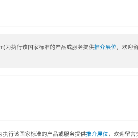
a.com)为执行该国家标准的产品或服务提供
推介展位
，欢迎
com)为执行该国家标准的产品或服务提供
推介展位
，欢迎留言