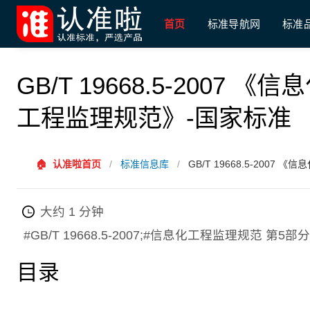
首页
标准导航网
标准
GB/T 19668.5-2007
工程监理规范》-国家标准
🏠
认准啦首页
/
标准信息库
/
GB/T 19668.5-200
大约 1 分钟
#GB/T 19668.5-2007;#信息化工程监理规范 
目录