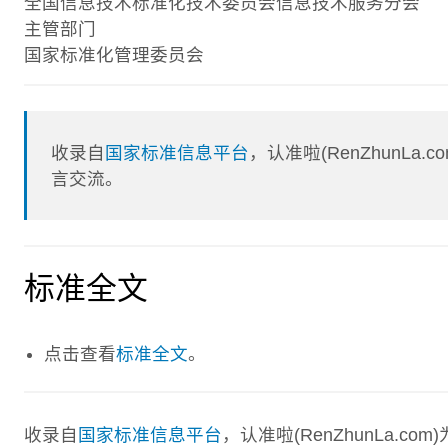
全国信息技术标准化技术委员会信息技术服务分会
主管部门
国家标准化管理委员会
收录自
国家标准信息平台
，认准啦(RenZhunL
言交流。
标准全文
点击查看
标准全文
。
收录自
国家标准信息平台
，认准啦(RenZhunLa.