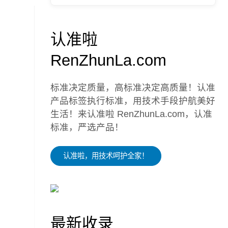
认准啦
RenZhunLa.com
标准决定质量，高标准决定高质量！认准
产品标签执行标准，用技术手段护航美好
生活！来认准啦 RenZhunLa.com，认准
标准，严选产品！
认准啦，用技术呵护全家！
最新收录