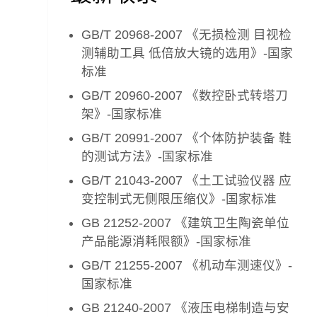
GB/T 20968-2007 《无损检测 目视检
测辅助工具 低倍放大镜的选用》-国家
标准
GB/T 20960-2007 《数控卧式转塔刀
架》-国家标准
GB/T 20991-2007 《个体防护装备 鞋
的测试方法》-国家标准
GB/T 21043-2007 《土工试验仪器 应
变控制式无侧限压缩仪》-国家标准
GB 21252-2007 《建筑卫生陶瓷单位
产品能源消耗限额》-国家标准
GB/T 21255-2007 《机动车测速仪》-
国家标准
GB 21240-2007 《液压电梯制造与安