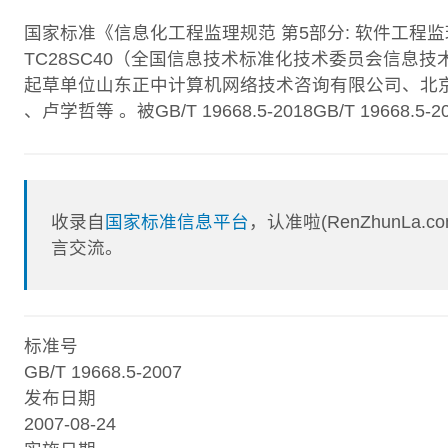
国家标准《信息化工程监理规范 第5部分: 软件工程
TC28SC40（全国信息技术标准化技术委员会信
起草单位山东正中计算机网络技术咨询有限公司、北
、卢学哲等 。被GB/T 19668.5-2018GB/T 19668.5
收录自
国家标准信息平台
，认准啦(RenZhunL
言交流。
标准号
GB/T 19668.5-2007
发布日期
2007-08-24