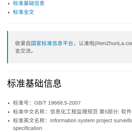
标准基础信息
标准全文
收录自
国家标准信息平台
，认准啦(RenZhunL
言交流。
标准基础信息
标准号：GB/T 19668.5-2007
标准中文名称：信息化工程监理规范 第5部分: 软
标准英文名称：Information system project surveillance 
specification