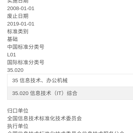
实施日期
2008-01-01
废止日期
2019-01-01
标准类别
基础
中国标准分类号
L01
国际标准分类号
35.020
35 信息技术、办公机械
35.020 信息技术（IT）综合
归口单位
全国信息技术标准化技术委员会
执行单位