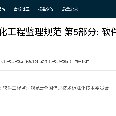
品牌
金标社区
标准众筹
质量需求
 《信息化工程监理规范 第5部分: 软
7 《信息化工程监理规范 第5部分: 软件工程监理规范》-国家标准
第5部分: 软件工程监理规范;#全国信息技术标准化技术委员会