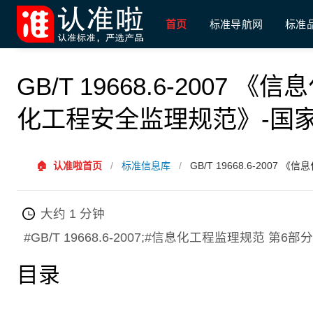
首页
标准导航网
标准
GB/T 19668.6-2007
化工程安全监理规范》-国
🏠
认准啦首页
/
标准信息库
/
GB/T 19668.6-200
大约 1 分钟
#GB/T 19668.6-2007;#信息化工程监理规范
目录