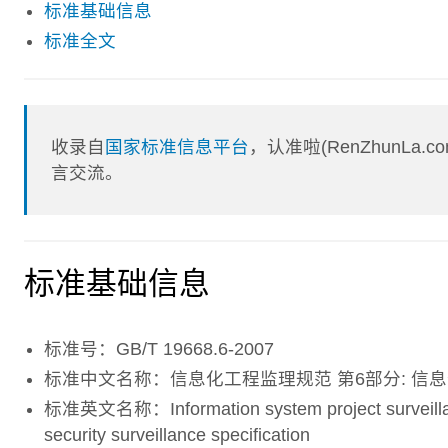
标准基础信息
标准全文
收录自
国家标准信息平台
，认准啦(RenZhunL
言交流。
标准基础信息
标准号：GB/T 19668.6-2007
标准中文名称：信息化工程监理规范 第6部分: 信
标准英文名称：Information system project surveillance 
security surveillance specification