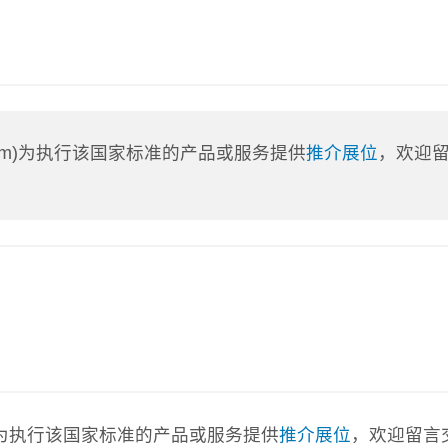
a.com)为执行该国家标准的产品或服务提供
推介展位
，欢迎
com)为执行该国家标准的产品或服务提供
推介展位
，欢迎留言