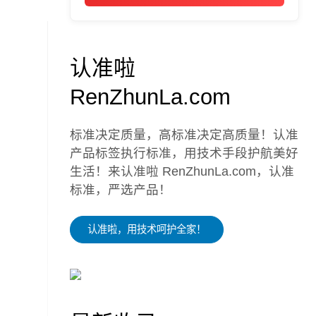
认准啦
RenZhunLa.com
标准决定质量，高标准决定高质量！认准
产品标签执行标准，用技术手段护航美好
生活！来认准啦 RenZhunLa.com，认准
标准，严选产品！
认准啦，用技术呵护全家！