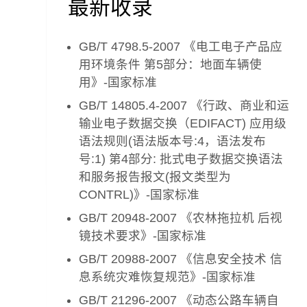
最新收录
GB/T 4798.5-2007 《电工电子产品应
用环境条件 第5部分：地面车辆使
用》-国家标准
GB/T 14805.4-2007 《行政、商业和运
输业电子数据交换（EDIFACT) 应用级
语法规则(语法版本号:4，语法发布
号:1) 第4部分: 批式电子数据交换语法
和服务报告报文(报文类型为
CONTRL)》-国家标准
GB/T 20948-2007 《农林拖拉机 后视
镜技术要求》-国家标准
GB/T 20988-2007 《信息安全技术 信
息系统灾难恢复规范》-国家标准
GB/T 21296-2007 《动态公路车辆自