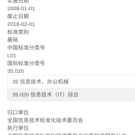
实施日期
2008-01-01
废止日期
2018-02-01
标准类别
基础
中国标准分类号
L01
国际标准分类号
35.020
35 信息技术、办公机械
35.020 信息技术（IT）综合
归口单位
全国信息技术标准化技术委员会
执行单位