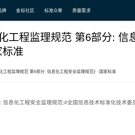
品牌
金标社区
标准众筹
质量需求
 《信息化工程监理规范 第6部分: 信
家标准
7 《信息化工程监理规范 第6部分: 信息化工程安全监理规范》-国家标准
 第6部分: 信息化工程安全监理规范;#全国信息技术标准化技术委