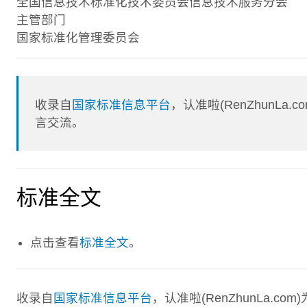
全国信息技术标准化技术委员会信息技术服务分会
主管部门
国家标准化管理委员会
收录自
国家标准信息平台
，认准啦(RenZhunL
言交流。
标准全文
点击查看
标准全文
。
收录自
国家标准信息平台
，认准啦(RenZhunLa.