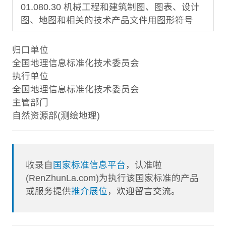
01.080.30 机械工程和建筑制图、图表、设计
图、地图和相关的技术产品文件用图形符号
归口单位
全国地理信息标准化技术委员会
执行单位
全国地理信息标准化技术委员会
主管部门
自然资源部(测绘地理)
收录自
国家标准信息平台
，认准啦
(RenZhunLa.com)为执行该国家标准的产品
或服务提供
推介展位
，欢迎留言交流。