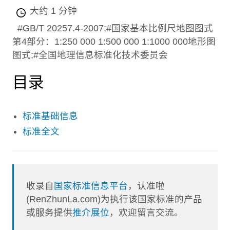
大约 1 分钟
#GB/T 20257.4-2007;#国家基本比例尺地图图式
第4部分：1:250 000 1:500 000 1:1000 000地形图
图式;#全国地理信息标准化技术委员会
目录
标准基础信息
标准全文
收录自
国家标准信息平台
，认准啦
(RenZhunLa.com)为执行该国家标准的产品
或服务提供
推介展位
，欢迎留言交流。