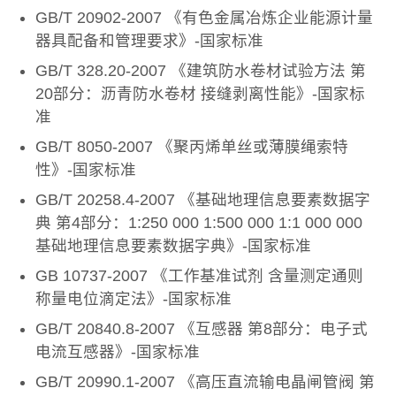
GB/T 20902-2007 《有色金属冶炼企业能源计量
器具配备和管理要求》-国家标准
GB/T 328.20-2007 《建筑防水卷材试验方法 第
20部分：沥青防水卷材 接缝剥离性能》-国家标
准
GB/T 8050-2007 《聚丙烯单丝或薄膜绳索特
性》-国家标准
GB/T 20258.4-2007 《基础地理信息要素数据字
典 第4部分：1:250 000 1:500 000 1:1 000 000
基础地理信息要素数据字典》-国家标准
GB 10737-2007 《工作基准试剂 含量测定通则
称量电位滴定法》-国家标准
GB/T 20840.8-2007 《互感器 第8部分：电子式
电流互感器》-国家标准
GB/T 20990.1-2007 《高压直流输电晶闸管阀 第