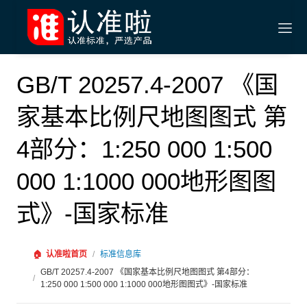
GB/T 20257.4-2007 《国
家基本比例尺地图图式 第
4部分：1:250 000 1:500
000 1:1000 000地形图图
式》-国家标准
🏠
认准啦首页
/
标准信息库
GB/T 20257.4-2007 《国家基本比例尺地图图式 第4部分：
/
1:250 000 1:500 000 1:1000 000地形图图式》-国家标准