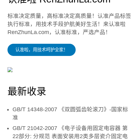
标准决定质量，高标准决定高质量！认准产品标签
执行标准，用技术手段护航美好生活！来认准啦
RenZhunLa.com，认准标准，严选产品！
认准啦，用技术呵护全家！
最新收录
GB/T 14348-2007 《双圆弧齿轮滚刀》-国家标
准
GB/T 21042-2007 《电子设备用固定电容器 第
22部分: 分规范 表面安装用2类多层瓷介固定电