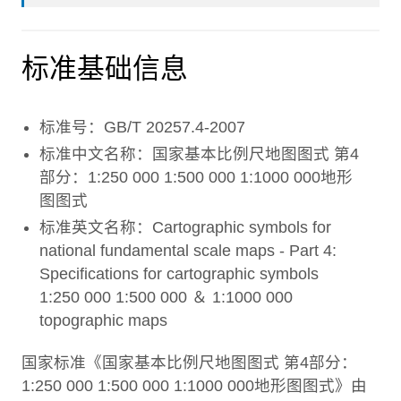
标准基础信息
标准号：GB/T 20257.4-2007
标准中文名称：国家基本比例尺地图图式 第4
部分：1:250 000 1:500 000 1:1000 000地形
图图式
标准英文名称：Cartographic symbols for
national fundamental scale maps - Part 4:
Specifications for cartographic symbols
1:250 000 1:500 000 ＆ 1:1000 000
topographic maps
国家标准《国家基本比例尺地图图式 第4部分：
1:250 000 1:500 000 1:1000 000地形图图式》由