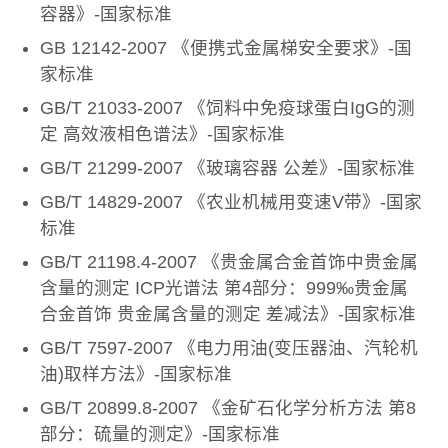
容器》-国家标准
GB 12142-2007 《便携式金属梯安全要求》-国
家标准
GB/T 21033-2007 《饲料中免疫球蛋白IgG的测
定 高效液相色谱法》-国家标准
GB/T 21299-2007 《玻璃容器 公差》-国家标准
GB/T 14829-2007 《农业机械用变速V带》-国家
标准
GB/T 21198.4-2007 《贵金属合金首饰中贵金属
含量的测定 ICP光谱法 第4部分：999‰贵金属
合金首饰 贵金属含量的测定 差减法》-国家标准
GB/T 7597-2007 《电力用油(变压器油、汽轮机
油)取样方法》-国家标准
GB/T 20899.8-2007 《金矿石化学分析方法 第8
部分：硫量的测定》-国家标准