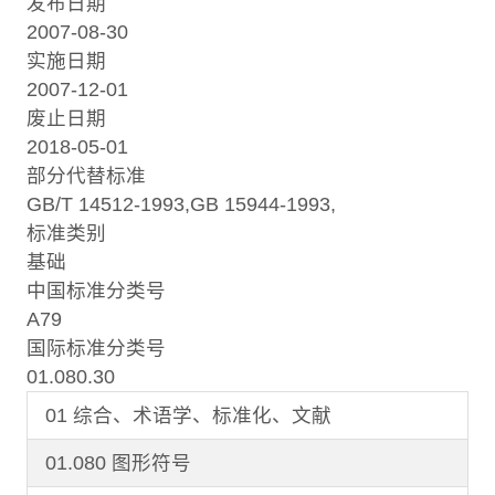
发布日期
2007-08-30
实施日期
2007-12-01
废止日期
2018-05-01
部分代替标准
GB/T 14512-1993,GB 15944-1993,
标准类别
基础
中国标准分类号
A79
国际标准分类号
01.080.30
01 综合、术语学、标准化、文献
01.080 图形符号