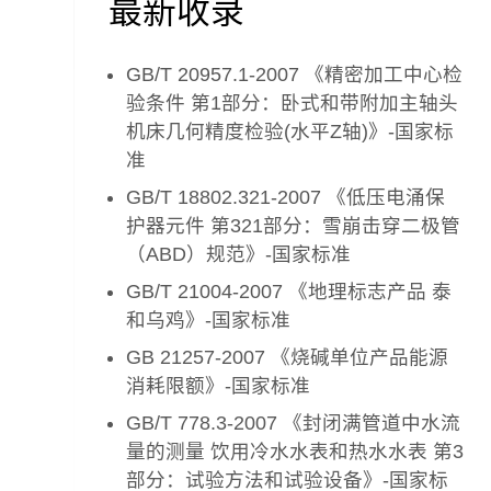
最新收录
GB/T 20957.1-2007 《精密加工中心检
验条件 第1部分：卧式和带附加主轴头
机床几何精度检验(水平Z轴)》-国家标
准
GB/T 18802.321-2007 《低压电涌保
护器元件 第321部分：雪崩击穿二极管
（ABD）规范》-国家标准
GB/T 21004-2007 《地理标志产品 泰
和乌鸡》-国家标准
GB 21257-2007 《烧碱单位产品能源
消耗限额》-国家标准
GB/T 778.3-2007 《封闭满管道中水流
量的测量 饮用冷水水表和热水水表 第3
部分：试验方法和试验设备》-国家标