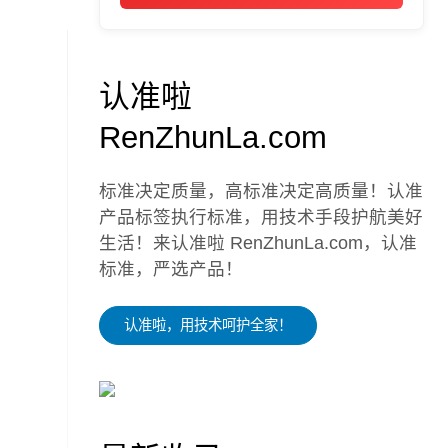
认准啦
RenZhunLa.com
标准决定质量，高标准决定高质量！认准
产品标签执行标准，用技术手段护航美好
生活！来认准啦 RenZhunLa.com，认准
标准，严选产品！
认准啦，用技术呵护全家！