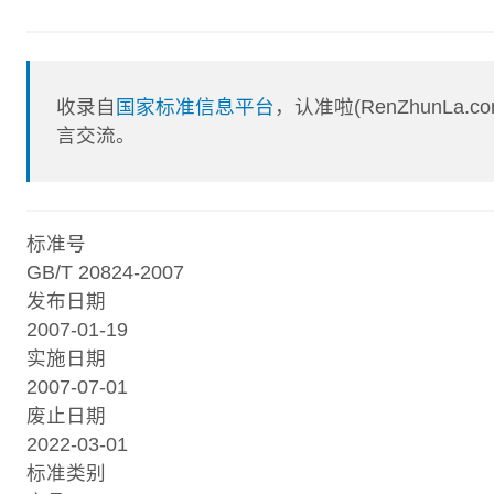
收录自
国家标准信息平台
，认准啦(RenZhunL
言交流。
标准号
GB/T 20824-2007
发布日期
2007-01-19
实施日期
2007-07-01
废止日期
2022-03-01
标准类别