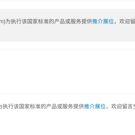
a.com)为执行该国家标准的产品或服务提供
推介展位
，欢迎
com)为执行该国家标准的产品或服务提供
推介展位
，欢迎留言