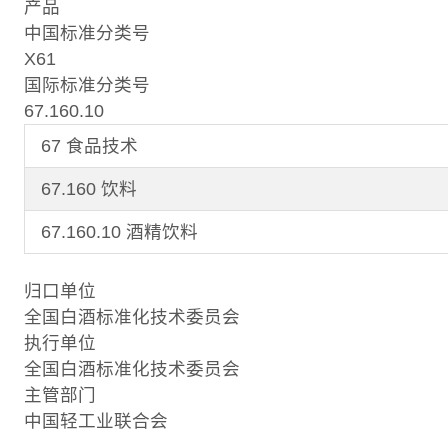
产品
中国标准分类号
X61
国际标准分类号
67.160.10
67 食品技术
67.160 饮料
67.160.10 酒精饮料
归口单位
全国白酒标准化技术委员会
执行单位
全国白酒标准化技术委员会
主管部门
中国轻工业联合会