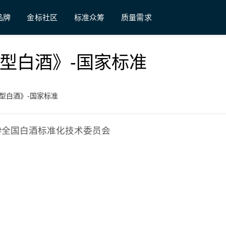
品牌
金标社区
标准众筹
质量需求
芝麻香型白酒》-国家标准
芝麻香型白酒》-国家标准
型白酒;#全国白酒标准化技术委员会