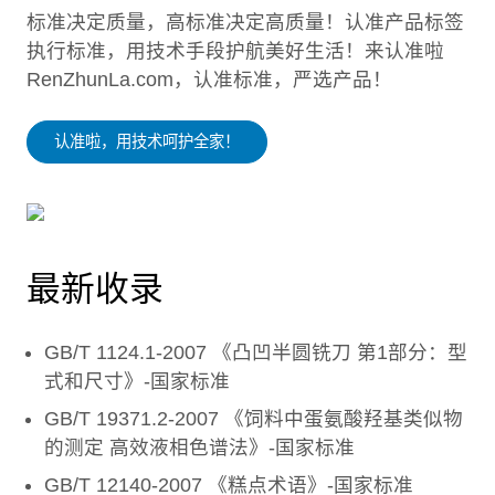
标准决定质量，高标准决定高质量！认准产品标签
执行标准，用技术手段护航美好生活！来认准啦
RenZhunLa.com，认准标准，严选产品！
认准啦，用技术呵护全家！
最新收录
GB/T 1124.1-2007 《凸凹半圆铣刀 第1部分：型
式和尺寸》-国家标准
GB/T 19371.2-2007 《饲料中蛋氨酸羟基类似物
的测定 高效液相色谱法》-国家标准
GB/T 12140-2007 《糕点术语》-国家标准