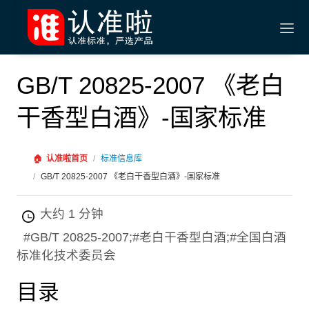
GB/T 20825-2007 《老白
干香型白酒》-国家标准
🏠
认准啦首页
/
标准信息库
/
GB/T 20825-2007 《老白干香型白酒》-国家标准
大约 1 分钟
#GB/T 20825-2007;#老白干香型白酒;#全国白酒
标准化技术委员会
目录