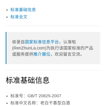
标准基础信息
标准全文
收录自
国家标准信息平台
，认准啦
(RenZhunLa.com)为执行该国家标准的产品
或服务提供
推介展位
，欢迎留言交流。
标准基础信息
标准号：GB/T 20825-2007
标准中文名称：老白干香型白酒