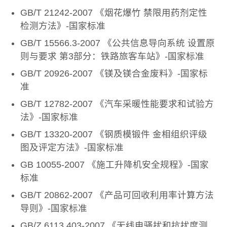
GB/T 21242-2007 《烟花爆竹 禁限用药剂定性
检测方法》-国家标准
GB/T 15566.3-2007 《公共信息导向系统 设置原
则与要求 第3部分：铁路旅客车站》-国家标准
GB/T 20926-2007 《镁及镁合金废料》-国家标
准
GB/T 12782-2007 《汽车采暖性能要求和试验方
法》-国家标准
GB/T 13320-2007 《钢质模锻件 金相组织评级
图及评定方法》-国家标准
GB 10055-2007 《施工升降机安全规程》-国家
标准
GB/T 20862-2007 《产品可回收利用率计算方法
导则》-国家标准
GB/Z 6113.403-2007 《无线电骚扰和抗扰度测