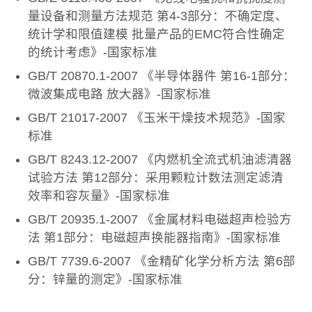
量设备和测量方法规范 第4-3部分：不确定度、
统计学和限值建模 批量产品的EMC符合性确定
的统计考虑》-国家标准
GB/T 20870.1-2007 《半导体器件 第16-1部分：
微波集成电路 放大器》-国家标准
GB/T 21017-2007 《玉米干燥技术规范》-国家
标准
GB/T 8243.12-2007 《内燃机全流式机油滤清器
试验方法 第12部分：采用颗粒计数法测定滤清
效率和容灰量》-国家标准
GB/T 20935.1-2007 《金属材料电磁超声检验方
法 第1部分：电磁超声换能器指南》-国家标准
GB/T 7739.6-2007 《金精矿化学分析方法 第6部
分：锌量的测定》-国家标准