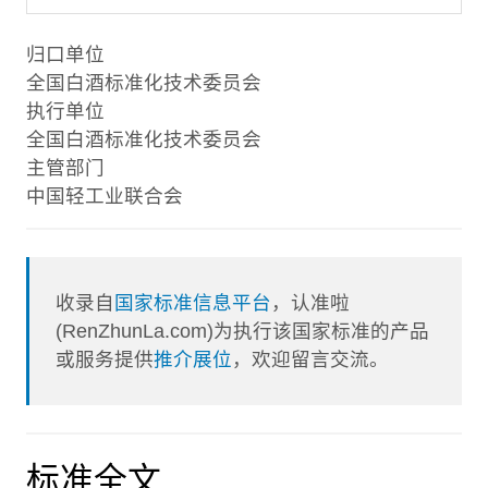
归口单位
全国白酒标准化技术委员会
执行单位
全国白酒标准化技术委员会
主管部门
中国轻工业联合会
收录自
国家标准信息平台
，认准啦
(RenZhunLa.com)为执行该国家标准的产品
或服务提供
推介展位
，欢迎留言交流。
标准全文