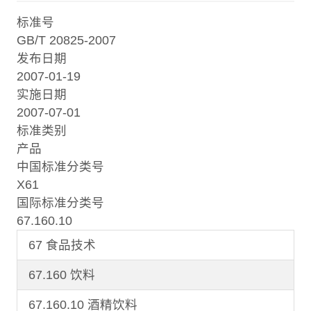
标准号
GB/T 20825-2007
发布日期
2007-01-19
实施日期
2007-07-01
标准类别
产品
中国标准分类号
X61
国际标准分类号
67.160.10
67 食品技术
67.160 饮料
67.160.10 酒精饮料