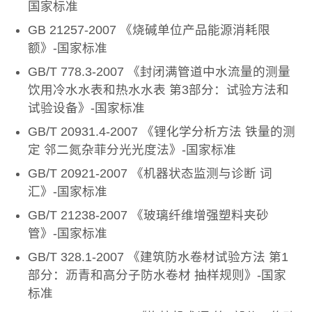
国家标准
GB 21257-2007 《烧碱单位产品能源消耗限
额》-国家标准
GB/T 778.3-2007 《封闭满管道中水流量的测量
饮用冷水水表和热水水表 第3部分：试验方法和
试验设备》-国家标准
GB/T 20931.4-2007 《锂化学分析方法 铁量的测
定 邻二氮杂菲分光光度法》-国家标准
GB/T 20921-2007 《机器状态监测与诊断 词
汇》-国家标准
GB/T 21238-2007 《玻璃纤维增强塑料夹砂
管》-国家标准
GB/T 328.1-2007 《建筑防水卷材试验方法 第1
部分：沥青和高分子防水卷材 抽样规则》-国家
标准