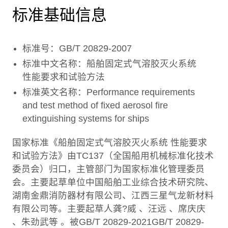
标准基础信息
标准号：GB/T 20829-2007
标准中文名称：船舶固定式气溶胶灭火系统
性能要求和试验方法
标准英文名称：Performance requirements
and test method of fixed aerosol fire
extinguishing systems for ships
国家标准《船舶固定式气溶胶灭火系统 性能要求
和试验方法》由TC137（全国船用机械标准化技术
委员会）归口，主管部门为国家标准化管理委员
会。主要起草单位中国船舶工业综合技术研究院、
湖南金鼎消防器材有限公司、江西三星气龙新材料
有限公司等。主要起草人龚?威 、汪远 、席庆庆
、朱劲武等 。被GB/T 20829-2021GB/T 20829-