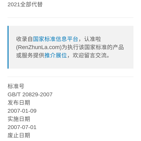
2021全部代替
收录自
国家标准信息平台
，认准啦
(RenZhunLa.com)为执行该国家标准的产品
或服务提供
推介展位
，欢迎留言交流。
标准号
GB/T 20829-2007
发布日期
2007-01-09
实施日期
2007-07-01
废止日期