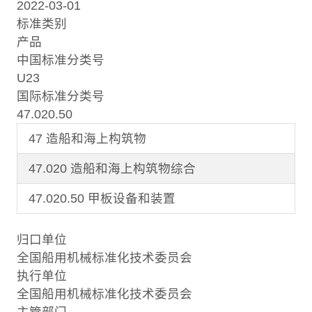
2022-03-01
标准类别
产品
中国标准分类号
U23
国际标准分类号
47.020.50
47 造船和海上构筑物
47.020 造船和海上构筑物综合
47.020.50 甲板设备和装置
归口单位
全国船用机械标准化技术委员会
执行单位
全国船用机械标准化技术委员会
主管部门