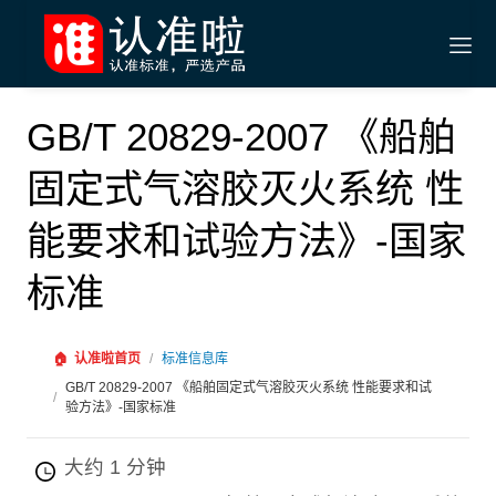
GB/T 20829-2007 《船舶
固定式气溶胶灭火系统 性
能要求和试验方法》-国家
标准
🏠
认准啦首页
/
标准信息库
GB/T 20829-2007 《船舶固定式气溶胶灭火系统 性能要求和试
/
验方法》-国家标准
大约 1 分钟