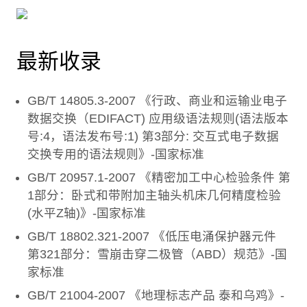
最新收录
GB/T 14805.3-2007 《行政、商业和运输业电子
数据交换（EDIFACT) 应用级语法规则(语法版本
号:4，语法发布号:1) 第3部分: 交互式电子数据
交换专用的语法规则》-国家标准
GB/T 20957.1-2007 《精密加工中心检验条件 第
1部分：卧式和带附加主轴头机床几何精度检验
(水平Z轴)》-国家标准
GB/T 18802.321-2007 《低压电涌保护器元件
第321部分：雪崩击穿二极管（ABD）规范》-国
家标准
GB/T 21004-2007 《地理标志产品 泰和乌鸡》-