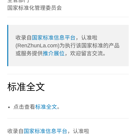
国家标准化管理委员会
收录自
国家标准信息平台
，认准啦
(RenZhunLa.com)为执行该国家标准的产品
或服务提供
推介展位
，欢迎留言交流。
标准全文
点击查看
标准全文
。
收录自
国家标准信息平台
，认准啦