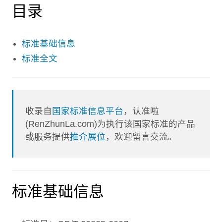
目录
标准基础信息
标准全文
收录自
国家标准信息平台
，认准啦
(RenZhunLa.com)为执行该国家标准的产品
或服务提供
推介展位
，欢迎留言交流。
标准基础信息