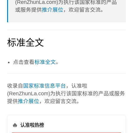
(RenZhunLa.com)为执行该国家标准的产品
或服务提供
推介展位
，欢迎留言交流。
标准全文
点击查看
标准全文
。
收录自
国家标准信息平台
，认准啦
(RenZhunLa.com)为执行该国家标准的产品或服务
提供
推介展位
，欢迎留言交流。
🔥
认准啦热榜