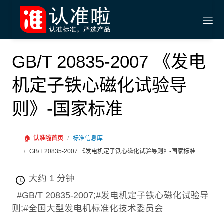
GB/T 20835-2007 《发电
机定子铁心磁化试验导
则》-国家标准
🏠
认准啦首页
/
标准信息库
/
GB/T 20835-2007 《发电机定子铁心磁化试验导则》-国家标准
大约 1 分钟
#GB/T 20835-2007;#发电机定子铁心磁化试验导
则;#全国大型发电机标准化技术委员会