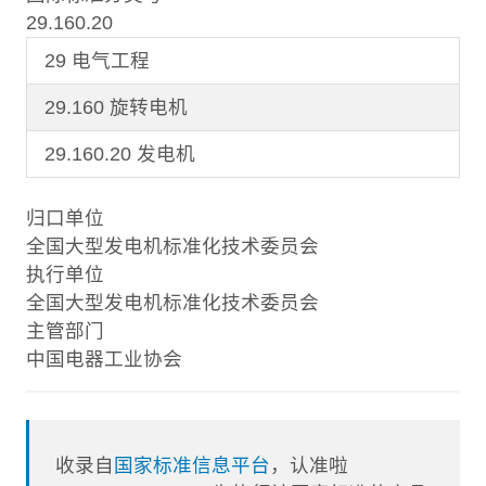
29.160.20
29 电气工程
29.160 旋转电机
29.160.20 发电机
归口单位
全国大型发电机标准化技术委员会
执行单位
全国大型发电机标准化技术委员会
主管部门
中国电器工业协会
收录自
国家标准信息平台
，认准啦