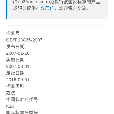
(RenZhunLa.com)为执行该国家标准的产品
或服务提供
推介展位
，欢迎留言交流。
标准号
GB/T 20835-2007
发布日期
2007-01-16
实施日期
2007-08-01
废止日期
2016-09-01
标准类别
方法
中国标准分类号
K20
国际标准分类号