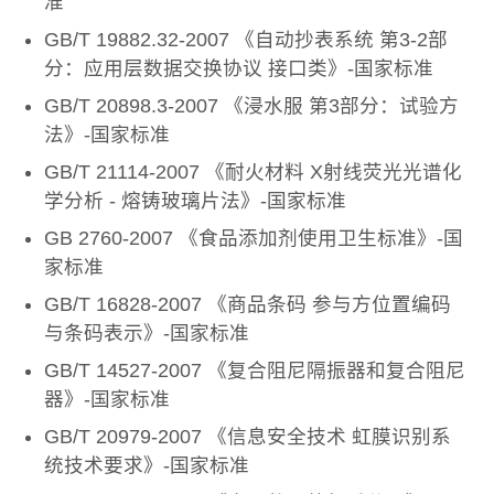
准
GB/T 19882.32-2007 《自动抄表系统 第3-2部
分：应用层数据交换协议 接口类》-国家标准
GB/T 20898.3-2007 《浸水服 第3部分：试验方
法》-国家标准
GB/T 21114-2007 《耐火材料 X射线荧光光谱化
学分析 - 熔铸玻璃片法》-国家标准
GB 2760-2007 《食品添加剂使用卫生标准》-国
家标准
GB/T 16828-2007 《商品条码 参与方位置编码
与条码表示》-国家标准
GB/T 14527-2007 《复合阻尼隔振器和复合阻尼
器》-国家标准
GB/T 20979-2007 《信息安全技术 虹膜识别系
统技术要求》-国家标准