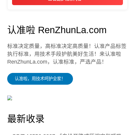
认准啦 RenZhunLa.com
标准决定质量，高标准决定高质量！认准产品标签
执行标准，用技术手段护航美好生活！来认准啦
RenZhunLa.com，认准标准，严选产品！
认准啦，用技术呵护全家！
最新收录