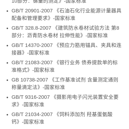
10部分：锑量的测定》-国家标准
GB/T 20901-2007 《石油石化行业能源计量器具
配备和管理要求》-国家标准
GB/T 328.8-2007 《建筑防水卷材试验方法 第8
部分：沥青防水卷材 拉伸性能》-国家标准
GB/T 14370-2007 《预应力筋用锚具、夹具和连
接器》-国家标准
GB/T 21083-2007 《银行业务 债券提款单的标
准格式》-国家标准
GB 10738-2007 《工作基准试剂 含量测定通则
称量滴定法》-国家标准
GB/T 9316-2007 《摄影用电子闪光装置安全要
求》-国家标准
GB/T 21034-2007 《饲料添加剂 羟基蛋氨酸
钙》-国家标准