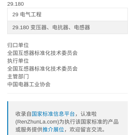
29.180
29 电气工程
29.180 变压器、电抗器、电感器
归口单位
全国互感器标准化技术委员会
执行单位
全国互感器标准化技术委员会
主管部门
中国电器工业协会
收录自
国家标准信息平台
，认准啦
(RenZhunLa.com)为执行该国家标准的产品
或服务提供
推介展位
，欢迎留言交流。