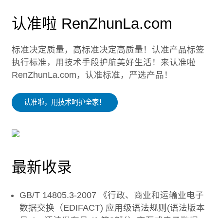
认准啦 RenZhunLa.com
标准决定质量，高标准决定高质量！认准产品标签
执行标准，用技术手段护航美好生活！来认准啦
RenZhunLa.com，认准标准，严选产品！
认准啦，用技术呵护全家！
最新收录
GB/T 14805.3-2007 《行政、商业和运输业电子
数据交换（EDIFACT) 应用级语法规则(语法版本