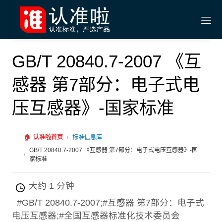
GB/T 20840.7-2007 《互
感器 第7部分：电子式电
压互感器》-国家标准
🏠
认准啦首页
/
标准信息库
GB/T 20840.7-2007 《互感器 第7部分：电子式电压互感器》-国
/
家标准
大约 1 分钟
#GB/T 20840.7-2007;#互感器 第7部分：电子式
电压互感器;#全国互感器标准化技术委员会