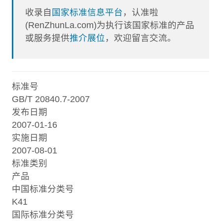
收录自
国家标准信息平台
，认准啦
(RenZhunLa.com)为执行该国家标准的产品
或服务提供
推介展位
，欢迎留言交流。
标准号
GB/T 20840.7-2007
发布日期
2007-01-16
实施日期
2007-08-01
标准类别
产品
中国标准分类号
K41
国际标准分类号