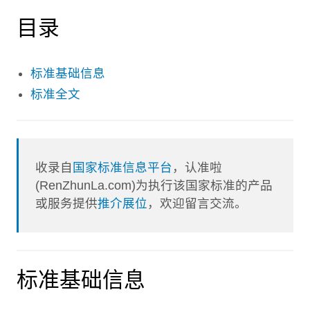
目录
标准基础信息
标准全文
收录自
国家标准信息平台
，认准啦
(RenZhunLa.com)为执行该国家标准的产品
或服务提供
推介展位
，欢迎留言交流。
标准基础信息