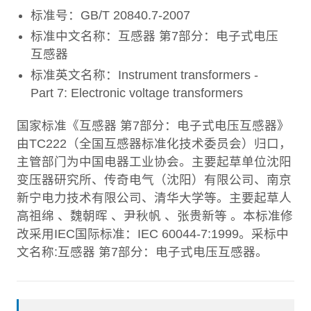
标准号：GB/T 20840.7-2007
标准中文名称：互感器 第7部分：电子式电压
互感器
标准英文名称：Instrument transformers -
Part 7: Electronic voltage transformers
国家标准《互感器 第7部分：电子式电压互感器》
由TC222（全国互感器标准化技术委员会）归口，
主管部门为中国电器工业协会。主要起草单位沈阳
变压器研究所、传奇电气（沈阳）有限公司、南京
新宁电力技术有限公司、清华大学等。主要起草人
高祖绵 、魏朝晖 、尹秋帆 、张贵新等 。本标准修
改采用IEC国际标准：IEC 60044-7:1999。采标中
文名称:互感器 第7部分：电子式电压互感器。