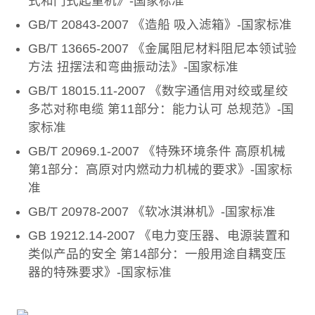
式和门式起重机》-国家标准
GB/T 20843-2007 《造船 吸入滤箱》-国家标准
GB/T 13665-2007 《金属阻尼材料阻尼本领试验
方法 扭摆法和弯曲振动法》-国家标准
GB/T 18015.11-2007 《数字通信用对绞或星绞
多芯对称电缆 第11部分：能力认可 总规范》-国
家标准
GB/T 20969.1-2007 《特殊环境条件 高原机械
第1部分：高原对内燃动力机械的要求》-国家标
准
GB/T 20978-2007 《软冰淇淋机》-国家标准
GB 19212.14-2007 《电力变压器、电源装置和
类似产品的安全 第14部分：一般用途自耦变压
器的特殊要求》-国家标准