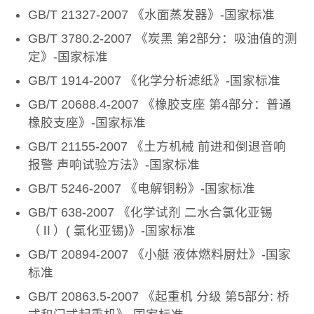
GB/T 21327-2007 《水面蒸发器》-国家标准
GB/T 3780.2-2007 《炭黑 第2部分：吸油值的测
定》-国家标准
GB/T 1914-2007 《化学分析滤纸》-国家标准
GB/T 20688.4-2007 《橡胶支座 第4部分：普通
橡胶支座》-国家标准
GB/T 21155-2007 《土方机械 前进和倒退音响
报警 声响试验方法》-国家标准
GB/T 5246-2007 《电解铜粉》-国家标准
GB/T 638-2007 《化学试剂 二水合氯化亚锡
（Ⅱ）( 氯化亚锡)》-国家标准
GB/T 20894-2007 《小艇 液体燃料厨灶》-国家
标准
GB/T 20863.5-2007 《起重机 分级 第5部分: 桥