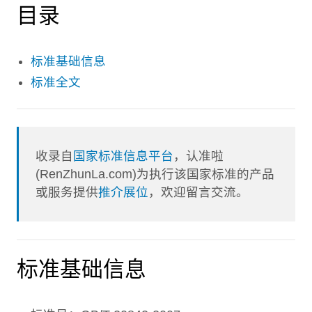
目录
标准基础信息
标准全文
收录自
国家标准信息平台
，认准啦
(RenZhunLa.com)为执行该国家标准的产品
或服务提供
推介展位
，欢迎留言交流。
标准基础信息