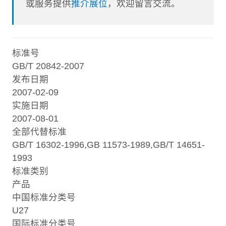
或服务提供
推介展位
，欢迎留言交流。
标准号
GB/T 20842-2007
发布日期
2007-02-09
实施日期
2007-08-01
全部代替标准
GB/T 16302-1996,GB 11573-1989,GB/T 14651-
1993
标准类别
产品
中国标准分类号
U27
国际标准分类号