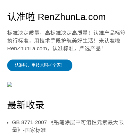
认准啦 RenZhunLa.com
标准决定质量，高标准决定高质量！认准产品标签
执行标准，用技术手段护航美好生活！来认准啦
RenZhunLa.com，认准标准，严选产品！
认准啦，用技术呵护全家！
最新收录
GB 8771-2007 《铅笔涂层中可溶性元素最大限
量》-国家标准