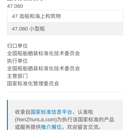
47.080
47 造船和海上构筑物
47.080 小型船
归口单位
全国船舶舾装标准化技术委员会
执行单位
全国船舶舾装标准化技术委员会
主管部门
国家标准化管理委员会
收录自
国家标准信息平台
，认准啦
(RenZhunLa.com)为执行该国家标准的产品
或服务提供
推介展位
，欢迎留言交流。