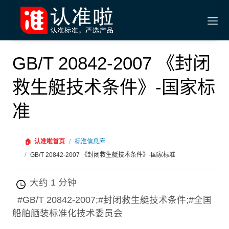
GB/T 20842-2007 《封闭
救生艇技术条件》-国家标
准
🏠
认准啦首页
/
标准信息库
/
GB/T 20842-2007 《封闭救生艇技术条件》-国家标准
大约 1 分钟
#GB/T 20842-2007;#封闭救生艇技术条件;#全国
船舶舾装标准化技术委员会