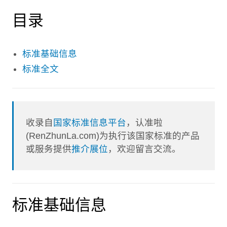
目录
标准基础信息
标准全文
收录自
国家标准信息平台
，认准啦
(RenZhunLa.com)为执行该国家标准的产品
或服务提供
推介展位
，欢迎留言交流。
标准基础信息