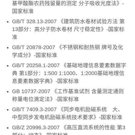
基甲酸酯农药残留量的测定 分子吸收光度法》-
国家标准
GB/T 328.13-2007 《建筑防水卷材试验方法 第
13部分：高分子防水卷材 尺寸稳定性》-国家标
准
GB/T 20878-2007 《不锈钢和耐热钢 牌号及化
学成分》-国家标准
GB/T 20258.1-2007 《基础地理信息要素数据字
典 第1部分：1:500 1:1000、1:2000基础地理信
息要素数据字典》-国家标准
GB 10737-2007 《工作基准试剂 含量测定通则
称量电位滴定法》-国家标准
GB/T 7409.3-2007 《同步电机励磁系统 大、
中型同步发电机励磁系统技术要求》-国家标准
GB/Z 20996.3-2007 《高压直流系统的性能 第3