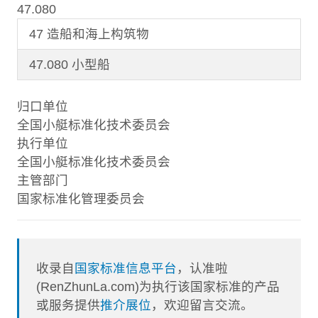
47.080
47 造船和海上构筑物
47.080 小型船
归口单位
全国小艇标准化技术委员会
执行单位
全国小艇标准化技术委员会
主管部门
国家标准化管理委员会
收录自
国家标准信息平台
，认准啦
(RenZhunLa.com)为执行该国家标准的产品
或服务提供
推介展位
，欢迎留言交流。