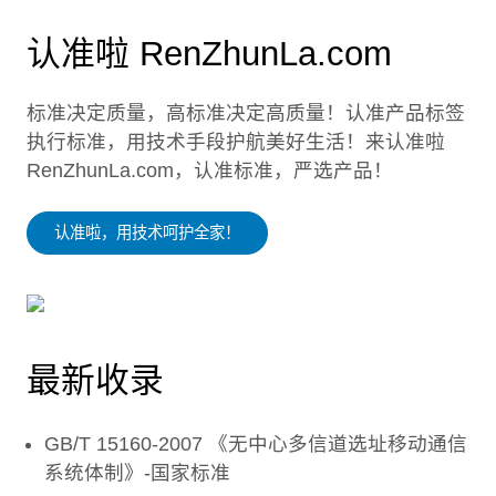
认准啦 RenZhunLa.com
标准决定质量，高标准决定高质量！认准产品标签
执行标准，用技术手段护航美好生活！来认准啦
RenZhunLa.com，认准标准，严选产品！
认准啦，用技术呵护全家！
最新收录
GB/T 15160-2007 《无中心多信道选址移动通信
系统体制》-国家标准