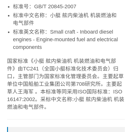
标准号：GB/T 20845-2007
标准中文名称：小艇 舷内柴油机 机装燃油和
电气部件
标准英文名称：Small craft - Inboard diesel
engines - Engine-mounted fuel and electrical
components
国家标准《小艇 舷内柴油机 机装燃油和电气部
件》由TC241（全国小艇标准化技术委员会）归
口，主管部门为国家标准化管理委员会。主要起草
单位中国船舶工业集团公司第708研究所。主要起
草人王海军 。本标准等同采用ISO国际标准：ISO
16147:2002。采标中文名称:小艇 舷内柴油机 机装
燃油和电气部件。