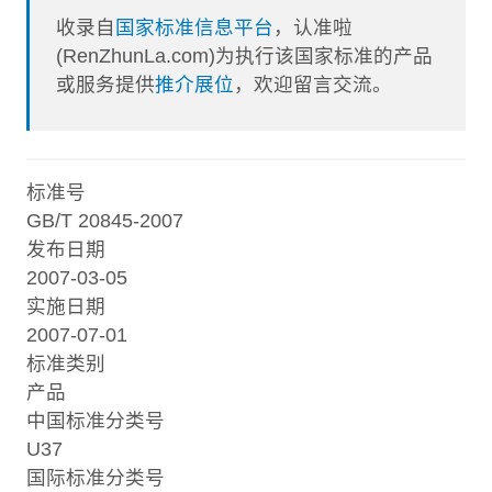
收录自
国家标准信息平台
，认准啦
(RenZhunLa.com)为执行该国家标准的产品
或服务提供
推介展位
，欢迎留言交流。
标准号
GB/T 20845-2007
发布日期
2007-03-05
实施日期
2007-07-01
标准类别
产品
中国标准分类号
U37
国际标准分类号