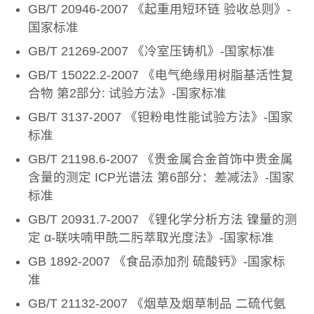
GB/T 20946-2007 《起重用短环链 验收总则》-
国家标准
GB/T 21269-2007 《冷室压铸机》-国家标准
GB/T 15022.2-2007 《电气绝缘用树脂基活性复
合物 第2部分: 试验方法》-国家标准
GB/T 3137-2007 《钽粉电性能试验方法》-国家
标准
GB/T 21198.6-2007 《贵金属合金首饰中贵金属
含量的测定 ICP光谱法 第6部分：差减法》-国家
标准
GB/T 20931.7-2007 《锂化学分析方法 镍量的测
定 α-联呋喃甲酰二肟萃取光度法》-国家标准
GB 1892-2007 《食品添加剂 硫酸钙》-国家标
准
GB/T 21132-2007 《烟草及烟草制品 二硫代氨