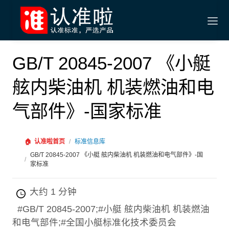
GB/T 20845-2007 《小艇
舷内柴油机 机装燃油和电
气部件》-国家标准
🏠
认准啦首页
/
标准信息库
GB/T 20845-2007 《小艇 舷内柴油机 机装燃油和电气部件》-国
/
家标准
大约 1 分钟
#GB/T 20845-2007;#小艇 舷内柴油机 机装燃油
和电气部件;#全国小艇标准化技术委员会