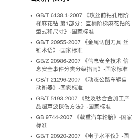
GB/T 6138.1-2007 《攻丝前钻孔用阶
梯麻花钻 第1部分：直柄阶梯麻花钻的
型式和尺寸》-国家标准
GB/T 20955-2007 《金属切削刀具 丝
锥术语》-国家标准
GB/Z 20986-2007 《信息安全技术 信
息安全事件分类分级指南》-国家标准
GB/T 21296-2007 《动态公路车辆自
动衡器》-国家标准
GB/T 5193-2007 《钛及钛合金加工产
品超声波探伤方法》-国家标准
GB 9744-2007 《载重汽车轮胎》-国家
标准
GB/T 20920-2007 《电子水平仪》-国