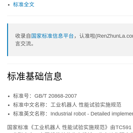
标准全文
收录自
国家标准信息平台
，认准啦(RenZhunL
言交流。
标准基础信息
标准号：GB/T 20868-2007
标准中文名称：工业机器人 性能试验实施规范
标准英文名称：Industrial robot - Detailed implementati
国家标准《工业机器人 性能试验实施规范》由TC5