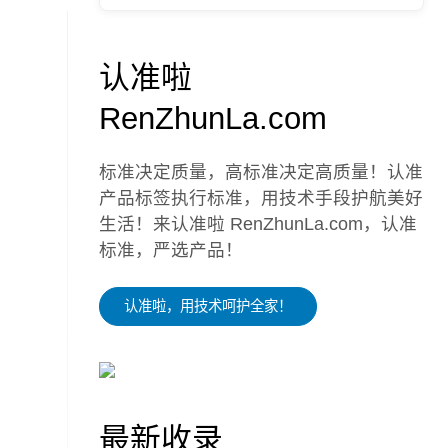
认准啦
RenZhunLa.com
标准决定质量，高标准决定高质量！认准
产品标签执行标准，用技术手段护航美好
生活！来认准啦 RenZhunLa.com，认准
标准，严选产品！
认准啦，用技术呵护全家！
最新收录