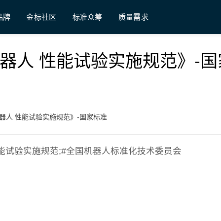
品牌
金标社区
标准众筹
质量需求
《工业机器人 性能试验实施规范》-
《工业机器人 性能试验实施规范》-国家标准
器人 性能试验实施规范;#全国机器人标准化技术委员会