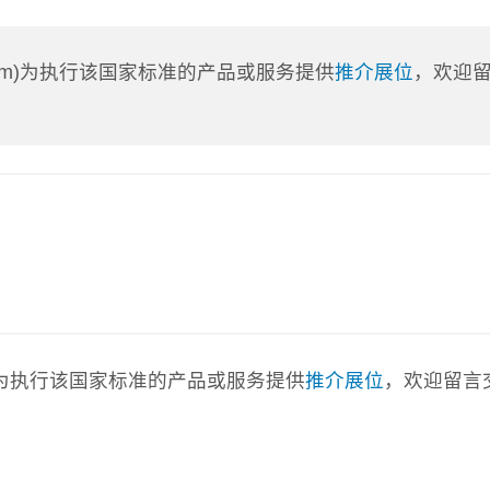
a.com)为执行该国家标准的产品或服务提供
推介展位
，欢迎
com)为执行该国家标准的产品或服务提供
推介展位
，欢迎留言