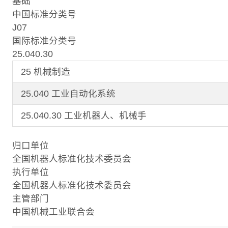
基础
中国标准分类号
J07
国际标准分类号
25.040.30
25 机械制造
25.040 工业自动化系统
25.040.30 工业机器人、机械手
归口单位
全国机器人标准化技术委员会
执行单位
全国机器人标准化技术委员会
主管部门
中国机械工业联合会