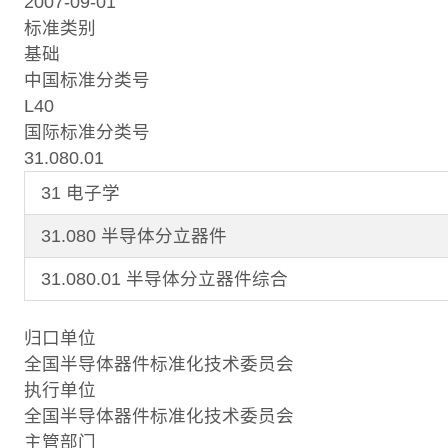
2007-09-01
标准类别
基础
中国标准分类号
L40
国际标准分类号
31.080.01
31 电子学
31.080 半导体分立器件
31.080.01 半导体分立器件综合
归口单位
全国半导体器件标准化技术委员会
执行单位
全国半导体器件标准化技术委员会
主管部门