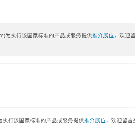
a.com)为执行该国家标准的产品或服务提供
推介展位
，欢迎
com)为执行该国家标准的产品或服务提供
推介展位
，欢迎留言