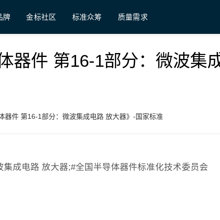
品牌
金标社区
标准众筹
质量需求
 《半导体器件 第16-1部分：微波集
7 《半导体器件 第16-1部分：微波集成电路 放大器》-国家标准
1部分：微波集成电路 放大器;#全国半导体器件标准化技术委员会