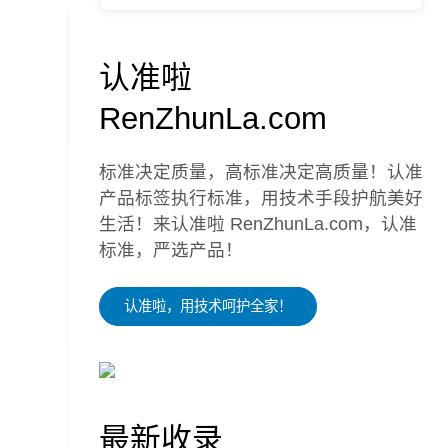
认准啦
RenZhunLa.com
标准决定质量，高标准决定高质量！认准
产品标签执行标准，用技术手段护航美好
生活！来认准啦 RenZhunLa.com，认准
标准，严选产品！
认准啦，用技术呵护全家！
最新收录