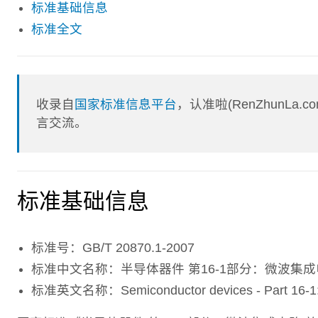
标准基础信息
标准全文
收录自
国家标准信息平台
，认准啦(RenZhunL
言交流。
标准基础信息
标准号：GB/T 20870.1-2007
标准中文名称：半导体器件 第16-1部分：微波集成
标准英文名称：Semiconductor devices - Part 16-1: Mic