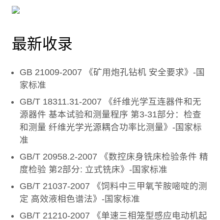
最新收录
GB 21009-2007 《矿用炮孔钻机 安全要求》-国
家标准
GB/T 18311.31-2007 《纤维光学互连器件和无
源器件 基本试验和测量程序 第3-31部分：检查
和测量 纤维光学光源耦合功率比测量》-国家标
准
GB/T 20958.2-2007 《数控床身铣床检验条件 精
度检验 第2部分: 立式铣床》-国家标准
GB/T 21037-2007 《饲料中三甲氧苄胺嘧啶的测
定 高效液相色谱法》-国家标准
GB/T 21210-2007 《单速三相笼型感应电动机起