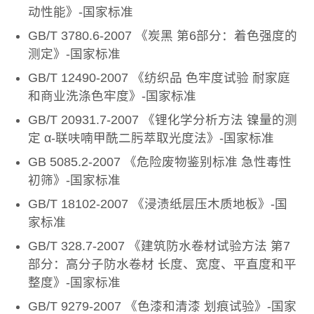
动性能》-国家标准
GB/T 3780.6-2007 《炭黑 第6部分：着色强度的
测定》-国家标准
GB/T 12490-2007 《纺织品 色牢度试验 耐家庭
和商业洗涤色牢度》-国家标准
GB/T 20931.7-2007 《锂化学分析方法 镍量的测
定 α-联呋喃甲酰二肟萃取光度法》-国家标准
GB 5085.2-2007 《危险废物鉴别标准 急性毒性
初筛》-国家标准
GB/T 18102-2007 《浸渍纸层压木质地板》-国
家标准
GB/T 328.7-2007 《建筑防水卷材试验方法 第7
部分：高分子防水卷材 长度、宽度、平直度和平
整度》-国家标准
GB/T 9279-2007 《色漆和清漆 划痕试验》-国家