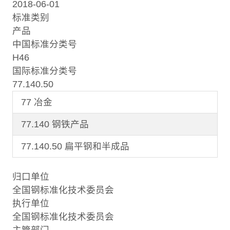
2018-06-01
标准类别
产品
中国标准分类号
H46
国际标准分类号
77.140.50
77 冶金
77.140 钢铁产品
77.140.50 扁平钢和半成品
归口单位
全国钢标准化技术委员会
执行单位
全国钢标准化技术委员会
主管部门