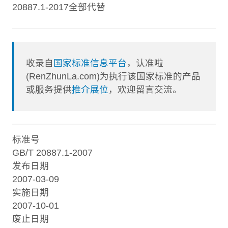
20887.1-2017全部代替
收录自
国家标准信息平台
，认准啦
(RenZhunLa.com)为执行该国家标准的产品
或服务提供
推介展位
，欢迎留言交流。
标准号
GB/T 20887.1-2007
发布日期
2007-03-09
实施日期
2007-10-01
废止日期