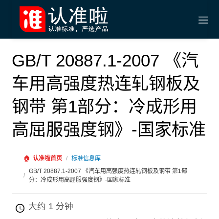
GB/T 20887.1-2007 《汽
车用高强度热连轧钢板及
钢带 第1部分：冷成形用
高屈服强度钢》-国家标准
🏠
认准啦首页
/
标准信息库
GB/T 20887.1-2007 《汽车用高强度热连轧钢板及钢带 第1部
/
分：冷成形用高屈服强度钢》-国家标准
大约 1 分钟