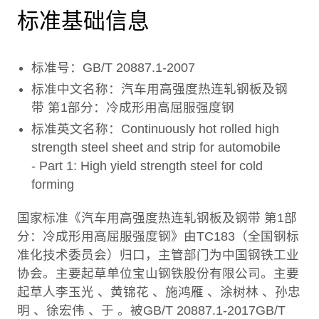
标准基础信息
标准号：GB/T 20887.1-2007
标准中文名称：汽车用高强度热连轧钢板及钢
带 第1部分：冷成形用高屈服强度钢
标准英文名称：Continuously hot rolled high
strength steel sheet and strip for automobile
- Part 1: High yield strength steel for cold
forming
国家标准《汽车用高强度热连轧钢板及钢带 第1部
分：冷成形用高屈服强度钢》由TC183（全国钢标
准化技术委员会）归口，主管部门为中国钢铁工业
协会。主要起草单位宝山钢铁股份有限公司。主要
起草人李玉光 、黄锦花 、施鸿雁 、涂树林 、孙忠
明 、徐宏伟 、于 。被GB/T 20887.1-2017GB/T