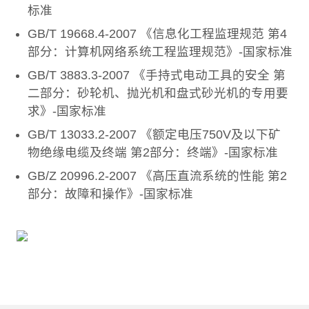
标准
GB/T 19668.4-2007 《信息化工程监理规范 第4
部分：计算机网络系统工程监理规范》-国家标准
GB/T 3883.3-2007 《手持式电动工具的安全 第
二部分：砂轮机、抛光机和盘式砂光机的专用要
求》-国家标准
GB/T 13033.2-2007 《额定电压750V及以下矿
物绝缘电缆及终端 第2部分：终端》-国家标准
GB/Z 20996.2-2007 《高压直流系统的性能 第2
部分：故障和操作》-国家标准