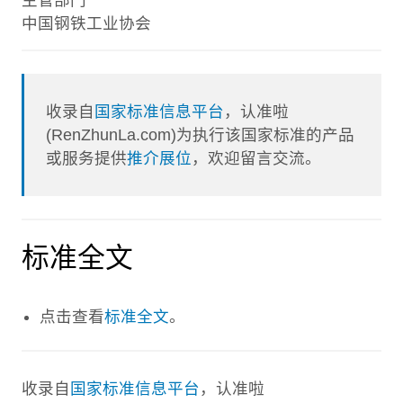
中国钢铁工业协会
收录自
国家标准信息平台
，认准啦
(RenZhunLa.com)为执行该国家标准的产品
或服务提供
推介展位
，欢迎留言交流。
标准全文
点击查看
标准全文
。
收录自
国家标准信息平台
，认准啦