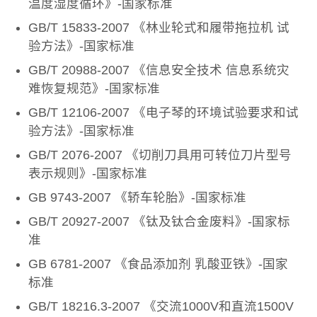
温度湿度循环》-国家标准
GB/T 15833-2007 《林业轮式和履带拖拉机 试
验方法》-国家标准
GB/T 20988-2007 《信息安全技术 信息系统灾
难恢复规范》-国家标准
GB/T 12106-2007 《电子琴的环境试验要求和试
验方法》-国家标准
GB/T 2076-2007 《切削刀具用可转位刀片型号
表示规则》-国家标准
GB 9743-2007 《轿车轮胎》-国家标准
GB/T 20927-2007 《钛及钛合金废料》-国家标
准
GB 6781-2007 《食品添加剂 乳酸亚铁》-国家
标准
GB/T 18216.3-2007 《交流1000V和直流1500V