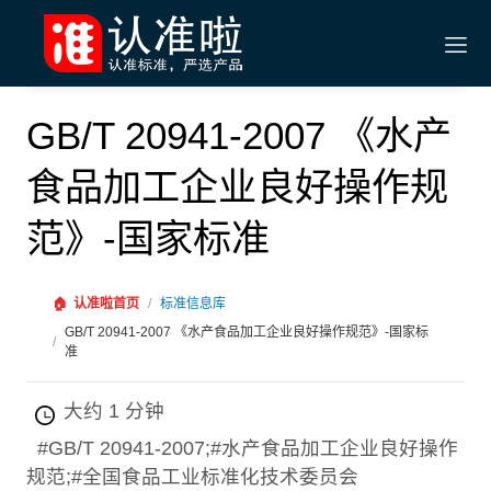
GB/T 20941-2007 《水产
食品加工企业良好操作规
范》-国家标准
🏠
认准啦首页
/
标准信息库
GB/T 20941-2007 《水产食品加工企业良好操作规范》-国家标
/
准
大约 1 分钟
#GB/T 20941-2007;#水产食品加工企业良好操作
规范;#全国食品工业标准化技术委员会