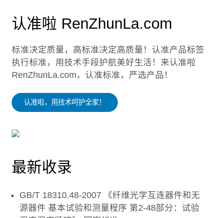
认准啦 RenZhunLa.com
标准决定质量，高标准决定高质量！认准产品标签
执行标准，用技术手段护航美好生活！来认准啦
RenZhunLa.com，认准标准，严选产品！
认准啦，用技术呵护全家！
最新收录
GB/T 18310.48-2007 《纤维光学互连器件和无
源器件 基本试验和测量程序 第2-48部分：试验