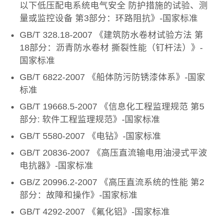
以下低压配电系统电气安全 防护措施的试验、测
量或监控设备 第3部分：环路阻抗》-国家标准
GB/T 328.18-2007 《建筑防水卷材试验方法 第
18部分：沥青防水卷材 撕裂性能（钉杆法）》-
国家标准
GB/T 6822-2007 《船体防污防锈漆体系》-国家
标准
GB/T 19668.5-2007 《信息化工程监理规范 第5
部分: 软件工程监理规范》-国家标准
GB/T 5580-2007 《电钻》-国家标准
GB/T 20836-2007 《高压直流输电用油浸式平波
电抗器》-国家标准
GB/Z 20996.2-2007 《高压直流系统的性能 第2
部分：故障和操作》-国家标准
GB/T 4292-2007 《氟化铝》-国家标准