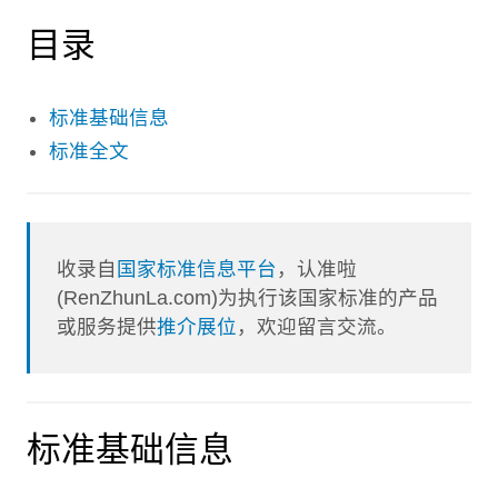
目录
标准基础信息
标准全文
收录自
国家标准信息平台
，认准啦
(RenZhunLa.com)为执行该国家标准的产品
或服务提供
推介展位
，欢迎留言交流。
标准基础信息