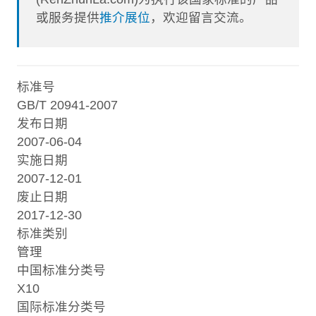
或服务提供
推介展位
，欢迎留言交流。
标准号
GB/T 20941-2007
发布日期
2007-06-04
实施日期
2007-12-01
废止日期
2017-12-30
标准类别
管理
中国标准分类号
X10
国际标准分类号