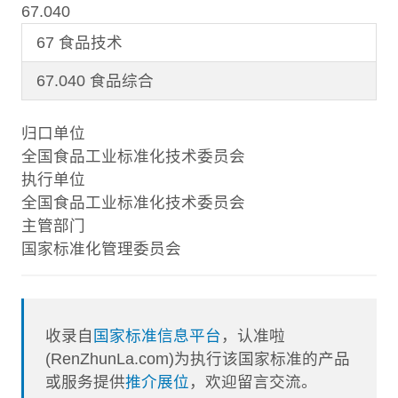
67.040
67 食品技术
67.040 食品综合
归口单位
全国食品工业标准化技术委员会
执行单位
全国食品工业标准化技术委员会
主管部门
国家标准化管理委员会
收录自
国家标准信息平台
，认准啦
(RenZhunLa.com)为执行该国家标准的产品
或服务提供
推介展位
，欢迎留言交流。