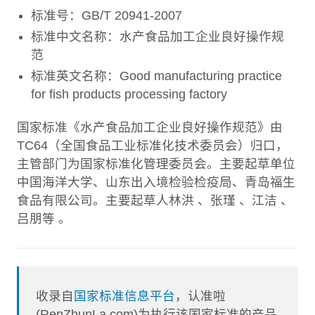
标准号：GB/T 20941-2007
标准中文名称：水产食品加工企业良好操作规
范
标准英文名称：Good manufacturing practice
for fish products processing factory
国家标准《水产食品加工企业良好操作规范》由
TC64（全国食品工业标准化技术委员会）归口，
主管部门为国家标准化管理委员会。主要起草单位
中国海洋大学、山东出入境检验检疫局、青岛福生
食品有限公司。主要起草人林洪 、张瑾 、江洁 、
吕朋等 。
收录自
国家标准信息平台
，认准啦
(RenZhunLa.com)为执行该国家标准的产品