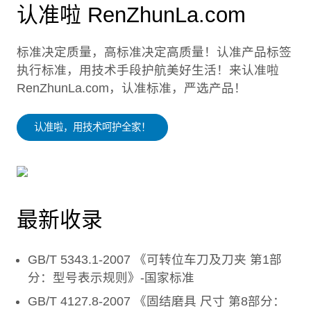
认准啦 RenZhunLa.com
标准决定质量，高标准决定高质量！认准产品标签
执行标准，用技术手段护航美好生活！来认准啦
RenZhunLa.com，认准标准，严选产品！
认准啦，用技术呵护全家！
最新收录
GB/T 5343.1-2007 《可转位车刀及刀夹 第1部
分：型号表示规则》-国家标准
GB/T 4127.8-2007 《固结磨具 尺寸 第8部分：