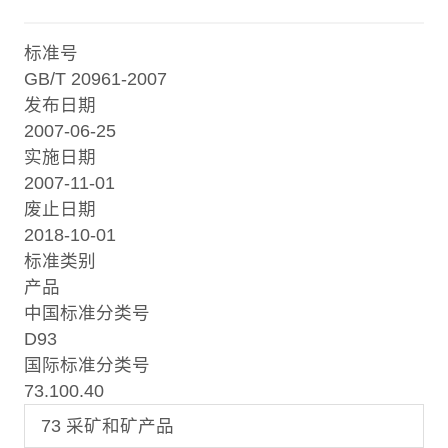
标准号
GB/T 20961-2007
发布日期
2007-06-25
实施日期
2007-11-01
废止日期
2018-10-01
标准类别
产品
中国标准分类号
D93
国际标准分类号
73.100.40
73 采矿和矿产品