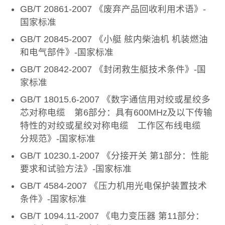
GB/T 20861-2007 《废弃产品回收利用术语》-
国家标准
GB/T 20845-2007 《小艇 舷内柴油机 机装燃油
和电气部件》-国家标准
GB/T 20842-2007 《封闭救生艇技术条件》-国
家标准
GB/T 18015.6-2007 《数字通信用对绞或星绞多
芯对称电缆 第6部分：具有600MHz及以下传输
特性的对绞或星绞对称电缆 工作区布线电缆
分规范》-国家标准
GB/T 10230.1-2007 《分接开关 第1部分：性能
要求和试验方法》-国家标准
GB/T 4584-2007 《压力机用光电保护装置技术
条件》-国家标准
GB/T 1094.11-2007 《电力变压器 第11部分：