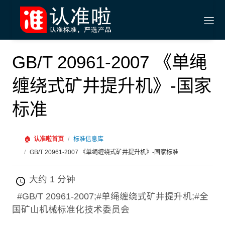
GB/T 20961-2007 《单绳
缠绕式矿井提升机》-国家
标准
🏠
认准啦首页
/
标准信息库
/
GB/T 20961-2007 《单绳缠绕式矿井提升机》-国家标准
大约 1 分钟
#GB/T 20961-2007;#单绳缠绕式矿井提升机;#全
国矿山机械标准化技术委员会