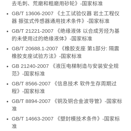
去毛刺、荒磨和粗磨用砂轮》-国家标准
GB/T 13606-2007 《土工试验仪器 岩土工程仪
器 振弦式传感器通用技术条件》-国家标准
GB/T 21221-2007 《绝缘液体 以合成芳烃为基
的未使用过的绝缘液体》-国家标准
GB/T 20688.1-2007 《橡胶支座 第1部分: 隔震
橡胶支座试验方法》-国家标准
GB 21240-2007 《液压电梯制造与安装安全规
范》-国家标准
GB/T 8566-2007 《信息技术 软件生存周期过
程》-国家标准
GB/T 8894-2007 《铜及铜合金波导管》-国家标
准
GB/T 14663-2007 《塑封模技术条件》-国家标
准