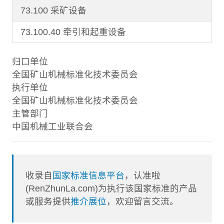
73.100 采矿设备
73.100.40 牵引和起重设备
归口单位
全国矿山机械标准化技术委员会
执行单位
全国矿山机械标准化技术委员会
主管部门
中国机械工业联合会
收录自
国家标准信息平台
，认准啦
(RenZhunLa.com)为执行该国家标准的产品
或服务提供
推介展位
，欢迎留言交流。