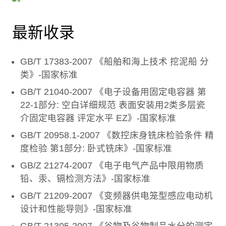
最新收录
GB/T 17383-2007 《船舶和海上技术 挖泥船 分
类》-国家标准
GB/T 21040-2007 《电子设备用固定电容器 第
22-1部分: 空白详细规范 表面安装用2类多层瓷
介固定电容器 评定水平 EZ》-国家标准
GB/T 20958.1-2007 《数控床身铣床检验条件 精
度检验 第1部分: 卧式铣床》-国家标准
GB/Z 21274-2007 《电子电气产品中限用物质
铅、汞、镉检测方法》-国家标准
GB/T 21209-2007 《变频器供电笼型感应电动机
设计和性能导则》-国家标准