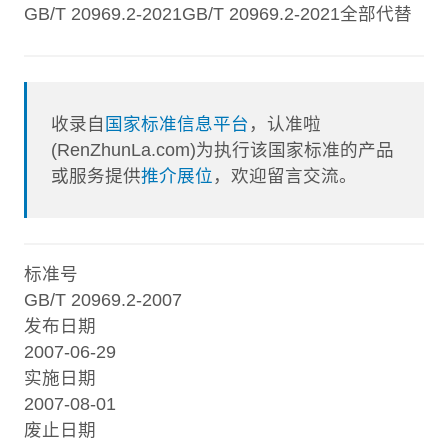
GB/T 20969.2-2021GB/T 20969.2-2021全部代替
收录自
国家标准信息平台
，认准啦
(RenZhunLa.com)为执行该国家标准的产品
或服务提供
推介展位
，欢迎留言交流。
标准号
GB/T 20969.2-2007
发布日期
2007-06-29
实施日期
2007-08-01
废止日期