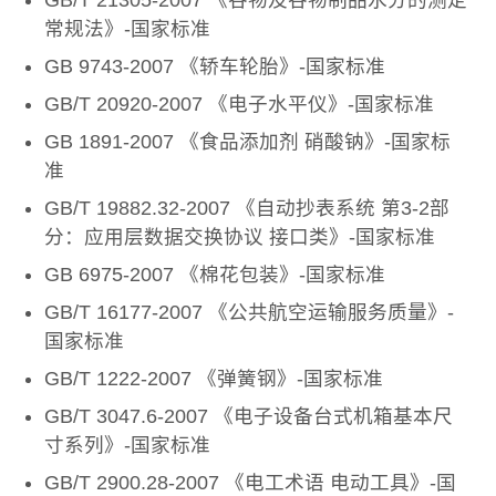
GB/T 21305-2007 《谷物及谷物制品水分的测定
常规法》-国家标准
GB 9743-2007 《轿车轮胎》-国家标准
GB/T 20920-2007 《电子水平仪》-国家标准
GB 1891-2007 《食品添加剂 硝酸钠》-国家标
准
GB/T 19882.32-2007 《自动抄表系统 第3-2部
分：应用层数据交换协议 接口类》-国家标准
GB 6975-2007 《棉花包装》-国家标准
GB/T 16177-2007 《公共航空运输服务质量》-
国家标准
GB/T 1222-2007 《弹簧钢》-国家标准
GB/T 3047.6-2007 《电子设备台式机箱基本尺
寸系列》-国家标准
GB/T 2900.28-2007 《电工术语 电动工具》-国