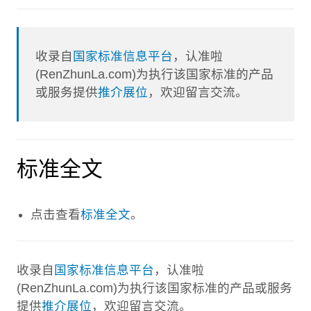
收录自
国家标准信息平台
，认准啦
(RenZhunLa.com)为执行该国家标准的产品
或服务提供
推介展位
，欢迎留言交流。
标准全文
点击查看
标准全文
。
收录自
国家标准信息平台
，认准啦
(RenZhunLa.com)为执行该国家标准的产品或服务
提供
推介展位
，欢迎留言交流。