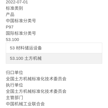
2022-07-01
标准类别
产品
中国标准分类号
P97
国际标准分类号
53.100
53 材料储运设备
53.100 土方机械
归口单位
全国土方机械标准化技术委员会
执行单位
全国土方机械标准化技术委员会
主管部门
中国机械工业联合会