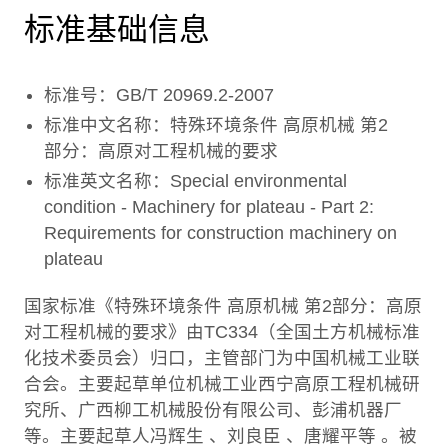
标准基础信息
标准号：GB/T 20969.2-2007
标准中文名称：特殊环境条件 高原机械 第2
部分：高原对工程机械的要求
标准英文名称：Special environmental
condition - Machinery for plateau - Part 2:
Requirements for construction machinery on
plateau
国家标准《特殊环境条件 高原机械 第2部分：高原
对工程机械的要求》由TC334（全国土方机械标准
化技术委员会）归口，主管部门为中国机械工业联
合会。主要起草单位机械工业西宁高原工程机械研
究所、广西柳工机械股份有限公司、彭浦机器厂
等。主要起草人冯辉生 、刘良臣 、唐耀平等 。被