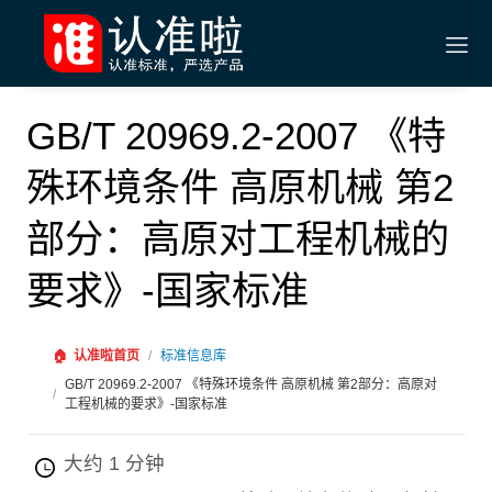
GB/T 20969.2-2007 《特
殊环境条件 高原机械 第2
部分：高原对工程机械的
要求》-国家标准
🏠
认准啦首页
/
标准信息库
GB/T 20969.2-2007 《特殊环境条件 高原机械 第2部分：高原对
/
工程机械的要求》-国家标准
大约 1 分钟