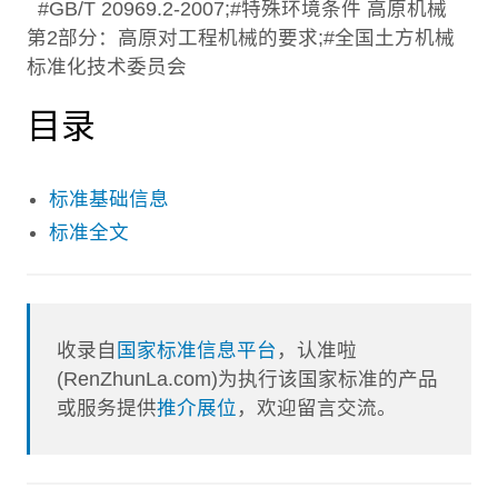
#GB/T 20969.2-2007;#特殊环境条件 高原机械
第2部分：高原对工程机械的要求;#全国土方机械
标准化技术委员会
目录
标准基础信息
标准全文
收录自
国家标准信息平台
，认准啦
(RenZhunLa.com)为执行该国家标准的产品
或服务提供
推介展位
，欢迎留言交流。