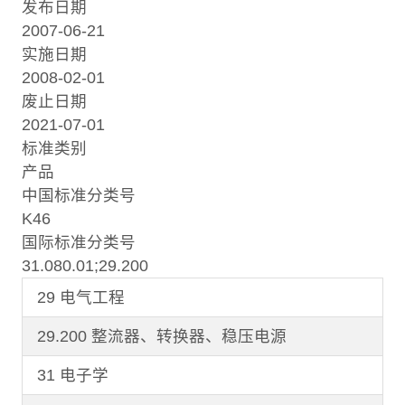
发布日期
2007-06-21
实施日期
2008-02-01
废止日期
2021-07-01
标准类别
产品
中国标准分类号
K46
国际标准分类号
31.080.01;29.200
29 电气工程
29.200 整流器、转换器、稳压电源
31 电子学