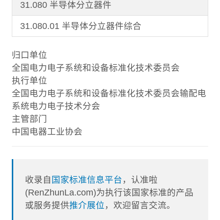
31.080 半导体分立器件
31.080.01 半导体分立器件综合
归口单位
全国电力电子系统和设备标准化技术委员会
执行单位
全国电力电子系统和设备标准化技术委员会输配电
系统电力电子技术分会
主管部门
中国电器工业协会
收录自
国家标准信息平台
，认准啦
(RenZhunLa.com)为执行该国家标准的产品
或服务提供
推介展位
，欢迎留言交流。