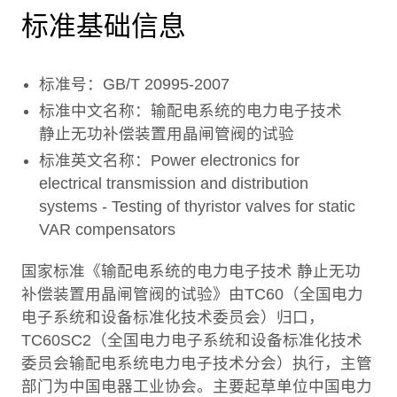
标准基础信息
标准号：GB/T 20995-2007
标准中文名称：输配电系统的电力电子技术
静止无功补偿装置用晶闸管阀的试验
标准英文名称：Power electronics for
electrical transmission and distribution
systems - Testing of thyristor valves for static
VAR compensators
国家标准《输配电系统的电力电子技术 静止无功
补偿装置用晶闸管阀的试验》由TC60（全国电力
电子系统和设备标准化技术委员会）归口，
TC60SC2（全国电力电子系统和设备标准化技术
委员会输配电系统电力电子技术分会）执行，主管
部门为中国电器工业协会。主要起草单位中国电力