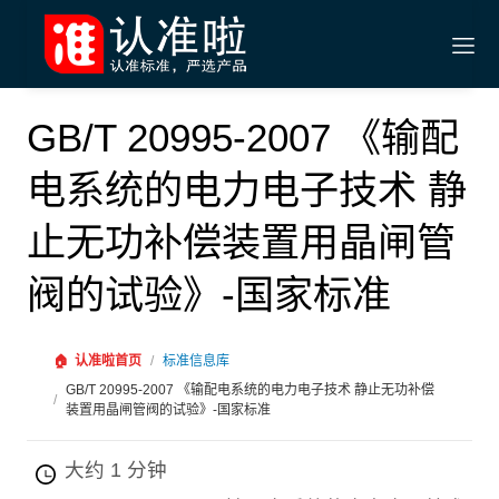
GB/T 20995-2007 《输配
电系统的电力电子技术 静
止无功补偿装置用晶闸管
阀的试验》-国家标准
🏠
认准啦首页
/
标准信息库
GB/T 20995-2007 《输配电系统的电力电子技术 静止无功补偿
/
装置用晶闸管阀的试验》-国家标准
大约 1 分钟