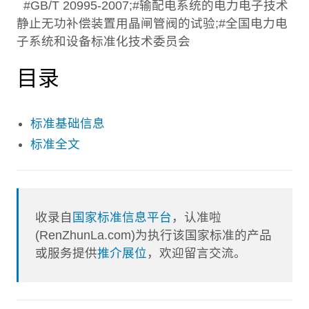
#GB/T 20995-2007;#输配电系统的电力电子技术
静止无功补偿装置用晶闸管阀的试验;#全国电力电
子系统和设备标准化技术委员会
目录
标准基础信息
标准全文
收录自
国家标准信息平台
，认准啦
(RenZhunLa.com)为执行该国家标准的产品
或服务提供
推介展位
，欢迎留言交流。