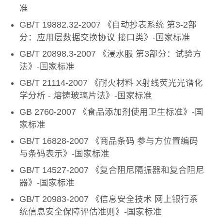
准
GB/T 19882.32-2007 《自动抄表系统 第3-2部
分：应用层数据交换协议 接口类》-国家标准
GB/T 20898.3-2007 《浸水服 第3部分：试验方
法》-国家标准
GB/T 21114-2007 《耐火材料 X射线荧光光谱化
学分析 - 熔铸玻璃片法》-国家标准
GB 2760-2007 《食品添加剂使用卫生标准》-国
家标准
GB/T 16828-2007 《商品条码 参与方位置编码
与条码表示》-国家标准
GB/T 14527-2007 《复合阻尼隔振器和复合阻尼
器》-国家标准
GB/T 20983-2007 《信息安全技术 网上银行系
统信息安全保障评估准则》-国家标准