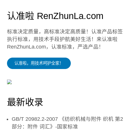
认准啦 RenZhunLa.com
标准决定质量，高标准决定高质量！认准产品标签
执行标准，用技术手段护航美好生活！来认准啦
RenZhunLa.com，认准标准，严选产品！
认准啦，用技术呵护全家！
最新收录
GB/T 20982.2-2007 《纺织机械与附件 织机 第2
部分：附件 词汇》-国家标准