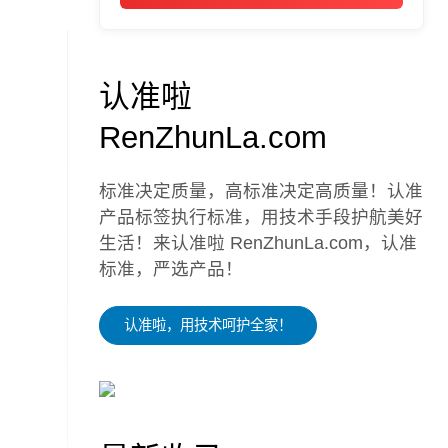
认准啦
RenZhunLa.com
标准决定质量，高标准决定高质量！认准
产品标签执行标准，用技术手段护航美好
生活！来认准啦 RenZhunLa.com，认准
标准，严选产品！
认准啦，用技术呵护全家！