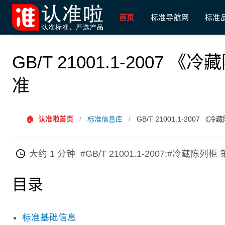
首页
标准导航网
标准
GB/T 21001.1-2007
准
🏠
认准啦首页
/
标准信息库
/
GB/T 21001.1-2007 
大约 1 分钟
#GB/T 21001.1-2007;#冷藏
目录
标准基础信息