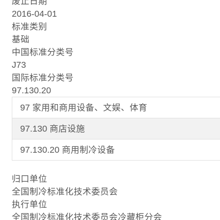
废止日期
2016-04-01
标准类别
基础
中国标准分类号
J73
国际标准分类号
97.130.20
97 家用和商用设备、文娱、体育
97.130 商店设施
97.130.20 商用制冷设备
归口单位
全国制冷标准化技术委员会
执行单位
全国制冷标准化技术委员会冷藏柜分会