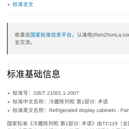
标准全文
收录自
国家标准信息平台
，认准啦(RenZhunL
言交流。
标准基础信息
标准号：GB/T 21001.1-2007
标准中文名称：冷藏陈列柜 第1部分: 术语
标准英文名称：Refrigerated display cabinets - Part 
国家标准《冷藏陈列柜 第1部分: 术语》由TC119（