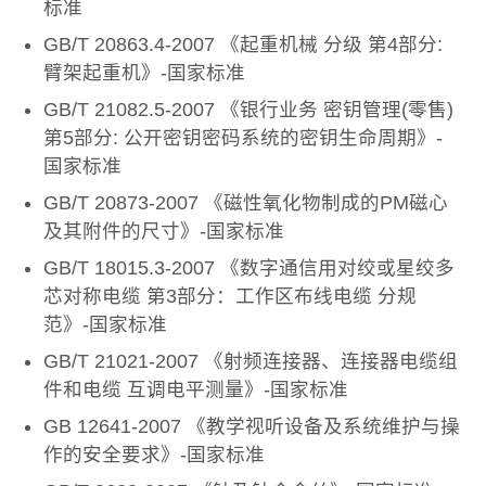
标准
GB/T 20863.4-2007 《起重机械 分级 第4部分:
臂架起重机》-国家标准
GB/T 21082.5-2007 《银行业务 密钥管理(零售)
第5部分: 公开密钥密码系统的密钥生命周期》-
国家标准
GB/T 20873-2007 《磁性氧化物制成的PM磁心
及其附件的尺寸》-国家标准
GB/T 18015.3-2007 《数字通信用对绞或星绞多
芯对称电缆 第3部分：工作区布线电缆 分规
范》-国家标准
GB/T 21021-2007 《射频连接器、连接器电缆组
件和电缆 互调电平测量》-国家标准
GB 12641-2007 《教学视听设备及系统维护与操
作的安全要求》-国家标准