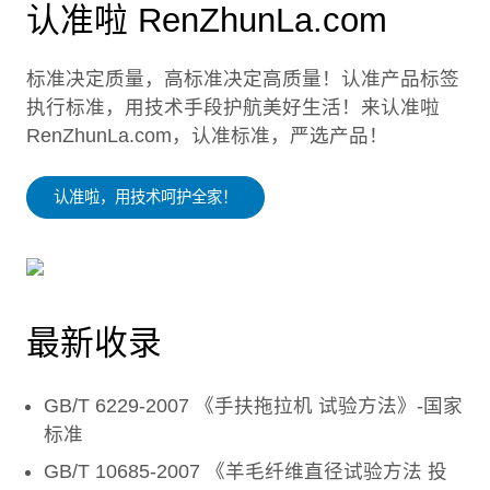
认准啦 RenZhunLa.com
标准决定质量，高标准决定高质量！认准产品标签
执行标准，用技术手段护航美好生活！来认准啦
RenZhunLa.com，认准标准，严选产品！
认准啦，用技术呵护全家！
最新收录
GB/T 6229-2007 《手扶拖拉机 试验方法》-国家
标准
GB/T 10685-2007 《羊毛纤维直径试验方法 投