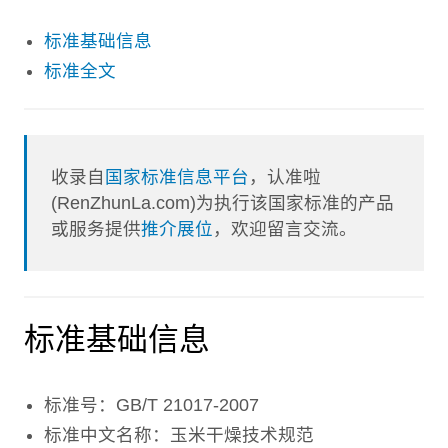
标准基础信息
标准全文
收录自
国家标准信息平台
，认准啦
(RenZhunLa.com)为执行该国家标准的产品
或服务提供
推介展位
，欢迎留言交流。
标准基础信息
标准号：GB/T 21017-2007
标准中文名称：玉米干燥技术规范