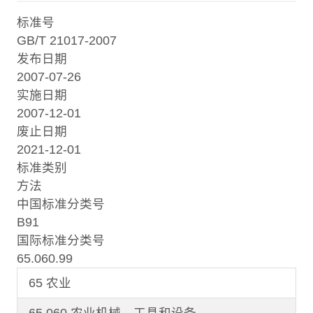
标准号
GB/T 21017-2007
发布日期
2007-07-26
实施日期
2007-12-01
废止日期
2021-12-01
标准类别
方法
中国标准分类号
B91
国际标准分类号
65.060.99
65 农业
65.060 农业机械、工具和设备