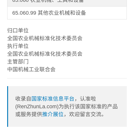
65.060.99 其他农业机械和设备
归口单位
全国农业机械标准化技术委员会
执行单位
全国农业机械标准化技术委员会
主管部门
中国机械工业联合会
收录自
国家标准信息平台
，认准啦
(RenZhunLa.com)为执行该国家标准的产品
或服务提供
推介展位
，欢迎留言交流。