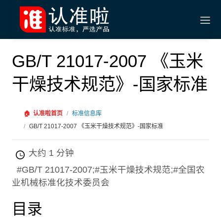
GB/T 21017-2007 《玉米
干燥技术规范》-国家标准
🏠
认准啦首页
/
标准信息库
/
GB/T 21017-2007 《玉米干燥技术规范》-国家标准
大约 1 分钟
#GB/T 21017-2007;#玉米干燥技术规范;#全国农
业机械标准化技术委员会
目录