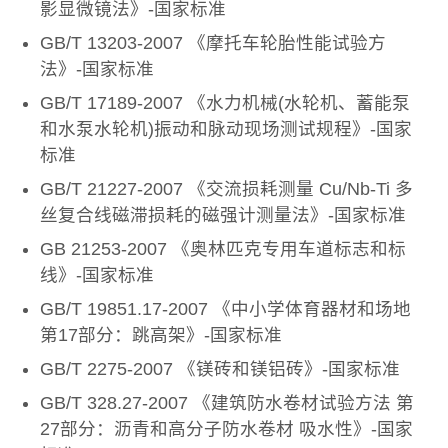
影显微镜法》-国家标准
GB/T 13203-2007 《摩托车轮胎性能试验方
法》-国家标准
GB/T 17189-2007 《水力机械(水轮机、蓄能泵
和水泵水轮机)振动和脉动现场测试规程》-国家
标准
GB/T 21227-2007 《交流损耗测量 Cu/Nb-Ti 多
丝复合线磁滞损耗的磁强计测量法》-国家标准
GB 21253-2007 《奥林匹克专用车道标志和标
线》-国家标准
GB/T 19851.17-2007 《中小学体育器材和场地
第17部分：跳高架》-国家标准
GB/T 2275-2007 《镁砖和镁铝砖》-国家标准
GB/T 328.27-2007 《建筑防水卷材试验方法 第
27部分：沥青和高分子防水卷材 吸水性》-国家