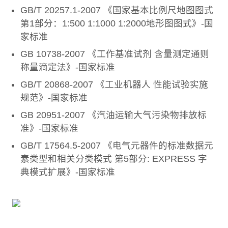
GB/T 20257.1-2007 《国家基本比例尺地图图式
第1部分：1:500 1:1000 1:2000地形图图式》-国
家标准
GB 10738-2007 《工作基准试剂 含量测定通则
称量滴定法》-国家标准
GB/T 20868-2007 《工业机器人 性能试验实施
规范》-国家标准
GB 20951-2007 《汽油运输大气污染物排放标
准》-国家标准
GB/T 17564.5-2007 《电气元器件的标准数据元
素类型和相关分类模式 第5部分: EXPRESS 字
典模式扩展》-国家标准