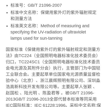
标准号：GB/T 21096-2007
标准中文名称：保健用紫外灯的紫外辐射规定
和测量方法
标准英文名称：Method of measuring and
specifying the UV-radiation of ultraviolet
lamps used for sun-tanning
国家标准《保健用紫外灯的紫外辐射规定和测量方
法》由TC224（全国照明电器标准化技术委员会）
归口，TC224SC1（全国照明电器标准化技术委员
会电光源及其附件分会）执行，主管部门为中国轻
工业联合会。主要起草单位国家电光源质量监督检
验中心（北京）、浙江晨辉照明有限公司、深圳淼
浩高新科技开发有限公司等。主要起草人张颖 、
赵国松 、陆光明 、陈盈君等 。被GB/T 21096-
2013GB/T 21096-2013全部代替本标准等同采用
IEC国际标准：IEC 61228:1996。采标中文名称:保