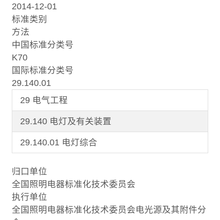
2014-12-01
标准类别
方法
中国标准分类号
K70
国际标准分类号
29.140.01
29 电气工程
29.140 电灯及有关装置
29.140.01 电灯综合
归口单位
全国照明电器标准化技术委员会
执行单位
全国照明电器标准化技术委员会电光源及其附件分