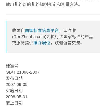
健用紫外灯的紫外辐射规定和测量方法。
收录自
国家标准信息平台
，认准啦
(RenZhunLa.com)为执行该国家标准的产品
或服务提供
推介展位
，欢迎留言交流。
标准号
GB/T 21096-2007
发布日期
2007-09-05
实施日期
2008-05-01
废止日期