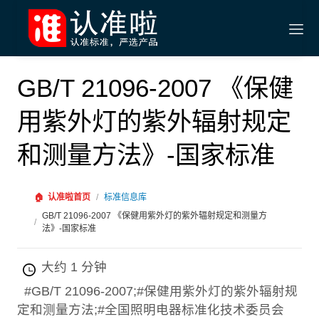
GB/T 21096-2007 《保健
用紫外灯的紫外辐射规定
和测量方法》-国家标准
🏠
认准啦首页
/
标准信息库
GB/T 21096-2007 《保健用紫外灯的紫外辐射规定和测量方
/
法》-国家标准
大约 1 分钟
#GB/T 21096-2007;#保健用紫外灯的紫外辐射规
定和测量方法;#全国照明电器标准化技术委员会