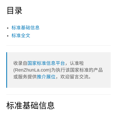
目录
标准基础信息
标准全文
收录自
国家标准信息平台
，认准啦
(RenZhunLa.com)为执行该国家标准的产品
或服务提供
推介展位
，欢迎留言交流。
标准基础信息