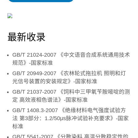
最新收录
GB/T 21024-2007 《中文语音合成系统通用技术
规范》-国家标准
GB/T 20949-2007 《农林轮式拖拉机 照明和灯
光信号装置的安装规定》-国家标准
GB/T 21037-2007 《饲料中三甲氧苄胺嘧啶的测
定 高效液相色谱法》-国家标准
GB/T 1408.3-2007 《绝缘材料电气强度试验方
法 第3部分：1.2/50μs脉冲试验补充要求》-国家
标准
GB/T 5541-2007 《分散染料 高温分散稳定性的