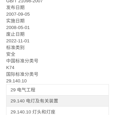
GB/T 21098-2007
发布日期
2007-09-05
实施日期
2008-05-01
废止日期
2022-11-01
标准类别
安全
中国标准分类号
K74
国际标准分类号
29.140.10
29 电气工程
29.140 电灯及有关装置
29.140.10 灯头和灯座