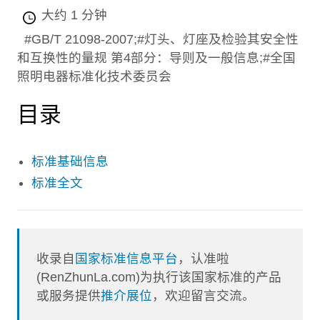
大约 1 分钟
#GB/T 21098-2007;#灯头、灯座及检验其安全性
和互换性的量规 第4部分：导则及一般信息;#全国
照明电器标准化技术委员会
目录
标准基础信息
标准全文
收录自
国家标准信息平台
，认准啦
(RenZhunLa.com)为执行该国家标准的产品
或服务提供
推介展位
，欢迎留言交流。