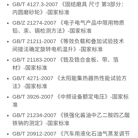
GB/T 4127.3-2007 《固结磨具 尺寸 第3部分：
内圆磨砂轮》-国家标准
GB/Z 21274-2007 《电子电气产品中限用物质
铅、汞、镉检测方法》-国家标准
GB/T 21211-2007 《等效负载和叠加试验技术
间接法确定旋转电机温升》-国家标准
GB/T 21183-2007 《锆及锆合金板、带、箔
材》-国家标准
GB/T 4271-2007 《太阳能集热器热性能试验方
法》-国家标准
GB/T 3926-2007 《中频设备额定电压》-国家标
准
GB/T 21234-2007 《铁强化酱油中乙二胺四乙酸
铁钠的测定》-国家标准
GB/T 20912-2007 《汽车用液化石油气蒸发调节