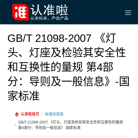
GB/T 21098-2007 《灯
头、灯座及检验其安全性
和互换性的量规 第4部
分：导则及一般信息》-国
家标准
🏠
认准啦首页
/
标准信息库
GB/T 21098-2007 《灯头、灯座及检验其安全性和互换性的量规
/
第4部分：导则及一般信息》-国家标准