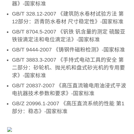
器》-国家标准
GB/T 328.12-2007 《建筑防水卷材试验方法 第
12部分：沥青防水卷材 尺寸稳定性》-国家标准
GB/T 8704.5-2007 《钒铁 钒含量的测定 硫酸亚
铁铵滴定法和电位滴定法》-国家标准
GB/T 9444-2007 《铸钢件磁粉检测》-国家标准
GB/T 3883.3-2007 《手持式电动工具的安全 第
二部分：砂轮机、抛光机和盘式砂光机的专用要
求》-国家标准
GB/T 20837-2007 《高压直流输电用油浸式平波
电抗器技术参数和要求》-国家标准
GB/Z 20996.1-2007 《高压直流系统的性能 第1
部分：稳态》-国家标准