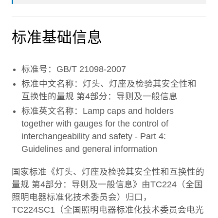
标准基础信息
标准号：GB/T 21098-2007
标准中文名称：灯头、灯座及检验其安全性和
互换性的量规 第4部分：导则及一般信息
标准英文名称：Lamp caps and holders
together with gauges for the control of
interchangeability and safety - Part 4:
Guidelines and general information
国家标准《灯头、灯座及检验其安全性和互换性的
量规 第4部分：导则及一般信息》由TC224（全国
照明电器标准化技术委员会）归口，
TC224SC1（全国照明电器标准化技术委员会电光