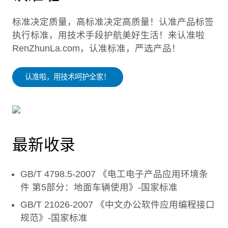
标准决定质量，高标准决定高质量！认准产品标签
执行标准，用技术手段护航美好生活！来认准啦
RenZhunLa.com，认准标准，严选产品！
认准啦，用技术呵护全家！
最新收录
GB/T 4798.5-2007 《电工电子产品应用环境条
件 第5部分：地面车辆使用》-国家标准
GB/T 21026-2007 《中文办公软件应用编程接口
规范》-国家标准