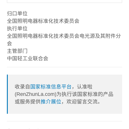
归口单位
全国照明电器标准化技术委员会
执行单位
全国照明电器标准化技术委员会电光源及其附件分
会
主管部门
中国轻工业联合会
收录自
国家标准信息平台
，认准啦
(RenZhunLa.com)为执行该国家标准的产品
或服务提供
推介展位
，欢迎留言交流。