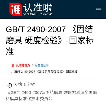
GB/T 2490-2007 《固结
磨具 硬度检验》-国家标
准
🏠
认准啦首页
/
标准信息库
/
GB/T 2490-2007 《固结磨具 硬度检验》-国家标准
大约 1 分钟
#GB/T 2490-2007;#固结磨具 硬度检验;#全国磨
料磨具标准化技术委员会