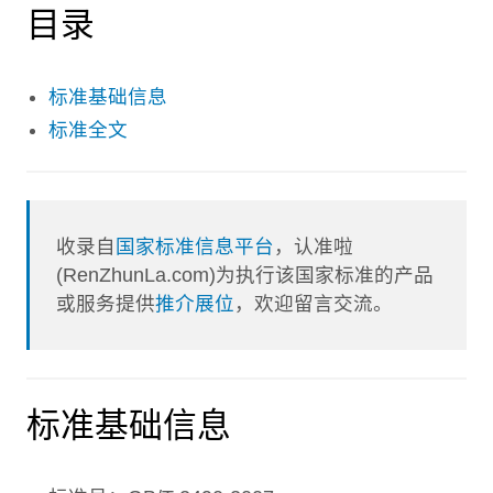
目录
标准基础信息
标准全文
收录自
国家标准信息平台
，认准啦
(RenZhunLa.com)为执行该国家标准的产品
或服务提供
推介展位
，欢迎留言交流。
标准基础信息