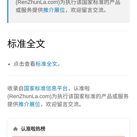
(RenZhunLa.com)为执行该国家标准的产品
或服务提供
推介展位
，欢迎留言交流。
标准全文
点击查看
标准全文
。
收录自
国家标准信息平台
，认准啦
(RenZhunLa.com)为执行该国家标准的产品或服务
提供
推介展位
，欢迎留言交流。
🔥
认准啦热榜