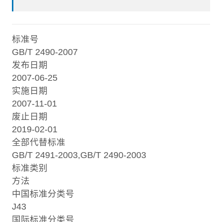
标准号
GB/T 2490-2007
发布日期
2007-06-25
实施日期
2007-11-01
废止日期
2019-02-01
全部代替标准
GB/T 2491-2003,GB/T 2490-2003
标准类别
方法
中国标准分类号
J43
国际标准分类号