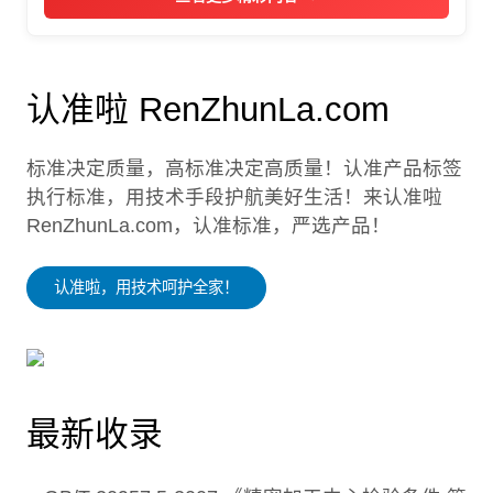
认准啦 RenZhunLa.com
标准决定质量，高标准决定高质量！认准产品标签
执行标准，用技术手段护航美好生活！来认准啦
RenZhunLa.com，认准标准，严选产品！
认准啦，用技术呵护全家！
最新收录