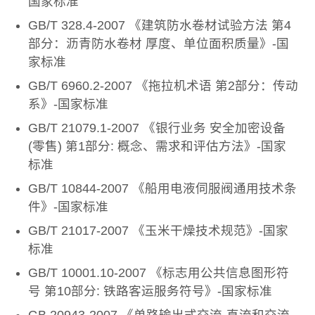
国家标准
GB/T 328.4-2007 《建筑防水卷材试验方法 第4
部分：沥青防水卷材 厚度、单位面积质量》-国
家标准
GB/T 6960.2-2007 《拖拉机术语 第2部分：传动
系》-国家标准
GB/T 21079.1-2007 《银行业务 安全加密设备
(零售) 第1部分: 概念、需求和评估方法》-国家
标准
GB/T 10844-2007 《船用电液伺服阀通用技术条
件》-国家标准
GB/T 21017-2007 《玉米干燥技术规范》-国家
标准
GB/T 10001.10-2007 《标志用公共信息图形符
号 第10部分: 铁路客运服务符号》-国家标准