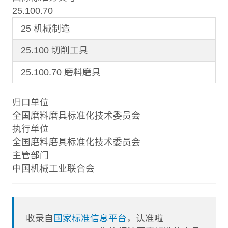
25.100.70
25 机械制造
25.100 切削工具
25.100.70 磨料磨具
归口单位
全国磨料磨具标准化技术委员会
执行单位
全国磨料磨具标准化技术委员会
主管部门
中国机械工业联合会
收录自
国家标准信息平台
，认准啦