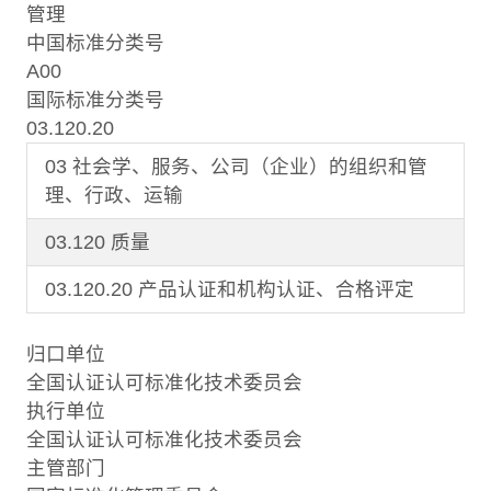
管理
中国标准分类号
A00
国际标准分类号
03.120.20
03 社会学、服务、公司（企业）的组织和管
理、行政、运输
03.120 质量
03.120.20 产品认证和机构认证、合格评定
归口单位
全国认证认可标准化技术委员会
执行单位
全国认证认可标准化技术委员会
主管部门