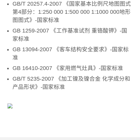
GB/T 20257.4-2007 《国家基本比例尺地图图式
第4部分：1:250 000 1:500 000 1:1000 000地形
图图式》-国家标准
GB 1259-2007 《工作基准试剂 重铬酸钾》-国
家标准
GB 13094-2007 《客车结构安全要求》-国家标
准
GB 16410-2007 《家用燃气灶具》-国家标准
GB/T 5235-2007 《加工镍及镍合金 化学成分和
产品形状》-国家标准