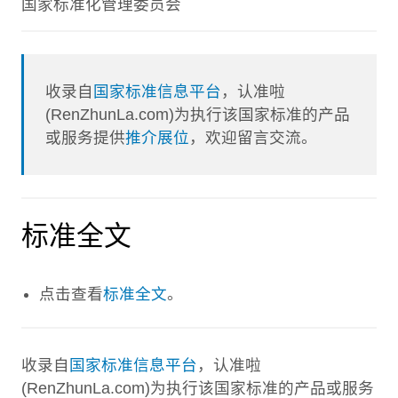
国家标准化管理委员会
收录自
国家标准信息平台
，认准啦
(RenZhunLa.com)为执行该国家标准的产品
或服务提供
推介展位
，欢迎留言交流。
标准全文
点击查看
标准全文
。
收录自
国家标准信息平台
，认准啦
(RenZhunLa.com)为执行该国家标准的产品或服务