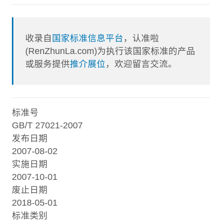
收录自
国家标准信息平台
，认准啦
(RenZhunLa.com)为执行该国家标准的产品
或服务提供
推介展位
，欢迎留言交流。
标准号
GB/T 27021-2007
发布日期
2007-08-02
实施日期
2007-10-01
废止日期
2018-05-01
标准类别