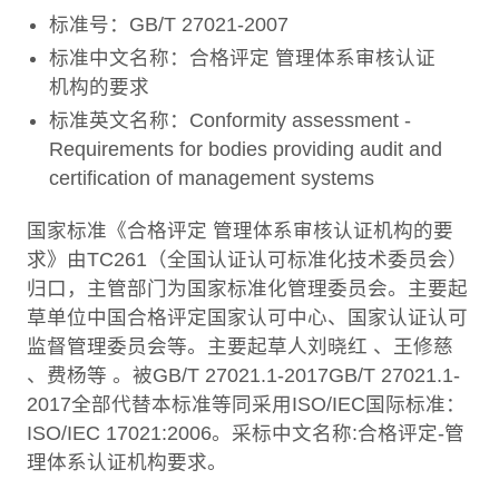
标准号：GB/T 27021-2007
标准中文名称：合格评定 管理体系审核认证
机构的要求
标准英文名称：Conformity assessment -
Requirements for bodies providing audit and
certification of management systems
国家标准《合格评定 管理体系审核认证机构的要
求》由TC261（全国认证认可标准化技术委员会）
归口，主管部门为国家标准化管理委员会。主要起
草单位中国合格评定国家认可中心、国家认证认可
监督管理委员会等。主要起草人刘晓红 、王修慈
、费杨等 。被GB/T 27021.1-2017GB/T 27021.1-
2017全部代替本标准等同采用ISO/IEC国际标准：
ISO/IEC 17021:2006。采标中文名称:合格评定-管
理体系认证机构要求。