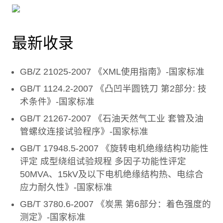
最新收录
GB/Z 21025-2007 《XML使用指南》-国家标准
GB/T 1124.2-2007 《凸凹半圆铣刀 第2部分: 技
术条件》-国家标准
GB/T 21267-2007 《石油天然气工业 套管及油
管螺纹连接试验程序》-国家标准
GB/T 17948.5-2007 《旋转电机绝缘结构功能性
评定 成型绕组试验规程 多因子功能性评定
50MVA、15kV及以下电机绝缘结构热、电综合
应力耐久性》-国家标准
GB/T 3780.6-2007 《炭黑 第6部分：着色强度的
测定》-国家标准