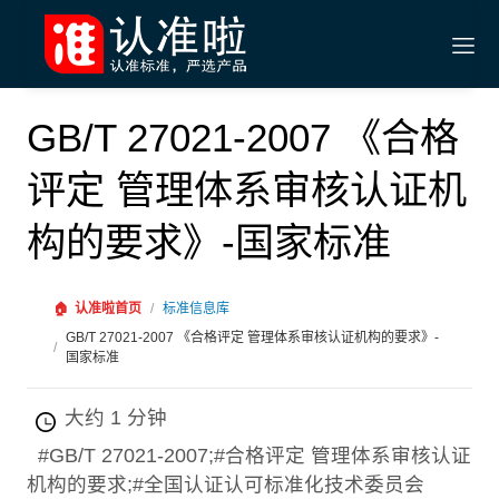
GB/T 27021-2007 《合格
评定 管理体系审核认证机
构的要求》-国家标准
🏠
认准啦首页
/
标准信息库
GB/T 27021-2007 《合格评定 管理体系审核认证机构的要求》-
/
国家标准
大约 1 分钟
#GB/T 27021-2007;#合格评定 管理体系审核认证
机构的要求;#全国认证认可标准化技术委员会