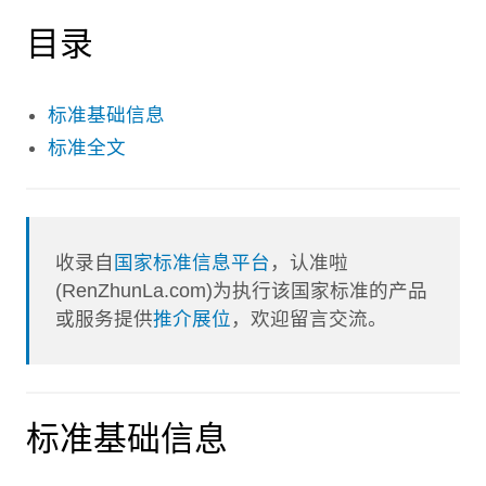
目录
标准基础信息
标准全文
收录自
国家标准信息平台
，认准啦
(RenZhunLa.com)为执行该国家标准的产品
或服务提供
推介展位
，欢迎留言交流。
标准基础信息