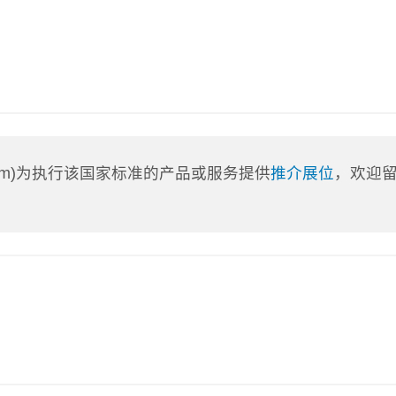
a.com)为执行该国家标准的产品或服务提供
推介展位
，欢迎