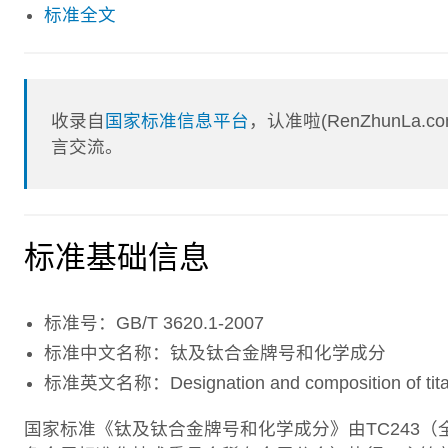
标准全文
收录自
国家标准信息平台
，认准啦(RenZhunL
言交流。
标准基础信息
标准号：GB/T 3620.1-2007
标准中文名称：钛及钛合金牌号和化学成分
标准英文名称：Designation and composition of titani
国家标准《钛及钛合金牌号和化学成分》由TC243（