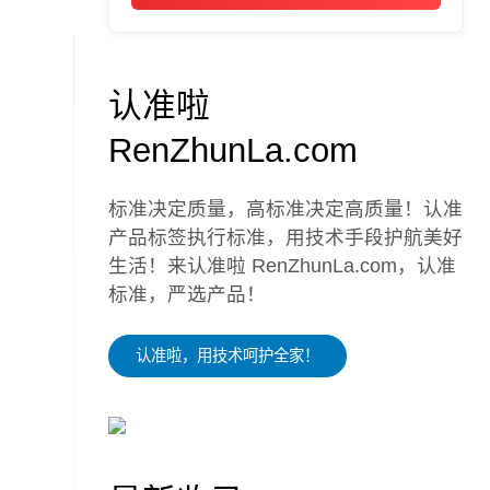
认准啦
RenZhunLa.com
标准决定质量，高标准决定高质量！认准
产品标签执行标准，用技术手段护航美好
生活！来认准啦 RenZhunLa.com，认准
标准，严选产品！
认准啦，用技术呵护全家！