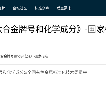
品牌
金标社区
标准众筹
质量需求
 《钛及钛合金牌号和化学成分》-国
 《钛及钛合金牌号和化学成分》-国家标准
钛合金牌号和化学成分;#全国有色金属标准化技术委员会