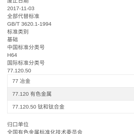
废止日期
2017-11-03
全部代替标准
GB/T 3620.1-1994
标准类别
基础
中国标准分类号
H64
国际标准分类号
77.120.50
77 冶金
77.120 有色金属
77.120.50 钛和钛合金
归口单位
全国有色金属标准化技术委员会