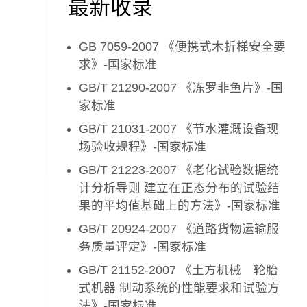
最新收录
GB 7059-2007 《便携式木折梯安全要
求》-国家标准
GB/T 21290-2007 《冻罗非鱼片》-国
家标准
GB/T 21031-2007 《节水灌溉设备现
场验收规程》-国家标准
GB/T 21223-2007 《老化试验数据统
计分析导则 建立在正态分布的试验结
果的平均值基础上的方法》-国家标准
GB/T 20924-2007 《道路货物运输服
务质量评定》-国家标准
GB/T 21152-2007 《土方机械 轮胎
式机器 制动系统的性能要求和试验方
法》-国家标准