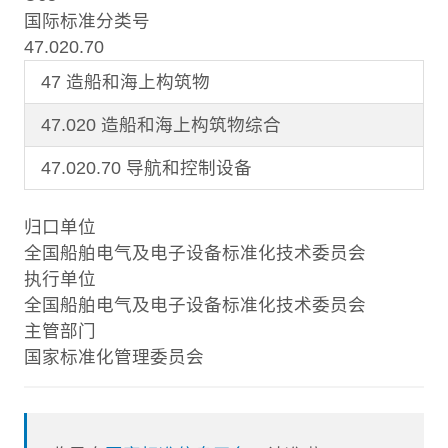
国际标准分类号
47.020.70
47 造船和海上构筑物
47.020 造船和海上构筑物综合
47.020.70 导航和控制设备
归口单位
全国船舶电气及电子设备标准化技术委员会
执行单位
全国船舶电气及电子设备标准化技术委员会
主管部门
国家标准化管理委员会