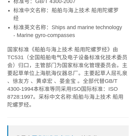
标准号：GB/T 4300-2007
标准中文名称：船舶与海上技术 船用陀螺罗
经
标准英文名称：Ships and marine technology
- Marine gyro-compasses
国家标准《船舶与海上技术 船用陀螺罗经》由
TC531（全国船舶电气及电子设备标准化技术委员
会）归口，主管部门为国家标准化管理委员会。主
要起草单位上海航海仪器总厂。主要起草人屈礼泉
、徐友方 、黄卓宏 、晏金宝 。全部代替GB/T
4300-1994本标准等同采用ISO国际标准：ISO
8728:1997。采标中文名称:船舶与海上技术 船用
陀螺罗经。