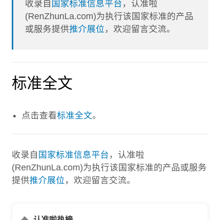
收录自
国家标准信息平台
，认准啦
(RenZhunLa.com)为执行该国家标准的产品
或服务提供
推介展位
，欢迎留言交流。
标准全文
点击查看
标准全文
。
收录自
国家标准信息平台
，认准啦
(RenZhunLa.com)为执行该国家标准的产品或服务
提供
推介展位
，欢迎留言交流。
🔥
认准啦热榜