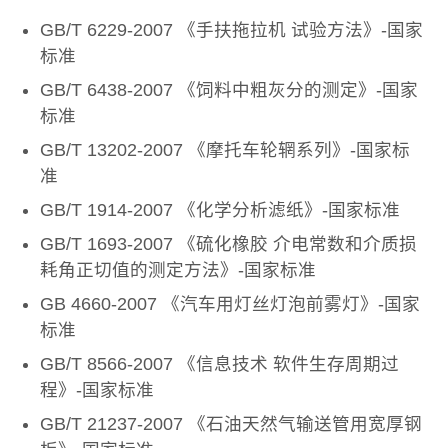
GB/T 6229-2007 《手扶拖拉机 试验方法》-国家
标准
GB/T 6438-2007 《饲料中粗灰分的测定》-国家
标准
GB/T 13202-2007 《摩托车轮辋系列》-国家标
准
GB/T 1914-2007 《化学分析滤纸》-国家标准
GB/T 1693-2007 《硫化橡胶 介电常数和介质损
耗角正切值的测定方法》-国家标准
GB 4660-2007 《汽车用灯丝灯泡前雾灯》-国家
标准
GB/T 8566-2007 《信息技术 软件生存周期过
程》-国家标准
GB/T 21237-2007 《石油天然气输送管用宽厚钢