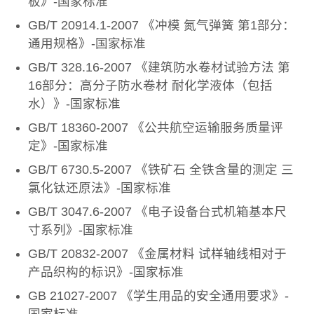
板》-国家标准
GB/T 20914.1-2007 《冲模 氮气弹簧 第1部分：
通用规格》-国家标准
GB/T 328.16-2007 《建筑防水卷材试验方法 第
16部分：高分子防水卷材 耐化学液体（包括
水）》-国家标准
GB/T 18360-2007 《公共航空运输服务质量评
定》-国家标准
GB/T 6730.5-2007 《铁矿石 全铁含量的测定 三
氯化钛还原法》-国家标准
GB/T 3047.6-2007 《电子设备台式机箱基本尺
寸系列》-国家标准
GB/T 20832-2007 《金属材料 试样轴线相对于
产品织构的标识》-国家标准
GB 21027-2007 《学生用品的安全通用要求》-