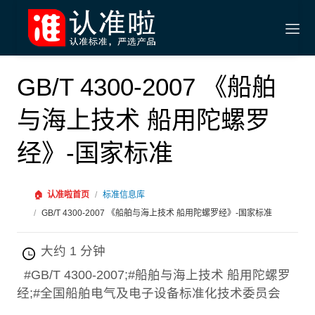
GB/T 4300-2007 《船舶
与海上技术 船用陀螺罗
经》-国家标准
🏠
认准啦首页
/
标准信息库
/
GB/T 4300-2007 《船舶与海上技术 船用陀螺罗经》-国家标准
大约 1 分钟
#GB/T 4300-2007;#船舶与海上技术 船用陀螺罗
经;#全国船舶电气及电子设备标准化技术委员会