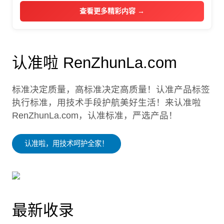
查看更多精彩内容 →
认准啦 RenZhunLa.com
标准决定质量，高标准决定高质量！认准产品标签
执行标准，用技术手段护航美好生活！来认准啦
RenZhunLa.com，认准标准，严选产品！
认准啦，用技术呵护全家！
最新收录