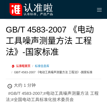
GB/T 4583-2007 《电动
工具噪声测量方法 工程
法》-国家标准
🏠
认准啦首页
/
标准信息库
/
GB/T 4583-2007 《电动工具噪声测量方法 工程法》-国家标准
大约 1 分钟
#GB/T 4583-2007;#电动工具噪声测量方法 工程
法;#全国电动工具标准化技术委员会