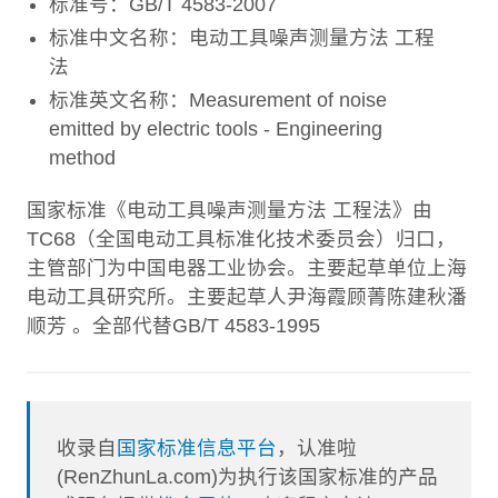
标准号：GB/T 4583-2007
标准中文名称：电动工具噪声测量方法 工程
法
标准英文名称：Measurement of noise
emitted by electric tools - Engineering
method
国家标准《电动工具噪声测量方法 工程法》由
TC68（全国电动工具标准化技术委员会）归口，
主管部门为中国电器工业协会。主要起草单位上海
电动工具研究所。主要起草人尹海霞顾菁陈建秋潘
顺芳 。全部代替GB/T 4583-1995
收录自
国家标准信息平台
，认准啦
(RenZhunLa.com)为执行该国家标准的产品