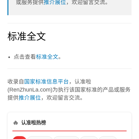
或服务提供
推介展位
，欢迎留言交流。
标准全文
点击查看
标准全文
。
收录自
国家标准信息平台
，认准啦
(RenZhunLa.com)为执行该国家标准的产品或服务
提供
推介展位
，欢迎留言交流。
🔥
认准啦热榜