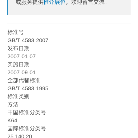
或服务提供
推介展位
，欢迎留言交流。
标准号
GB/T 4583-2007
发布日期
2007-01-07
实施日期
2007-09-01
全部代替标准
GB/T 4583-1995
标准类别
方法
中国标准分类号
K64
国际标准分类号
25.140.20