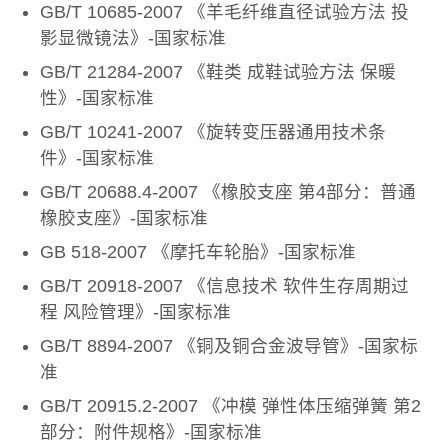
GB/T 10685-2007 《羊毛纤维直径试验方法 投
影显微镜法》-国家标准
GB/T 21284-2007 《鞋类 成鞋试验方法 保暖
性》-国家标准
GB/T 10241-2007 《旋转变压器通用技术条
件》-国家标准
GB/T 20688.4-2007 《橡胶支座 第4部分：普通
橡胶支座》-国家标准
GB 518-2007 《摩托车轮胎》-国家标准
GB/T 20918-2007 《信息技术 软件生存周期过
程 风险管理》-国家标准
GB/T 8894-2007 《铜及铜合金波导管》-国家标
准
GB/T 20915.2-2007 《冲模 弹性体压缩弹簧 第2
部分：附件规格》-国家标准