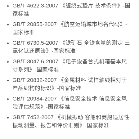
GB/T 4622.3-2007 《缠绕式垫片 技术条件》-国
家标准
GB/T 20855-2007 《航空运输城市地名代码》-
国家标准
GB/T 6730.5-2007 《铁矿石 全铁含量的测定 三
氯化钛还原法》-国家标准
GB/T 3047.6-2007 《电子设备台式机箱基本尺
寸系列》-国家标准
GB/T 20832-2007 《金属材料 试样轴线相对于
产品织构的标识》-国家标准
GB/T 20984-2007 《信息安全技术 信息安全风
险评估规范》-国家标准
GB/T 7452-2007 《机械振动 客船和商船适居性
振动测量、报告和评价准则》-国家标准