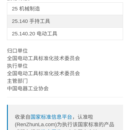
25 机械制造
25.140 手持工具
25.140.20 电动工具
归口单位
全国电动工具标准化技术委员会
执行单位
全国电动工具标准化技术委员会
主管部门
中国电器工业协会
收录自
国家标准信息平台
，认准啦
(RenZhunLa.com)为执行该国家标准的产品