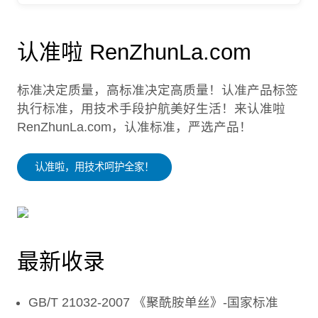
认准啦 RenZhunLa.com
标准决定质量，高标准决定高质量！认准产品标签
执行标准，用技术手段护航美好生活！来认准啦
RenZhunLa.com，认准标准，严选产品！
认准啦，用技术呵护全家！
最新收录
GB/T 21032-2007 《聚酰胺单丝》-国家标准