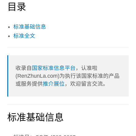
目录
标准基础信息
标准全文
收录自
国家标准信息平台
，认准啦
(RenZhunLa.com)为执行该国家标准的产品
或服务提供
推介展位
，欢迎留言交流。
标准基础信息