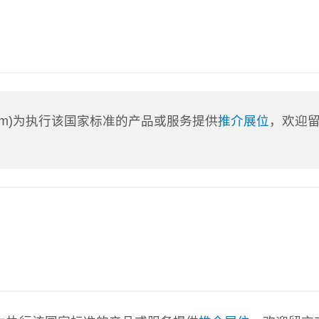
a.com)为执行该国家标准的产品或服务提供
推介展位
，欢迎