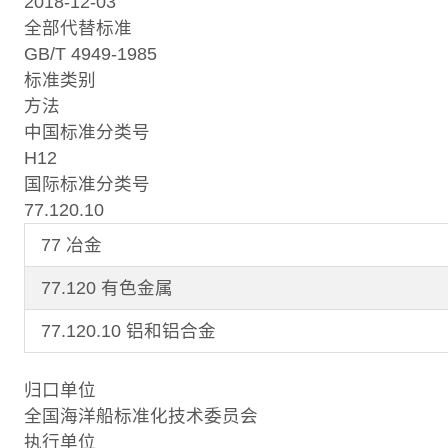
2018-12-03
全部代替标准
GB/T 4949-1985
标准类别
方法
中国标准分类号
H12
国际标准分类号
77.120.10
77 冶金
77.120 有色金属
77.120.10 铝和铝合金
归口单位
全国海洋船标准化技术委员会
执行单位