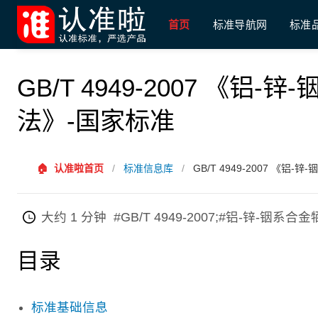
首页
标准导航网
标准
GB/T 4949-2007 《
法》-国家标准
🏠
认准啦首页
/
标准信息库
/
GB/T 4949-2007 《
大约 1 分钟
#GB/T 4949-2007;#铝-锌-
目录
标准基础信息