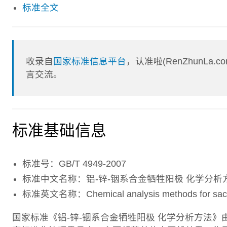
标准全文
收录自
国家标准信息平台
，认准啦(RenZhunL
言交流。
标准基础信息
标准号：GB/T 4949-2007
标准中文名称：铝-锌-铟系合金牺牲阳极 化学分析
标准英文名称：Chemical analysis methods for sacrific
国家标准《铝-锌-铟系合金牺牲阳极 化学分析方法》