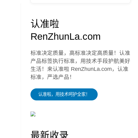
认准啦
RenZhunLa.com
标准决定质量，高标准决定高质量！认准
产品标签执行标准，用技术手段护航美好
生活！来认准啦 RenZhunLa.com，认准
标准，严选产品！
认准啦，用技术呵护全家！
最新收录