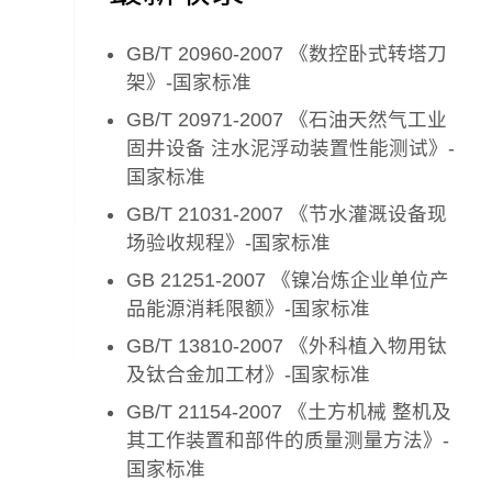
GB/T 20960-2007 《数控卧式转塔刀
架》-国家标准
GB/T 20971-2007 《石油天然气工业
固井设备 注水泥浮动装置性能测试》-
国家标准
GB/T 21031-2007 《节水灌溉设备现
场验收规程》-国家标准
GB 21251-2007 《镍冶炼企业单位产
品能源消耗限额》-国家标准
GB/T 13810-2007 《外科植入物用钛
及钛合金加工材》-国家标准
GB/T 21154-2007 《土方机械 整机及
其工作装置和部件的质量测量方法》-
国家标准