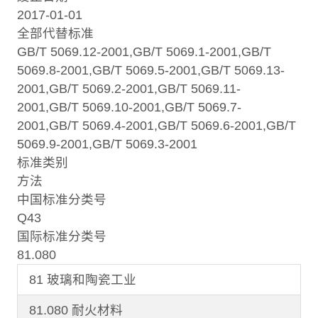
2017-01-01
全部代替标准
GB/T 5069.12-2001,GB/T 5069.1-2001,GB/T
5069.8-2001,GB/T 5069.5-2001,GB/T 5069.13-
2001,GB/T 5069.2-2001,GB/T 5069.11-
2001,GB/T 5069.10-2001,GB/T 5069.7-
2001,GB/T 5069.4-2001,GB/T 5069.6-2001,GB/T
5069.9-2001,GB/T 5069.3-2001
标准类别
方法
中国标准分类号
Q43
国际标准分类号
81.080
81 玻璃和陶瓷工业
81.080 耐火材料