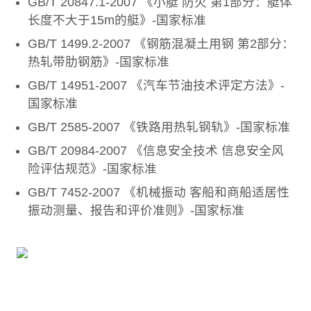
GB/T 20847.1-2007 《小艇 防火 第1部分：艇体
长度不大于15m的艇》-国家标准
GB/T 1499.2-2007 《钢筋混凝土用钢 第2部分：
热轧带肋钢筋》-国家标准
GB/T 14951-2007 《汽车节油技术评定方法》-
国家标准
GB/T 2585-2007 《铁路用热轧钢轨》-国家标准
GB/T 20984-2007 《信息安全技术 信息安全风
险评估规范》-国家标准
GB/T 7452-2007 《机械振动 客船和商船适居性
振动测量、报告和评价准则》-国家标准