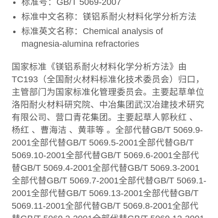
标准号：GB/T 5069-2007
标准中文名称：镁铝系耐火材料化学分析方法
标准英文名称：Chemical analysis of
magnesia-alumina refractories
国家标准《镁铝系耐火材料化学分析方法》由
TC193（全国耐火材料标准化技术委员会）归口，
主管部门为国家标准化管理委员会。主要起草单位
洛阳耐火材料研究院、中冶集团武汉冶建技术研究
有限公司、营口青花集团。主要起草人郭秋红 、
杨红 、曹海洁 、黄菲等 。全部代替GB/T 5069.9-
2001全部代替GB/T 5069.5-2001全部代替GB/T
5069.10-2001全部代替GB/T 5069.6-2001全部代
替GB/T 5069.4-2001全部代替GB/T 5069.3-2001
全部代替GB/T 5069.7-2001全部代替GB/T 5069.1-
2001全部代替GB/T 5069.13-2001全部代替GB/T
5069.11-2001全部代替GB/T 5069.8-2001全部代