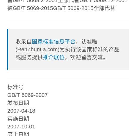
替GB/T 5069.2-2001全部代替GB/T 5069.12-2001
被GB/T 5069-2015GB/T 5069-2015全部代替
收录自
国家标准信息平台
，认准啦
(RenZhunLa.com)为执行该国家标准的产品
或服务提供
推介展位
，欢迎留言交流。
标准号
GB/T 5069-2007
发布日期
2007-04-18
实施日期
2007-10-01
废止日期