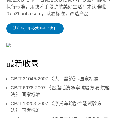
标准决定质量，高标准决定高质量！认准产品标签
执行标准，用技术手段护航美好生活！来认准啦
RenZhunLa.com，认准标准，严选产品！
认准啦，用技术呵护全家！
最新收录
GB/T 21045-2007 《大口黑鲈》-国家标准
GB/T 6978-2007 《含脂毛洗净率试验方法 烘箱
法》-国家标准
GB/T 13203-2007 《摩托车轮胎性能试验方
法》-国家标准