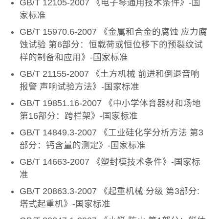
GB/T 12105-2007 《电子琴通用技术条件》-国
家标准
GB/T 15970.6-2007 《金属和合金的腐蚀 应力腐
蚀试验 第6部分：恒载荷或恒位移下的预裂纹试
样的制备和应用》-国家标准
GB/T 21155-2007 《土方机械 前进和倒退音响
报警 声响试验方法》-国家标准
GB/T 19851.16-2007 《中小学体育器材和场地
第16部分：跨栏架》-国家标准
GB/T 14849.3-2007 《工业硅化学分析方法 第3
部分：钙含量的测定》-国家标准
GB/T 14663-2007 《塑封模技术条件》-国家标
准
GB/T 20863.3-2007 《起重机械 分级 第3部分:
塔式起重机》-国家标准