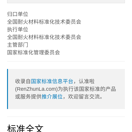
归口单位
全国耐火材料标准化技术委员会
执行单位
全国耐火材料标准化技术委员会
主管部门
国家标准化管理委员会
收录自
国家标准信息平台
，认准啦
(RenZhunLa.com)为执行该国家标准的产品
或服务提供
推介展位
，欢迎留言交流。
标准全文