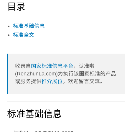
目录
标准基础信息
标准全文
收录自
国家标准信息平台
，认准啦
(RenZhunLa.com)为执行该国家标准的产品
或服务提供
推介展位
，欢迎留言交流。
标准基础信息