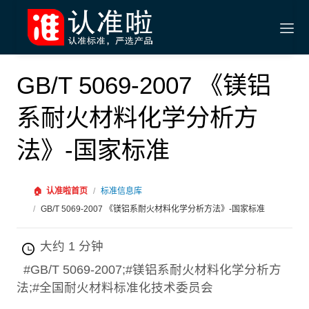
GB/T 5069-2007 《镁铝
系耐火材料化学分析方
法》-国家标准
🏠
认准啦首页
/
标准信息库
/
GB/T 5069-2007 《镁铝系耐火材料化学分析方法》-国家标准
大约 1 分钟
#GB/T 5069-2007;#镁铝系耐火材料化学分析方
法;#全国耐火材料标准化技术委员会