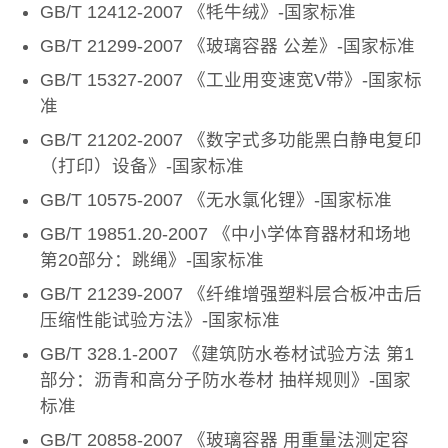
GB/T 12412-2007 《牦牛绒》-国家标准
GB/T 21299-2007 《玻璃容器 公差》-国家标准
GB/T 15327-2007 《工业用变速宽V带》-国家标
准
GB/T 21202-2007 《数字式多功能黑白静电复印
（打印）设备》-国家标准
GB/T 10575-2007 《无水氯化锂》-国家标准
GB/T 19851.20-2007 《中小学体育器材和场地
第20部分：跳绳》-国家标准
GB/T 21239-2007 《纤维增强塑料层合板冲击后
压缩性能试验方法》-国家标准
GB/T 328.1-2007 《建筑防水卷材试验方法 第1
部分：沥青和高分子防水卷材 抽样规则》-国家
标准
GB/T 20858-2007 《玻璃容器 用重量法测定容