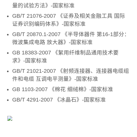
量的试验方法》-国家标准
GB/T 21076-2007 《证券及相关金融工具 国际
证券识别编码体系》-国家标准
GB/T 20870.1-2007 《半导体器件 第16-1部分：
微波集成电路 放大器》-国家标准
GB 18383-2007 《絮用纤维制品通用技术要
求》-国家标准
GB/T 21021-2007 《射频连接器、连接器电缆组
件和电缆 互调电平测量》-国家标准
GB 1103-2007 《棉花 细绒棉》-国家标准
GB/T 4291-2007 《冰晶石》-国家标准