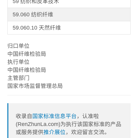
59 纺织和皮革技术
59.060 纺织纤维
59.060.10 天然纤维
归口单位
中国纤维检验局
执行单位
中国纤维检验局
主管部门
国家市场监督管理总局
收录自
国家标准信息平台
，认准啦
(RenZhunLa.com)为执行该国家标准的产品
或服务提供
推介展位
，欢迎留言交流。