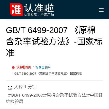
GB/T 6499-2007 《原棉
含杂率试验方法》-国家标
准
🏠
认准啦首页
/
标准信息库
/
GB/T 6499-2007 《原棉含杂率试验方法》-国家标准
大约 1 分钟
#GB/T 6499-2007;#原棉含杂率试验方法;#中国纤
维检验局