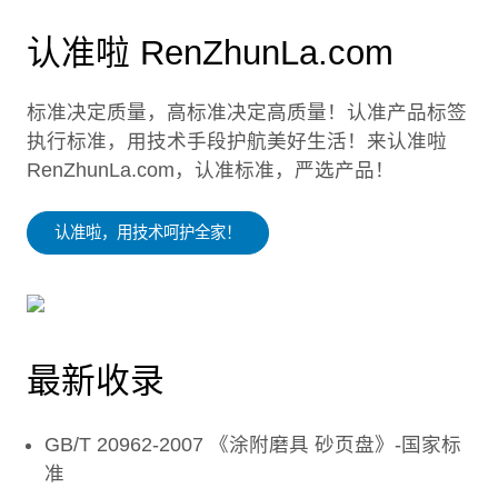
认准啦 RenZhunLa.com
标准决定质量，高标准决定高质量！认准产品标签
执行标准，用技术手段护航美好生活！来认准啦
RenZhunLa.com，认准标准，严选产品！
认准啦，用技术呵护全家！
最新收录
GB/T 20962-2007 《涂附磨具 砂页盘》-国家标
准