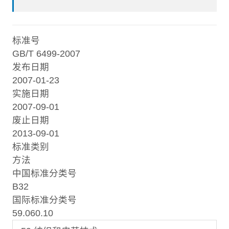
标准号
GB/T 6499-2007
发布日期
2007-01-23
实施日期
2007-09-01
废止日期
2013-09-01
标准类别
方法
中国标准分类号
B32
国际标准分类号
59.060.10