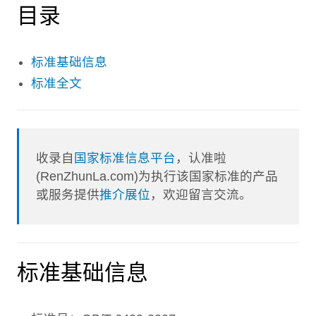
目录
标准基础信息
标准全文
收录自
国家标准信息平台
，认准啦
(RenZhunLa.com)为执行该国家标准的产品
或服务提供
推介展位
，欢迎留言交流。
标准基础信息