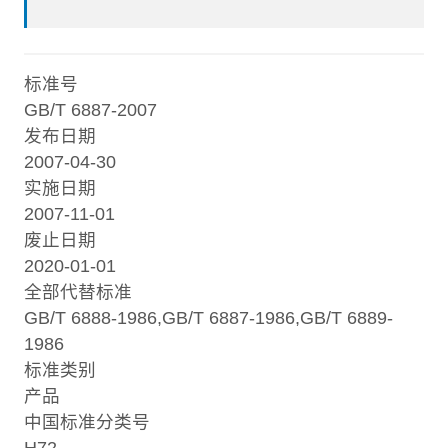
标准号
GB/T 6887-2007
发布日期
2007-04-30
实施日期
2007-11-01
废止日期
2020-01-01
全部代替标准
GB/T 6888-1986,GB/T 6887-1986,GB/T 6889-
1986
标准类别
产品
中国标准分类号
H72