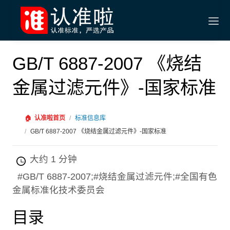
GB/T 6887-2007 《烧结
金属过滤元件》-国家标准
🏠
认准啦首页
/
标准信息库
/
GB/T 6887-2007 《烧结金属过滤元件》-国家标准
大约 1 分钟
#GB/T 6887-2007;#烧结金属过滤元件;#全国有色
金属标准化技术委员会
目录