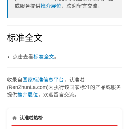
或服务提供
推介展位
，欢迎留言交流。
标准全文
点击查看
标准全文
。
收录自
国家标准信息平台
，认准啦
(RenZhunLa.com)为执行该国家标准的产品或服务
提供
推介展位
，欢迎留言交流。
🔥
认准啦热榜