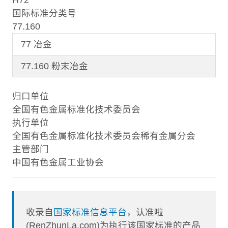
国际标准分类号
77.160
77 冶金
77.160 粉末冶金
归口单位
全国有色金属标准化技术委员会
执行单位
全国有色金属标准化技术委员会稀有金属分会
主管部门
中国有色金属工业协会
收录自
国家标准信息平台
，认准啦
(RenZhunLa.com)为执行该国家标准的产品