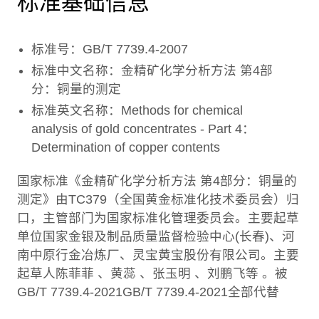
标准基础信息
标准号：GB/T 7739.4-2007
标准中文名称：金精矿化学分析方法 第4部
分：铜量的测定
标准英文名称：Methods for chemical
analysis of gold concentrates - Part 4：
Determination of copper contents
国家标准《金精矿化学分析方法 第4部分：铜量的
测定》由TC379（全国黄金标准化技术委员会）归
口，主管部门为国家标准化管理委员会。主要起草
单位国家金银及制品质量监督检验中心(长春)、河
南中原行金冶炼厂、灵宝黄宝股份有限公司。主要
起草人陈菲菲 、黄蕊 、张玉明 、刘鹏飞等 。被
GB/T 7739.4-2021GB/T 7739.4-2021全部代替