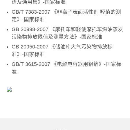
语及通用集》-国家标准
GB/T 7383-2007 《非离子表面活性剂 羟值的测
定》-国家标准
GB 20998-2007 《摩托车和轻便摩托车燃油蒸发
污染物排放限值及测量方法》-国家标准
GB 20950-2007 《储油库大气污染物排放标
准》-国家标准
GB/T 3615-2007 《电解电容器用铝箔》-国家标
准