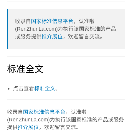
收录自
国家标准信息平台
，认准啦
(RenZhunLa.com)为执行该国家标准的产品
或服务提供
推介展位
，欢迎留言交流。
标准全文
点击查看
标准全文
。
收录自
国家标准信息平台
，认准啦
(RenZhunLa.com)为执行该国家标准的产品或服务
提供
推介展位
，欢迎留言交流。