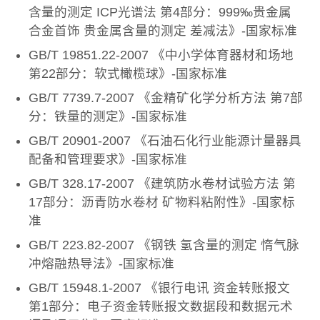
含量的测定 ICP光谱法 第4部分：999‰贵金属
合金首饰 贵金属含量的测定 差减法》-国家标准
GB/T 19851.22-2007 《中小学体育器材和场地
第22部分：软式橄榄球》-国家标准
GB/T 7739.7-2007 《金精矿化学分析方法 第7部
分：铁量的测定》-国家标准
GB/T 20901-2007 《石油石化行业能源计量器具
配备和管理要求》-国家标准
GB/T 328.17-2007 《建筑防水卷材试验方法 第
17部分：沥青防水卷材 矿物料粘附性》-国家标
准
GB/T 223.82-2007 《钢铁 氢含量的测定 惰气脉
冲熔融热导法》-国家标准
GB/T 15948.1-2007 《银行电讯 资金转账报文
第1部分：电子资金转账报文数据段和数据元术