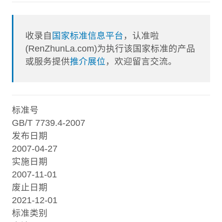
收录自
国家标准信息平台
，认准啦
(RenZhunLa.com)为执行该国家标准的产品
或服务提供
推介展位
，欢迎留言交流。
标准号
GB/T 7739.4-2007
发布日期
2007-04-27
实施日期
2007-11-01
废止日期
2021-12-01
标准类别