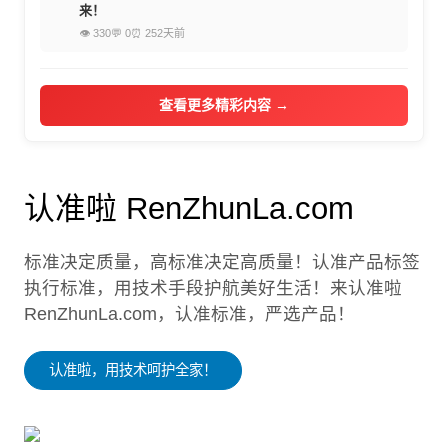
来！
👁 330
💬 0
⏰ 252天前
查看更多精彩内容 →
认准啦 RenZhunLa.com
标准决定质量，高标准决定高质量！认准产品标签
执行标准，用技术手段护航美好生活！来认准啦
RenZhunLa.com，认准标准，严选产品！
认准啦，用技术呵护全家！