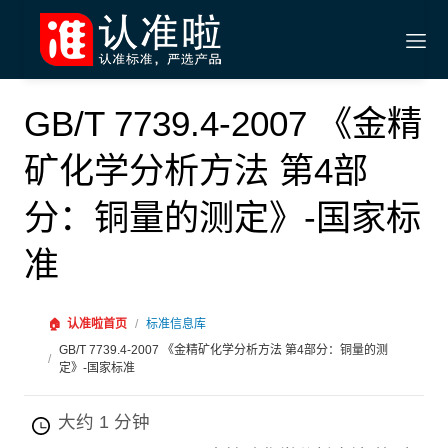
GB/T 7739.4-2007 《金精
矿化学分析方法 第4部
分：铜量的测定》-国家标
准
🏠
认准啦首页
/
标准信息库
GB/T 7739.4-2007 《金精矿化学分析方法 第4部分：铜量的测
/
定》-国家标准
大约 1 分钟