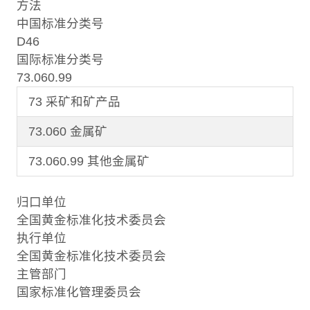
方法
中国标准分类号
D46
国际标准分类号
73.060.99
73 采矿和矿产品
73.060 金属矿
73.060.99 其他金属矿
归口单位
全国黄金标准化技术委员会
执行单位
全国黄金标准化技术委员会
主管部门
国家标准化管理委员会