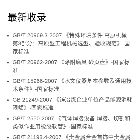
最新收录
GB/T 20969.3-2007 《特殊环境条件 高原机械
第3部分：高原型工程机械选型、验收规范》-国
家标准
GB/T 20962-2007 《涂附磨具 砂页盘》-国家标
准
GB/T 15966-2007 《水文仪器基本参数及通用技
术条件》-国家标准
GB 21249-2007 《锌冶炼企业单位产品能源消耗
限额》-国家标准
GB/T 2550-2007 《气体焊接设备 焊接、切割和
类似作业用橡胶软管》-国家标准
GB/T 21198.4-2007 《贵金属合金首饰中贵金属