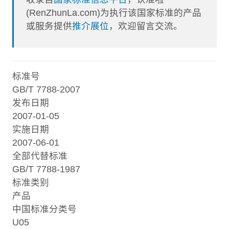
(RenZhunLa.com)为执行该国家标准的产品
或服务提供
推介展位
，欢迎留言交流。
标准号
GB/T 7788-2007
发布日期
2007-01-05
实施日期
2007-06-01
全部代替标准
GB/T 7788-1987
标准类别
产品
中国标准分类号
U05