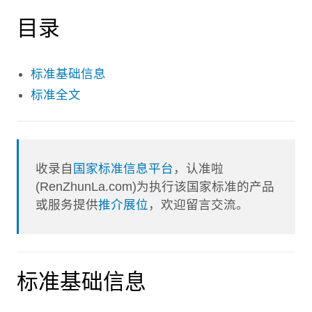
目录
标准基础信息
标准全文
收录自
国家标准信息平台
，认准啦
(RenZhunLa.com)为执行该国家标准的产品
或服务提供
推介展位
，欢迎留言交流。
标准基础信息