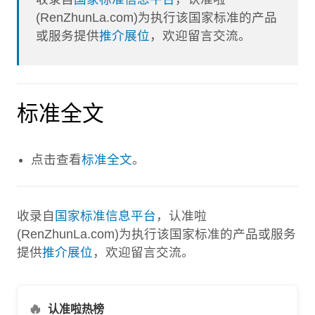
(RenZhunLa.com)为执行该国家标准的产品
或服务提供
推介展位
，欢迎留言交流。
标准全文
点击查看
标准全文
。
收录自
国家标准信息平台
，认准啦
(RenZhunLa.com)为执行该国家标准的产品或服务
提供
推介展位
，欢迎留言交流。
🔥
认准啦热榜