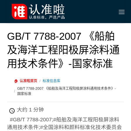
GB/T 7788-2007 《船舶
及海洋工程阳极屏涂料通
用技术条件》-国家标准
🏠
认准啦首页
/
标准信息库
GB/T 7788-2007 《船舶及海洋工程阳极屏涂料通用技术条件》-
/
国家标准
大约 1 分钟
#GB/T 7788-2007;#船舶及海洋工程阳极屏涂料
通用技术条件;#全国涂料和颜料标准化技术委员会