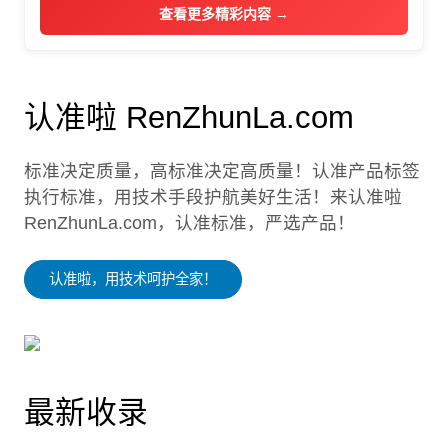
查看更多精彩内容 →
认准啦 RenZhunLa.com
标准决定质量，高标准决定高质量！认准产品标签
执行标准，用技术手段护航美好生活！来认准啦
RenZhunLa.com，认准标准，严选产品！
认准啦，用技术呵护全家！
最新收录