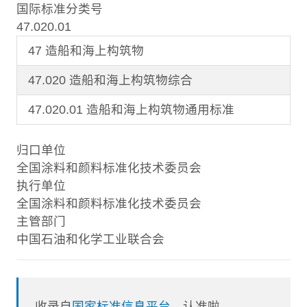
国际标准分类号
47.020.01
47 造船和海上构筑物
47.020 造船和海上构筑物综合
47.020.01 造船和海上构筑物通用标准
归口单位
全国涂料和颜料标准化技术委员会
执行单位
全国涂料和颜料标准化技术委员会
主管部门
中国石油和化学工业联合会
收录自
国家标准信息平台
，认准啦