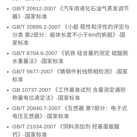
GB/T 20912-2007 《汽车用液化石油气蒸发调节
器》-国家标准
GB/T 20895.2-2007 《小艇 稳性和浮性的评定与
分类 第2部分：艇体长度不小于6m的帆艇》-国
家标准
GB/T 8704.6-2007 《钒铁 硅含量的测定 硫酸脱
水重量法》-国家标准
GB/T 5677-2007 《铸钢件射线照相检测》-国家
标准
GB 10737-2007 《工作基准试剂 含量测定通则
称量电位滴定法》-国家标准
GB/T 20840.7-2007 《互感器 第7部分：电子式
电压互感器》-国家标准
GB/T 21034-2007 《饲料添加剂 羟基蛋氨酸
钙》-国家标准