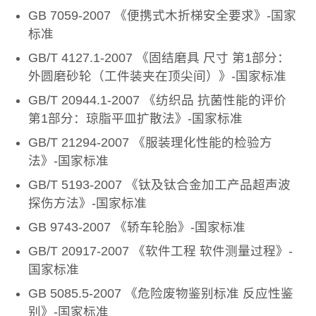
GB 7059-2007 《便携式木折梯安全要求》-国家
标准
GB/T 4127.1-2007 《固结磨具 尺寸 第1部分：
外圆磨砂轮（工件装夹在顶尖间）》-国家标准
GB/T 20944.1-2007 《纺织品 抗菌性能的评价
第1部分：琼脂平皿扩散法》-国家标准
GB/T 21294-2007 《服装理化性能的检验方
法》-国家标准
GB/T 5193-2007 《钛及钛合金加工产品超声波
探伤方法》-国家标准
GB 9743-2007 《轿车轮胎》-国家标准
GB/T 20917-2007 《软件工程 软件测量过程》-
国家标准
GB 5085.5-2007 《危险废物鉴别标准 反应性鉴
别》-国家标准