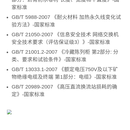
家标准
GB/T 5988-2007 《耐火材料 加热永久线变化试
验方法》-国家标准
GB/T 21050-2007 《信息安全技术 网络交换机
安全技术要求（评估保证级3）》-国家标准
GB/T 21001.2-2007 《冷藏陈列柜 第2部分: 分
类、要求和试验条件》-国家标准
GB/T 13033.1-2007 《额定电压750V及以下矿
物绝缘电缆及终端 第1部分：电缆》-国家标准
GB/T 20989-2007 《高压直流换流站损耗的确
定》-国家标准