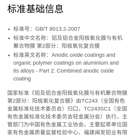
标准基础信息
标准号：GB/T 8013.2-2007
标准中文名称：铝及铝合金阳极氧化膜与有机
聚合物膜 第2部分：阳极氧化复合膜
标准英文名称：Anodic oxide coatings and
organic polymer coatings on aluminium and
its alloys - Part 2: Combined anodic oxide
coating
国家标准《铝及铝合金阳极氧化膜与有机聚合物膜
第2部分：阳极氧化复合膜》由TC243（全国有色
金属标准化技术委员会）归口，TC243SC1（全国
有色金属标准化技术委员会轻金属分会）执行，主
管部门为中国有色金属工业协会。主要起草单位国
家有色金属质量监督检验中心、福建闽发铝业有限