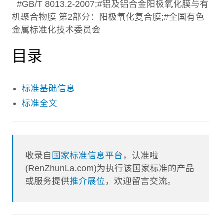
#GB/T 8013.2-2007;#铝及铝合金阳极氧化膜与有
机聚合物膜 第2部分：阳极氧化复合膜;#全国有色
金属标准化技术委员会
目录
标准基础信息
标准全文
收录自
国家标准信息平台
，认准啦
(RenZhunLa.com)为执行该国家标准的产品
或服务提供
推介展位
，欢迎留言交流。