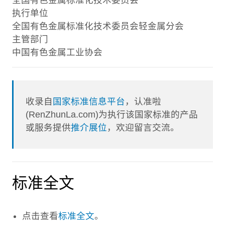
执行单位
全国有色金属标准化技术委员会轻金属分会
主管部门
中国有色金属工业协会
收录自
国家标准信息平台
，认准啦
(RenZhunLa.com)为执行该国家标准的产品
或服务提供
推介展位
，欢迎留言交流。
标准全文
点击查看
标准全文
。