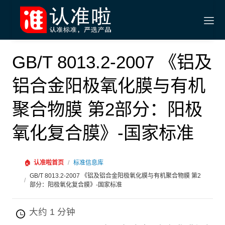
GB/T 8013.2-2007 《铝及
铝合金阳极氧化膜与有机
聚合物膜 第2部分：阳极
氧化复合膜》-国家标准
🏠
认准啦首页
/
标准信息库
GB/T 8013.2-2007 《铝及铝合金阳极氧化膜与有机聚合物膜 第2
/
部分：阳极氧化复合膜》-国家标准
大约 1 分钟