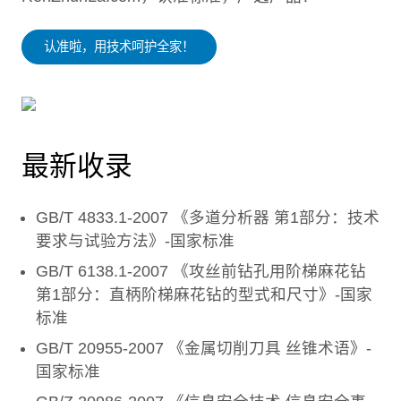
认准啦，用技术呵护全家！
最新收录
GB/T 4833.1-2007 《多道分析器 第1部分：技术
要求与试验方法》-国家标准
GB/T 6138.1-2007 《攻丝前钻孔用阶梯麻花钻
第1部分：直柄阶梯麻花钻的型式和尺寸》-国家
标准
GB/T 20955-2007 《金属切削刀具 丝锥术语》-
国家标准