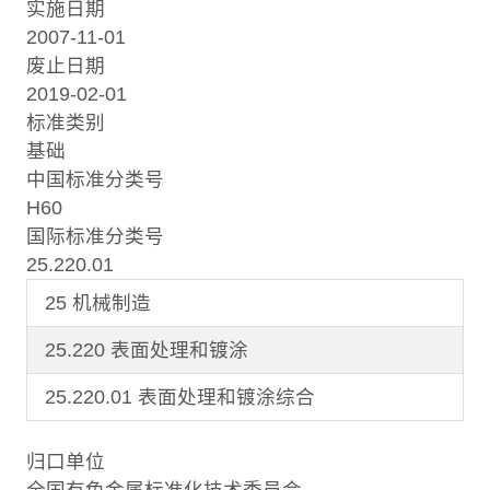
实施日期
2007-11-01
废止日期
2019-02-01
标准类别
基础
中国标准分类号
H60
国际标准分类号
25.220.01
25 机械制造
25.220 表面处理和镀涂
25.220.01 表面处理和镀涂综合
归口单位
全国有色金属标准化技术委员会