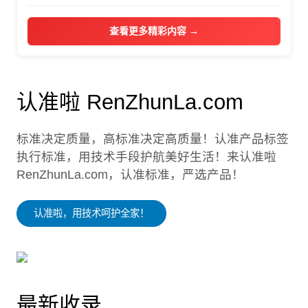
查看更多精彩内容 →
认准啦 RenZhunLa.com
标准决定质量，高标准决定高质量！认准产品标签
执行标准，用技术手段护航美好生活！来认准啦
RenZhunLa.com，认准标准，严选产品！
认准啦，用技术呵护全家！
最新收录