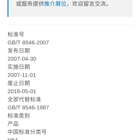
或服务提供
推介展位
，欢迎留言交流。
标准号
GB/T 8546-2007
发布日期
2007-04-30
实施日期
2007-11-01
废止日期
2018-05-01
全部代替标准
GB/T 8546-1987
标准类别
产品
中国标准分类号
H64