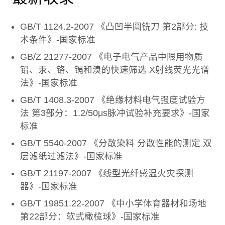
GB/T 1124.2-2007 《凸凹半圆铣刀 第2部分: 技
术条件》-国家标准
GB/Z 21277-2007 《电子电气产品中限用物质
铅、汞、铬、镉和溴的快速筛选 X射线荧光光谱
法》-国家标准
GB/T 1408.3-2007 《绝缘材料电气强度试验方
法 第3部分：1.2/50μs脉冲试验补充要求》-国家
标准
GB/T 5540-2007 《分散染料 分散性能的测定 双
层滤纸过滤法》-国家标准
GB/T 21197-2007 《线型光纤感温火灾探测
器》-国家标准
GB/T 19851.22-2007 《中小学体育器材和场地
第22部分：软式橄榄球》-国家标准