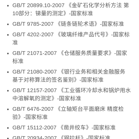
GB/T 20899.10-2007 《金矿石化学分析方法 第
10部分：锑量的测定》-国家标准
GB/T 9785-2007 《链条链轮术语》-国家标准
GB/T 4202-2007 《玻璃纤维产品代号》-国家标
准
GB/T 21071-2007 《仓储服务质量要求》-国家
标准
GB/T 21080-2007 《银行业务和相关金融服务
基于对称算法的签名鉴别》-国家标准
GB/T 12157-2007 《工业循环冷却水和锅炉用水
中溶解氧的测定》-国家标准
GB/T 6476-2007 《立轴矩台平面磨床 精度检
验》-国家标准
GB/T 15112-2007 《凿井绞车》-国家标准
GB/T 20934-2007 《钢拉杆》-国家标准