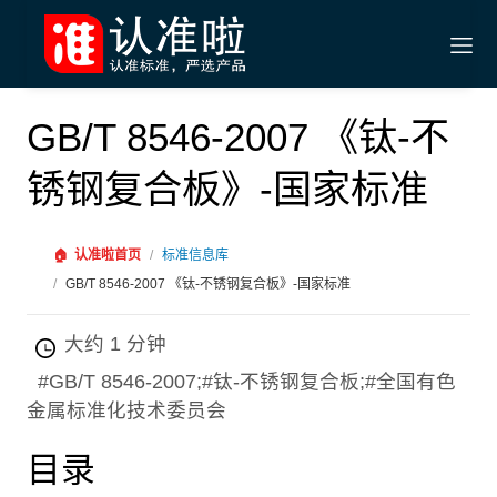
GB/T 8546-2007 《钛-不
锈钢复合板》-国家标准
🏠
认准啦首页
/
标准信息库
/
GB/T 8546-2007 《钛-不锈钢复合板》-国家标准
大约 1 分钟
#GB/T 8546-2007;#钛-不锈钢复合板;#全国有色
金属标准化技术委员会
目录