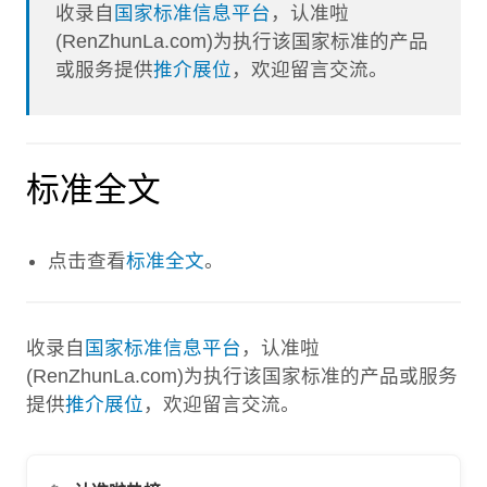
收录自
国家标准信息平台
，认准啦
(RenZhunLa.com)为执行该国家标准的产品
或服务提供
推介展位
，欢迎留言交流。
标准全文
点击查看
标准全文
。
收录自
国家标准信息平台
，认准啦
(RenZhunLa.com)为执行该国家标准的产品或服务
提供
推介展位
，欢迎留言交流。