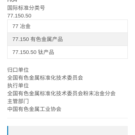
国际标准分类号
77.150.50
77 冶金
77.150 有色金属产品
77.150.50 钛产品
归口单位
全国有色金属标准化技术委员会
执行单位
全国有色金属标准化技术委员会粉末冶金分会
主管部门
中国有色金属工业协会