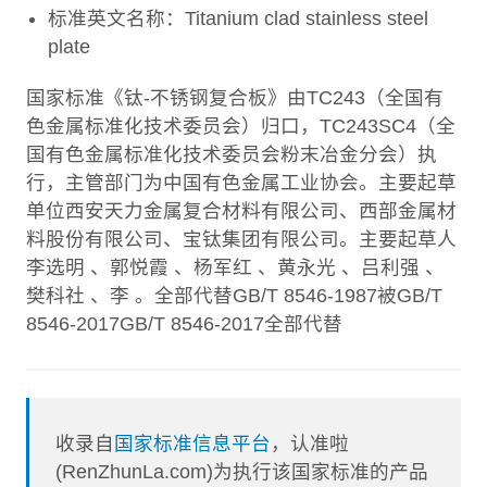
标准英文名称：Titanium clad stainless steel
plate
国家标准《钛-不锈钢复合板》由TC243（全国有
色金属标准化技术委员会）归口，TC243SC4（全
国有色金属标准化技术委员会粉末冶金分会）执
行，主管部门为中国有色金属工业协会。主要起草
单位西安天力金属复合材料有限公司、西部金属材
料股份有限公司、宝钛集团有限公司。主要起草人
李选明 、郭悦霞 、杨军红 、黄永光 、吕利强 、
樊科社 、李 。全部代替GB/T 8546-1987被GB/T
8546-2017GB/T 8546-2017全部代替
收录自
国家标准信息平台
，认准啦
(RenZhunLa.com)为执行该国家标准的产品