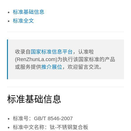
标准基础信息
标准全文
收录自
国家标准信息平台
，认准啦
(RenZhunLa.com)为执行该国家标准的产品
或服务提供
推介展位
，欢迎留言交流。
标准基础信息
标准号：GB/T 8546-2007
标准中文名称：钛-不锈钢复合板