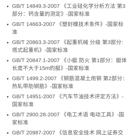
GB/T 14849.3-2007 《工业硅化学分析方法 第3
部分：钙含量的测定》-国家标准
GB/T 14663-2007 《塑封模技术条件》-国家标
准
GB/T 20863.3-2007 《起重机械 分级 第3部分:
塔式起重机》-国家标准
GB/T 20847.1-2007 《小艇 防火 第1部分：艇体
长度不大于15m的艇》-国家标准
GB/T 1499.2-2007 《钢筋混凝土用钢 第2部分：
热轧带肋钢筋》-国家标准
GB/T 14951-2007 《汽车节油技术评定方法》-
国家标准
GB/T 2900.28-2007 《电工术语 电动工具》-国
家标准
GB/T 20987-2007 《信息安全技术 网上证券交