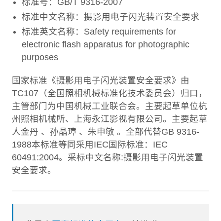
标准号：GB/T 9316-2007
标准中文名称：摄影用电子闪光装置安全要求
标准英文名称：Safety requirements for
electronic flash apparatus for photographic
purposes
国家标准《摄影用电子闪光装置安全要求》由
TC107（全国照相机械标准化技术委员会）归口，
主管部门为中国机械工业联合会。主要起草单位杭
州照相机械所、上海永江影视有限公司。主要起草
人金丹 、孙晶璋 、朱申敏 。全部代替GB 9316-
1988本标准等同采用IEC国际标准：IEC
60491:2004。采标中文名称:摄影用电子闪光装置
安全要求。