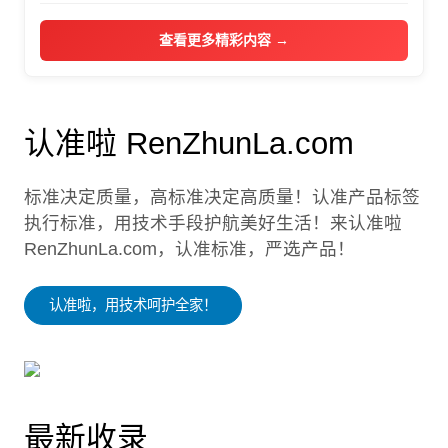
查看更多精彩内容 →
认准啦 RenZhunLa.com
标准决定质量，高标准决定高质量！认准产品标签
执行标准，用技术手段护航美好生活！来认准啦
RenZhunLa.com，认准标准，严选产品！
认准啦，用技术呵护全家！
最新收录