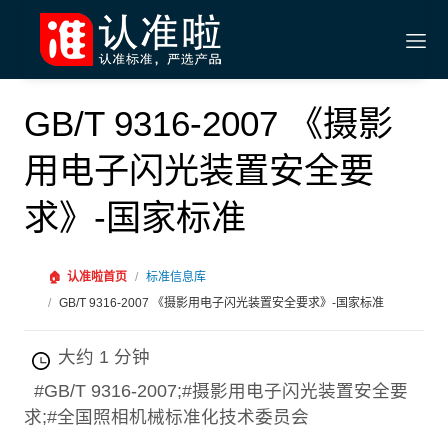
GB/T 9316-2007 《摄影
用电子闪光装置安全要
求》-国家标准
🏠
认准啦首页
/
标准信息库
/
GB/T 9316-2007 《摄影用电子闪光装置安全要求》-国家标准
大约 1 分钟
#GB/T 9316-2007;#摄影用电子闪光装置安全要
求;#全国照相机械标准化技术委员会