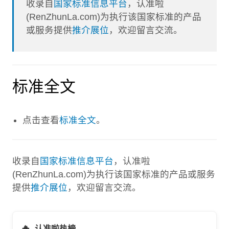
收录自
国家标准信息平台
，认准啦
(RenZhunLa.com)为执行该国家标准的产品
或服务提供
推介展位
，欢迎留言交流。
标准全文
点击查看
标准全文
。
收录自
国家标准信息平台
，认准啦
(RenZhunLa.com)为执行该国家标准的产品或服务
提供
推介展位
，欢迎留言交流。
🔥
认准啦热榜