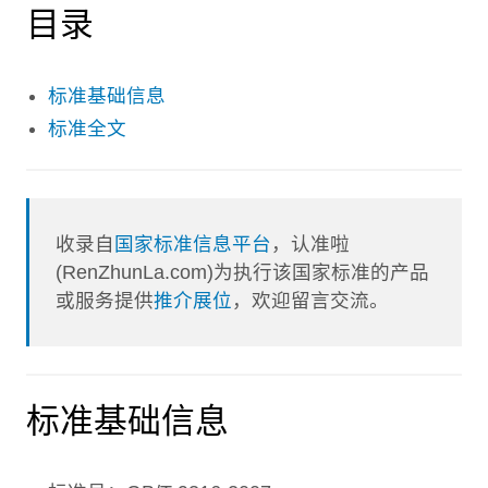
目录
标准基础信息
标准全文
收录自
国家标准信息平台
，认准啦
(RenZhunLa.com)为执行该国家标准的产品
或服务提供
推介展位
，欢迎留言交流。
标准基础信息