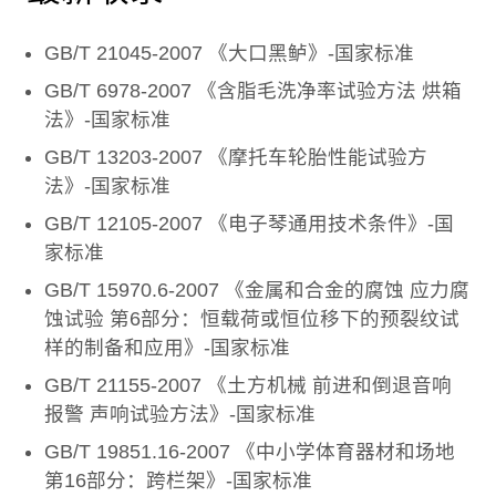
GB/T 21045-2007 《大口黑鲈》-国家标准
GB/T 6978-2007 《含脂毛洗净率试验方法 烘箱
法》-国家标准
GB/T 13203-2007 《摩托车轮胎性能试验方
法》-国家标准
GB/T 12105-2007 《电子琴通用技术条件》-国
家标准
GB/T 15970.6-2007 《金属和合金的腐蚀 应力腐
蚀试验 第6部分：恒载荷或恒位移下的预裂纹试
样的制备和应用》-国家标准
GB/T 21155-2007 《土方机械 前进和倒退音响
报警 声响试验方法》-国家标准
GB/T 19851.16-2007 《中小学体育器材和场地
第16部分：跨栏架》-国家标准