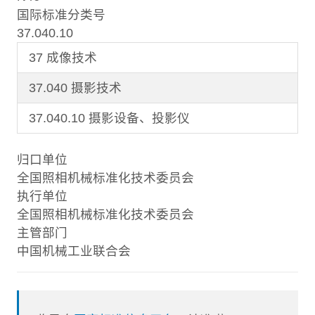
国际标准分类号
37.040.10
37 成像技术
37.040 摄影技术
37.040.10 摄影设备、投影仪
归口单位
全国照相机械标准化技术委员会
执行单位
全国照相机械标准化技术委员会
主管部门
中国机械工业联合会