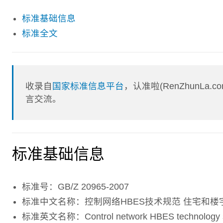
标准基础信息
标准全文
收录自
国家标准信息平台
，认准啦(RenZhunL
言交流。
标准基础信息
标准号：GB/Z 20965-2007
标准中文名称：控制网络HBES技术规范 住宅和楼
标准英文名称：Control network HBES technology speci