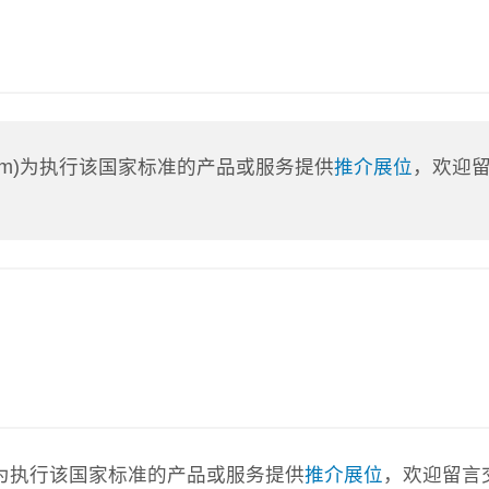
a.com)为执行该国家标准的产品或服务提供
推介展位
，欢迎
com)为执行该国家标准的产品或服务提供
推介展位
，欢迎留言