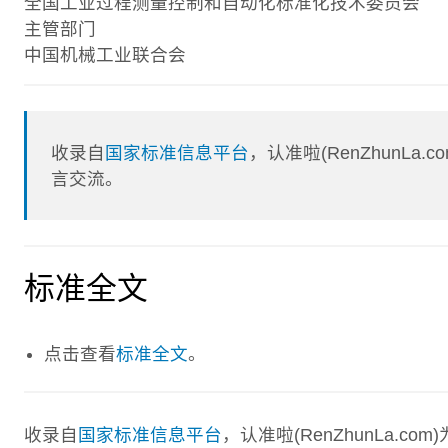
全国工业过程测量控制和自动化标准化技术委员会
主管部门
中国机械工业联合会
收录自
国家标准信息平台
，认准啦(RenZhunL
言交流。
标准全文
点击查看
标准全文
。
收录自
国家标准信息平台
，认准啦(RenZhunLa.