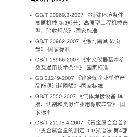
GB/T 20969.3-2007 《特殊环境条件
高原机械 第3部分：高原型工程机械选
型、验收规范》-国家标准
GB/T 20962-2007 《涂附磨具 砂页
盘》-国家标准
GB/T 15966-2007 《水文仪器基本参
数及通用技术条件》-国家标准
GB 21249-2007 《锌冶炼企业单位产
品能源消耗限额》-国家标准
GB/T 2550-2007 《气体焊接设备 焊
接、切割和类似作业用橡胶软管》-国
家标准
GB/T 21198.4-2007 《贵金属合金首饰
中贵金属含量的测定 ICP光谱法 第4部