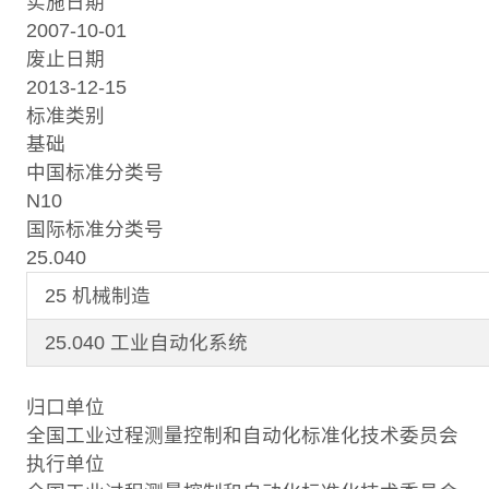
实施日期
2007-10-01
废止日期
2013-12-15
标准类别
基础
中国标准分类号
N10
国际标准分类号
25.040
25 机械制造
25.040 工业自动化系统
归口单位
全国工业过程测量控制和自动化标准化技术委员会
执行单位