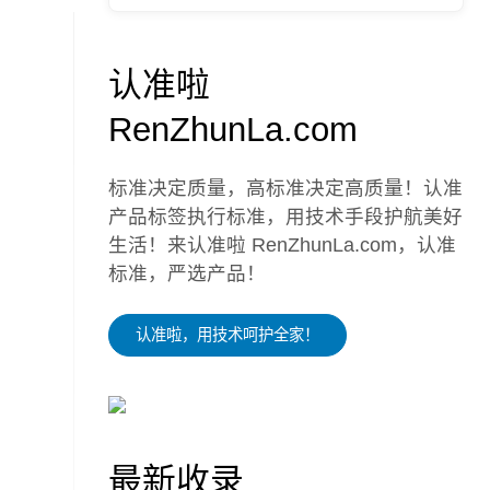
认准啦
RenZhunLa.com
标准决定质量，高标准决定高质量！认准
产品标签执行标准，用技术手段护航美好
生活！来认准啦 RenZhunLa.com，认准
标准，严选产品！
认准啦，用技术呵护全家！
最新收录