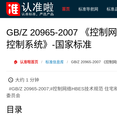
首页
标准导航网
标准
GB/Z 20965-2007 
控制系统》-国家标准
🏠
认准啦首页
/
标准信息库
/
GB/Z 20965-2007 
大约 1 分钟
#GB/Z 20965-2007;#控制网络HBES技术
委员会
目录