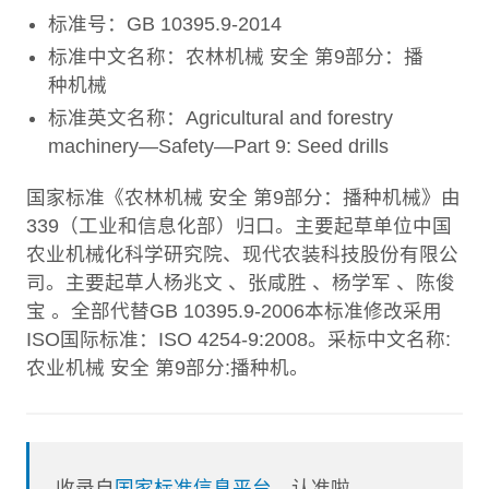
标准号：GB 10395.9-2014
标准中文名称：农林机械 安全 第9部分：播
种机械
标准英文名称：Agricultural and forestry
machinery—Safety—Part 9: Seed drills
国家标准《农林机械 安全 第9部分：播种机械》由
339（工业和信息化部）归口。主要起草单位中国
农业机械化科学研究院、现代农装科技股份有限公
司。主要起草人杨兆文 、张咸胜 、杨学军 、陈俊
宝 。全部代替GB 10395.9-2006本标准修改采用
ISO国际标准：ISO 4254-9:2008。采标中文名称:
农业机械 安全 第9部分:播种机。
收录自
国家标准信息平台
，认准啦