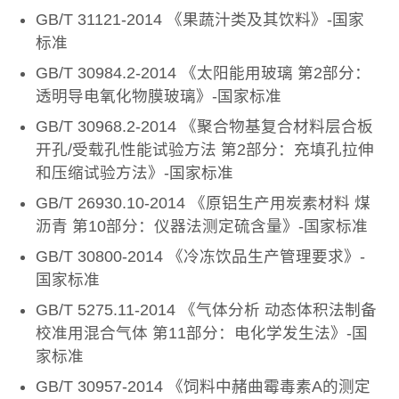
GB/T 31121-2014 《果蔬汁类及其饮料》-国家
标准
GB/T 30984.2-2014 《太阳能用玻璃 第2部分：
透明导电氧化物膜玻璃》-国家标准
GB/T 30968.2-2014 《聚合物基复合材料层合板
开孔/受载孔性能试验方法 第2部分：充填孔拉伸
和压缩试验方法》-国家标准
GB/T 26930.10-2014 《原铝生产用炭素材料 煤
沥青 第10部分：仪器法测定硫含量》-国家标准
GB/T 30800-2014 《冷冻饮品生产管理要求》-
国家标准
GB/T 5275.11-2014 《气体分析 动态体积法制备
校准用混合气体 第11部分：电化学发生法》-国
家标准
GB/T 30957-2014 《饲料中赭曲霉毒素A的测定