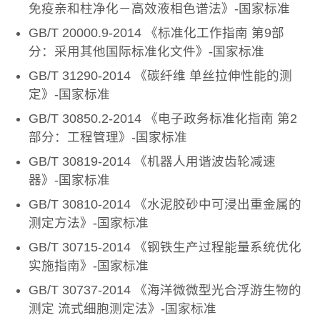
免疫亲和柱净化－高效液相色谱法》-国家标准
GB/T 20000.9-2014 《标准化工作指南 第9部
分：采用其他国际标准化文件》-国家标准
GB/T 31290-2014 《碳纤维 单丝拉伸性能的测
定》-国家标准
GB/T 30850.2-2014 《电子政务标准化指南 第2
部分：工程管理》-国家标准
GB/T 30819-2014 《机器人用谐波齿轮减速
器》-国家标准
GB/T 30810-2014 《水泥胶砂中可浸出重金属的
测定方法》-国家标准
GB/T 30715-2014 《钢铁生产过程能量系统优化
实施指南》-国家标准
GB/T 30737-2014 《海洋微微型光合浮游生物的
测定 流式细胞测定法》-国家标准