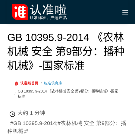
GB 10395.9-2014 《农林
机械 安全 第9部分：播种
机械》-国家标准
🏠
认准啦首页
/
标准信息库
GB 10395.9-2014 《农林机械 安全 第9部分：播种机械》-国家
/
标准
大约 1 分钟
#GB 10395.9-2014;#农林机械 安全 第9部分：播
种机械;#