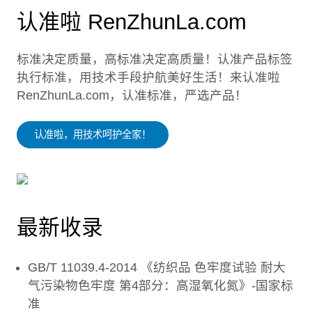
认准啦 RenZhunLa.com
标准决定质量，高标准决定高质量！认准产品标签
执行标准，用技术手段护航美好生活！来认准啦
RenZhunLa.com，认准标准，严选产品！
认准啦，用技术呵护全家！
最新收录
GB/T 11039.4-2014 《纺织品 色牢度试验 耐大
气污染物色牢度 第4部分：高湿氧化氮》-国家标
准