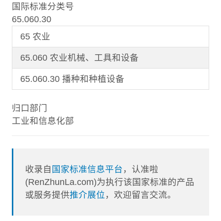
国际标准分类号
65.060.30
65 农业
65.060 农业机械、工具和设备
65.060.30 播种和种植设备
归口部门
工业和信息化部
收录自
国家标准信息平台
，认准啦
(RenZhunLa.com)为执行该国家标准的产品
或服务提供
推介展位
，欢迎留言交流。