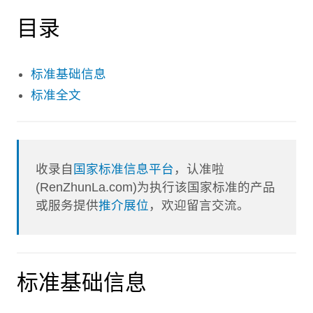
目录
标准基础信息
标准全文
收录自
国家标准信息平台
，认准啦
(RenZhunLa.com)为执行该国家标准的产品
或服务提供
推介展位
，欢迎留言交流。
标准基础信息