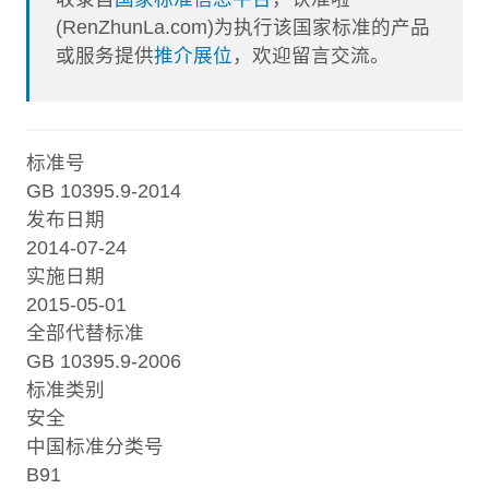
(RenZhunLa.com)为执行该国家标准的产品
或服务提供
推介展位
，欢迎留言交流。
标准号
GB 10395.9-2014
发布日期
2014-07-24
实施日期
2015-05-01
全部代替标准
GB 10395.9-2006
标准类别
安全
中国标准分类号
B91