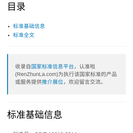
目录
标准基础信息
标准全文
收录自
国家标准信息平台
，认准啦
(RenZhunLa.com)为执行该国家标准的产品
或服务提供
推介展位
，欢迎留言交流。
标准基础信息