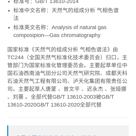
标准号：GB/T 13610-2014
标准中文名称：天然气的组成分析 气相色谱
法
标准英文名称：Analysis of natural gas
composipion―Gas chromatography
国家标准《天然气的组成分析 气相色谱法》由
TC244（全国天然气标准化技术委员会）归口，主
管部门为国家标准化管理委员会。主要起草单位中
国石油西南油气田分公司天然气研究院、成都天科
石油天然气工程有限公司、泸天化集团有限责任公
司。主要起草人唐蒙 、曾文平 、迟永杰 、张娅娜
、刘蔷 。全部代替GB/T 13610-2003被GB/T
13610-2020GB/T 13610-2020全部代替