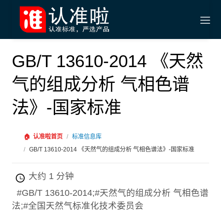
GB/T 13610-2014 《天然
气的组成分析 气相色谱
法》-国家标准
🏠
认准啦首页
/
标准信息库
/
GB/T 13610-2014 《天然气的组成分析 气相色谱法》-国家标准
大约 1 分钟
#GB/T 13610-2014;#天然气的组成分析 气相色谱
法;#全国天然气标准化技术委员会