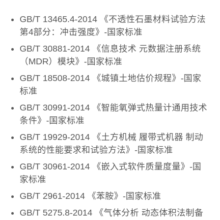
GB/T 13465.4-2014 《不透性石墨材料试验方法
第4部分：冲击强度》-国家标准
GB/T 30881-2014 《信息技术 元数据注册系统
（MDR）模块》-国家标准
GB/T 18508-2014 《城镇土地估价规程》-国家
标准
GB/T 30991-2014 《智能氧弹式热量计通用技术
条件》-国家标准
GB/T 19929-2014 《土方机械 履带式机器 制动
系统的性能要求和试验方法》-国家标准
GB/T 30961-2014 《嵌入式软件质量度量》-国
家标准
GB/T 2961-2014 《苯胺》-国家标准
GB/T 5275.8-2014 《气体分析 动态体积法制备