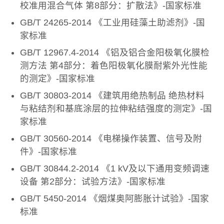
校准用混合气体 第8部分：扩散法》-国家标准
GB/T 24265-2014 《工业用硅藻土助滤剂》-国
家标准
GB/T 12967.4-2014 《铝及铝合金阳极氧化膜检
测方法 第4部分：着色阳极氧化膜耐紫外光性能
的测定》-国家标准
GB/T 30803-2014 《建筑用绝热制品 绝热材料
与粘结剂和基底涂层的拉伸粘结强度的测定》-国
家标准
GB/T 30560-2014 《电梯操作装置、信号及附
件》-国家标准
GB/T 30844.2-2014 《1 kV及以下通用变频调速
设备 第2部分：试验方法》-国家标准
GB/T 5450-2014 《烟煤奥阿膨胀计试验》-国家
标准