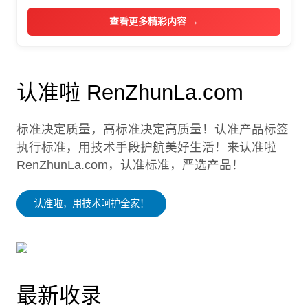
查看更多精彩内容 →
认准啦 RenZhunLa.com
标准决定质量，高标准决定高质量！认准产品标签
执行标准，用技术手段护航美好生活！来认准啦
RenZhunLa.com，认准标准，严选产品！
认准啦，用技术呵护全家！
最新收录