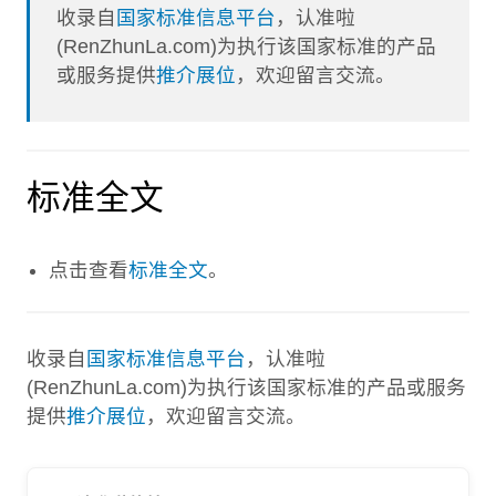
收录自
国家标准信息平台
，认准啦
(RenZhunLa.com)为执行该国家标准的产品
或服务提供
推介展位
，欢迎留言交流。
标准全文
点击查看
标准全文
。
收录自
国家标准信息平台
，认准啦
(RenZhunLa.com)为执行该国家标准的产品或服务
提供
推介展位
，欢迎留言交流。