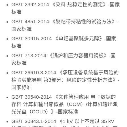
GB/T 2392-2014 《染料 热稳定性的测定》-国家
标准
GB/T 4851-2014 《胶粘带持粘性的试验方法》-
国家标准
GB/T 30915-2014 《单羟基聚醚多元醇》-国家
标准
GB/T 713-2014 《锅炉和压力容器用钢板》-国
家标准
GB/T 26610.3-2014 《承压设备系统基于风险的
检验实施导则 第3部分：风险的定性分析方法》-
国家标准
GB/T 30540-2014 《文件管理应用 电子数据的
存档 计算机输出缩微品（COM）/计算机输出激
光光盘（COLD）》-国家标准
GB/T 30843.1-2014 《1 kV 以上不超过 35 kV