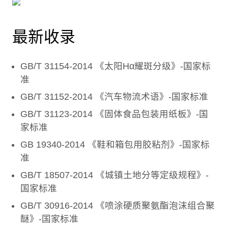
最新收录
GB/T 31154-2014 《太阳Hα耀斑分级》-国家标
准
GB/T 31152-2014 《汽车物流术语》-国家标准
GB/T 31123-2014 《固体食品包装用纸板》-国
家标准
GB 19340-2014 《鞋和箱包用胶粘剂》-国家标
准
GB/T 18507-2014 《城镇土地分等定级规程》-
国家标准
GB/T 30916-2014 《喷涂硬质聚氨酯泡沫组合聚
醚》-国家标准