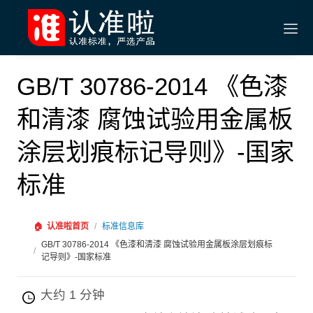
GB/T 30786-2014 《色漆
和清漆 腐蚀试验用金属板
涂层划痕标记导则》-国家
标准
🏠
认准啦首页
/
标准信息库
GB/T 30786-2014 《色漆和清漆 腐蚀试验用金属板涂层划痕标
/
记导则》-国家标准
大约 1 分钟