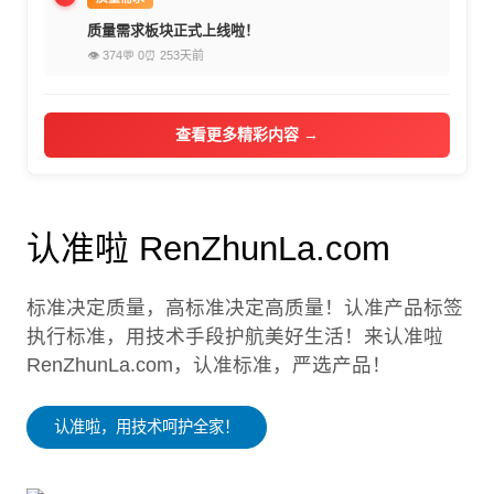
质量需求板块正式上线啦！
👁 374
💬 0
⏰ 253天前
查看更多精彩内容 →
认准啦 RenZhunLa.com
标准决定质量，高标准决定高质量！认准产品标签
执行标准，用技术手段护航美好生活！来认准啦
RenZhunLa.com，认准标准，严选产品！
认准啦，用技术呵护全家！