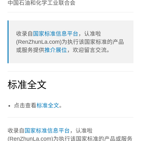
中国石油和化学工业联合会
收录自
国家标准信息平台
，认准啦
(RenZhunLa.com)为执行该国家标准的产品
或服务提供
推介展位
，欢迎留言交流。
标准全文
点击查看
标准全文
。
收录自
国家标准信息平台
，认准啦
(RenZhunLa.com)为执行该国家标准的产品或服务