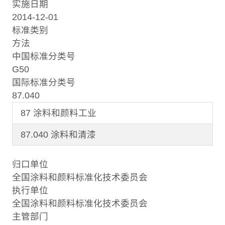
实施日期
2014-12-01
标准类别
方法
中国标准分类号
G50
国际标准分类号
87.040
87 涂料和颜料工业
87.040 涂料和清漆
归口单位
全国涂料和颜料标准化技术委员会
执行单位
全国涂料和颜料标准化技术委员会
主管部门