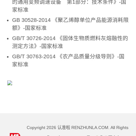
的通用变频调速设备 第1部分：技术条件》-国
家标准
GB 30528-2014 《聚乙烯醇单位产品能源消耗限
额》-国家标准
GB/T 30726-2014 《固体生物质燃料灰熔融性的
测定方法》-国家标准
GB/T 30763-2014 《农产品质量分级导则》-国
家标准
Copyright
2026
认准啦 RENZHUNLA.COM. All Rights