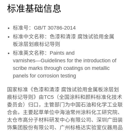
标准基础信息
标准号：GB/T 30786-2014
标准中文名称：色漆和清漆 腐蚀试验用金属
板涂层划痕标记导则
标准英文名称：Paints and
varnishes―Guidelines for the introduction of
scribe marks through coatings on metallic
panels for corrosion testing
国家标准《色漆和清漆 腐蚀试验用金属板涂层划
痕标记导则》由TC5（全国涂料和颜料标准化技术
委员会）归口，主管部门为中国石油和化学工业联
合会。主要起草单位中海油常州涂料化工研究院、
太仓市高分子材料研发中心有限公司、深圳广田装
饰集团股份有限公司、广州标格达实验室仪器用品