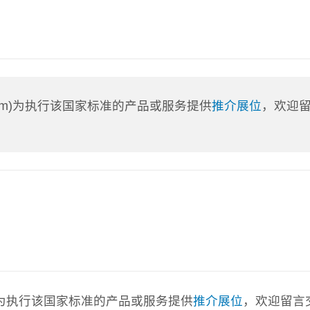
a.com)为执行该国家标准的产品或服务提供
推介展位
，欢迎
com)为执行该国家标准的产品或服务提供
推介展位
，欢迎留言