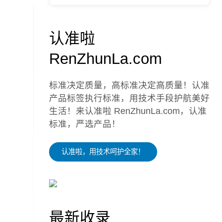
认准啦
RenZhunLa.com
标准决定质量，高标准决定高质量！认准
产品标签执行标准，用技术手段护航美好
生活！来认准啦 RenZhunLa.com，认准
标准，严选产品！
认准啦，用技术呵护全家！
最新收录