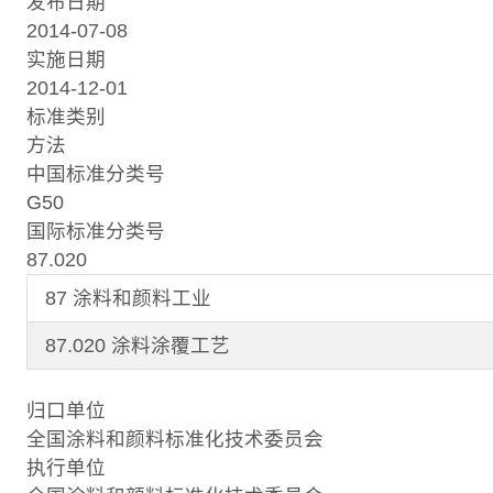
发布日期
2014-07-08
实施日期
2014-12-01
标准类别
方法
中国标准分类号
G50
国际标准分类号
87.020
87 涂料和颜料工业
87.020 涂料涂覆工艺
归口单位
全国涂料和颜料标准化技术委员会
执行单位