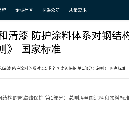
品牌
金标社区
标准众筹
质量需求
4 《色漆和清漆 防护涂料体系对钢结
则》-国家标准
14 《色漆和清漆 防护涂料体系对钢结构的防腐蚀保护 第1部分：总则》-国家标准
料体系对钢结构的防腐蚀保护 第1部分：总则;#全国涂料和颜料标