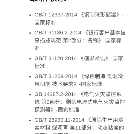
GB/T 12337-2014 《钢制球形储罐》-
国家标准
GB/T 31186.2-2014 《银行客户基本信
息描述规范 第2部分：名称》-国家标
准
GB/T 31120-2014 《糖果术语》-国家
标准
GB/T 31209-2014 《绿色制造 低温冷
风切削 技术要求》-国家标准
GB 14287.2-2014 《电气火灾监控系
统 第2部分：剩余电流式电气火灾监控
探测器》-国家标准
GB/T 26930.11-2014 《原铝生产用炭
素材料 煤沥青 第11部分：动态粘度的