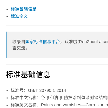
标准基础信息
标准全文
收录自
国家标准信息平台
，认准啦(RenZhunL
言交流。
标准基础信息
标准号：GB/T 30790.1-2014
标准中文名称：色漆和清漆 防护涂料体系对钢结构
标准英文名称：Paints and varnishes―Corrosion protecti