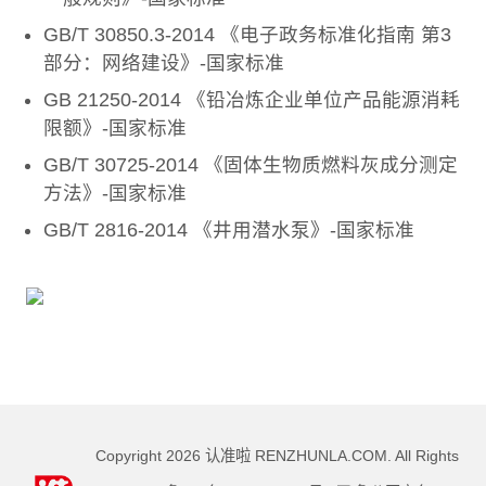
GB/T 30850.3-2014 《电子政务标准化指南 第3
部分：网络建设》-国家标准
GB 21250-2014 《铅冶炼企业单位产品能源消耗
限额》-国家标准
GB/T 30725-2014 《固体生物质燃料灰成分测定
方法》-国家标准
GB/T 2816-2014 《井用潜水泵》-国家标准
Copyright
2026
认准啦 RENZHUNLA.COM. All Rights