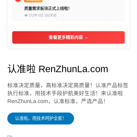
质量需求板块正式上线啦！
👁 372
💬 0
⏰ 252天前
查看更多精彩内容 →
认准啦 RenZhunLa.com
标准决定质量，高标准决定高质量！认准产品标签
执行标准，用技术手段护航美好生活！来认准啦
RenZhunLa.com，认准标准，严选产品！
认准啦，用技术呵护全家！