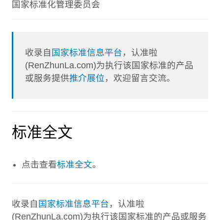
国家标准化管理委员会
收录自
国家标准信息平台
，认准啦
(RenZhunLa.com)为执行该国家标准的产品
或服务提供
推介展位
，欢迎留言交流。
标准全文
点击查看
标准全文
。
收录自
国家标准信息平台
，认准啦
(RenZhunLa.com)为执行该国家标准的产品或服务