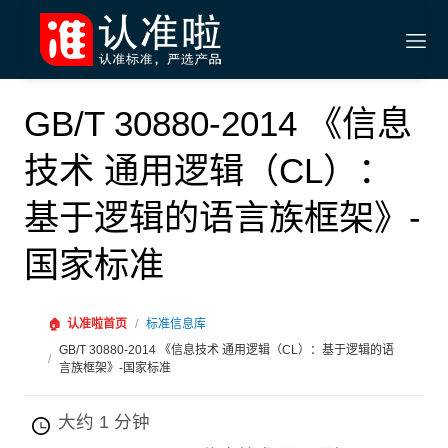
GB/T 30880-2014 《信息
技术 通用逻辑（CL）：
基于逻辑的语言族框架》-
国家标准
🏠
认准啦首页
/
标准信息库
GB/T 30880-2014 《信息技术 通用逻辑（CL）：基于逻辑的语
/
言族框架》-国家标准
大约 1 分钟