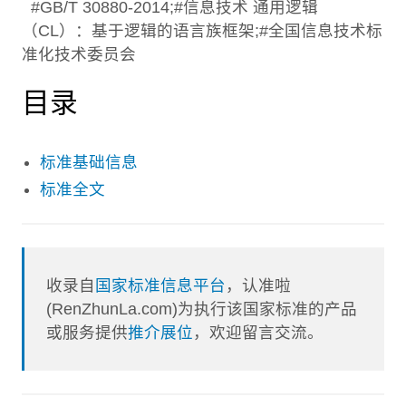
#GB/T 30880-2014;#信息技术 通用逻辑
（CL）：基于逻辑的语言族框架;#全国信息技术标
准化技术委员会
目录
标准基础信息
标准全文
收录自
国家标准信息平台
，认准啦
(RenZhunLa.com)为执行该国家标准的产品
或服务提供
推介展位
，欢迎留言交流。