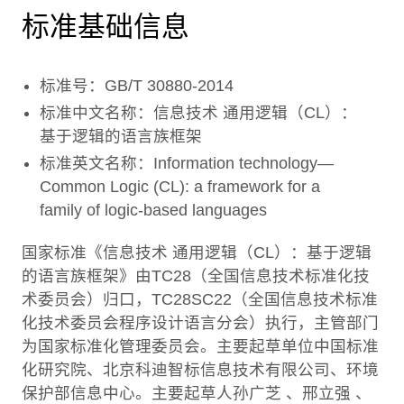
标准基础信息
标准号：GB/T 30880-2014
标准中文名称：信息技术 通用逻辑（CL）：
基于逻辑的语言族框架
标准英文名称：Information technology—
Common Logic (CL): a framework for a
family of logic-based languages
国家标准《信息技术 通用逻辑（CL）：基于逻辑
的语言族框架》由TC28（全国信息技术标准化技
术委员会）归口，TC28SC22（全国信息技术标准
化技术委员会程序设计语言分会）执行，主管部门
为国家标准化管理委员会。主要起草单位中国标准
化研究院、北京科迪智标信息技术有限公司、环境
保护部信息中心。主要起草人孙广芝 、邢立强 、