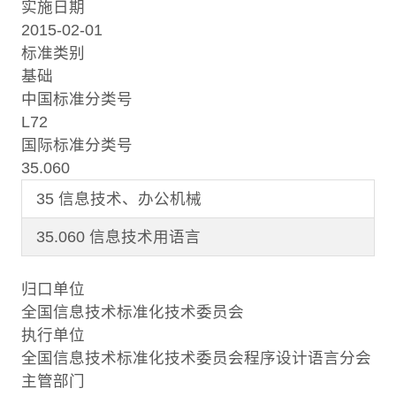
实施日期
2015-02-01
标准类别
基础
中国标准分类号
L72
国际标准分类号
35.060
35 信息技术、办公机械
35.060 信息技术用语言
归口单位
全国信息技术标准化技术委员会
执行单位
全国信息技术标准化技术委员会程序设计语言分会
主管部门