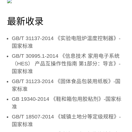
最新收录
GB/T 31137-2014 《实验电阻炉温度控制器》-
国家标准
GB/T 30995.1-2014 《信息技术 家用电子系统
（HES） 产品互操作性指南 第1部分：导言》-
国家标准
GB/T 31123-2014 《固体食品包装用纸板》-国
家标准
GB 19340-2014 《鞋和箱包用胶粘剂》-国家标
准
GB/T 18507-2014 《城镇土地分等定级规程》-
国家标准