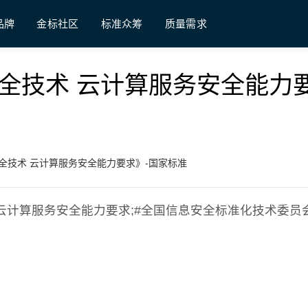
品牌
金标社区
标准众筹
质量需求
《信息安全技术 云计算服务安全能力
《信息安全技术 云计算服务安全能力要求》-国家标准
安全技术 云计算服务安全能力要求;#全国信息安全标准化技术委员