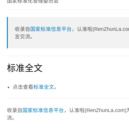
国家标准化管理委员会
收录自
国家标准信息平台
，认准啦(RenZhunL
言交流。
标准全文
点击查看
标准全文
。
收录自
国家标准信息平台
，认准啦(RenZhunLa.
流。