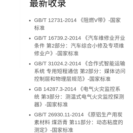
最新收录
GB/T 12731-2014 《阻燃V带》-国家
标准
GB/T 16739.2-2014 《汽车维修业开业
条件 第2部分：汽车综合小修及专项维
修业户》-国家标准
GB/T 31024.2-2014 《合作式智能运输
系统 专用短程通信 第2部分：媒体访问
控制层和物理层规范》-国家标准
GB 14287.3-2014 《电气火灾监控系
统 第3部分：测温式电气火灾监控探测
器》-国家标准
GB/T 26930.11-2014 《原铝生产用炭
素材料 煤沥青 第11部分：动态粘度的
测定》-国家标准