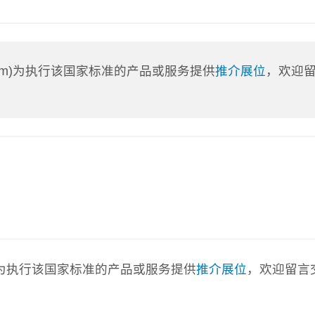
a.com)为执行该国家标准的产品或服务提供
推介展位
，欢迎
com)为执行该国家标准的产品或服务提供
推介展位
，欢迎留言