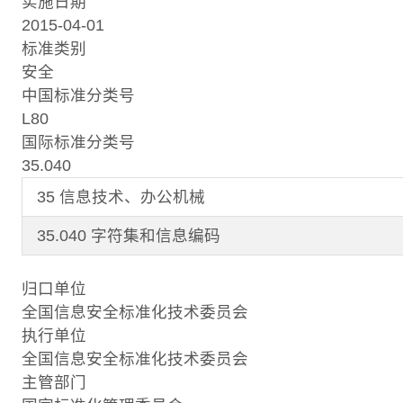
实施日期
2015-04-01
标准类别
安全
中国标准分类号
L80
国际标准分类号
35.040
35 信息技术、办公机械
35.040 字符集和信息编码
归口单位
全国信息安全标准化技术委员会
执行单位
全国信息安全标准化技术委员会
主管部门