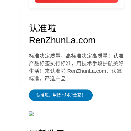
认准啦
RenZhunLa.com
标准决定质量，高标准决定高质量！认准
产品标签执行标准，用技术手段护航美好
生活！来认准啦 RenZhunLa.com，认准
标准，严选产品！
认准啦，用技术呵护全家！