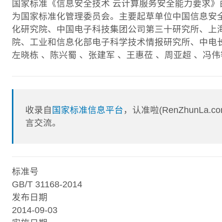
国家标准《信息安全技术 云计算服务安全能力要求》
为国家标准化管理委员会。主要起草单位中国信息安
化研究院、中国电子科技集团公司第三十研究所、上
院、工业和信息化部电子科学技术情报研究所、中电
左晓栋 、陈兴蜀 、张建军 、王惠莅 、周亚超 、冯伟
收录自
国家标准信息平台
，认准啦(RenZhunL
言交流。
标准号
GB/T 31168-2014
发布日期
2014-09-03