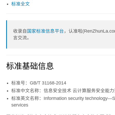
标准全文
收录自
国家标准信息平台
，认准啦(RenZhunL
言交流。
标准基础信息
标准号：GB/T 31168-2014
标准中文名称：信息安全技术 云计算服务安全能力
标准英文名称：Information security technology―Securi
services