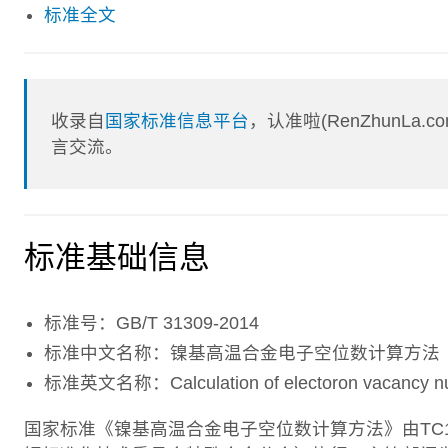
标准全文
收录自
国家标准信息平台
，认准啦(RenZhunL
言交流。
标准基础信息
标准号：GB/T 31309-2014
标准中文名称：镍基高温合金电子空位数计算方法
标准英文名称：Calculation of electoron vacancy numb
国家标准《镍基高温合金电子空位数计算方法》由TC18