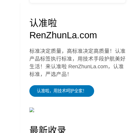
认准啦
RenZhunLa.com
标准决定质量，高标准决定高质量！认准
产品标签执行标准，用技术手段护航美好
生活！来认准啦 RenZhunLa.com，认准
标准，严选产品！
认准啦，用技术呵护全家！
最新收录