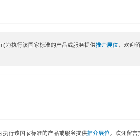
a.com)为执行该国家标准的产品或服务提供
推介展位
，欢迎
com)为执行该国家标准的产品或服务提供
推介展位
，欢迎留言