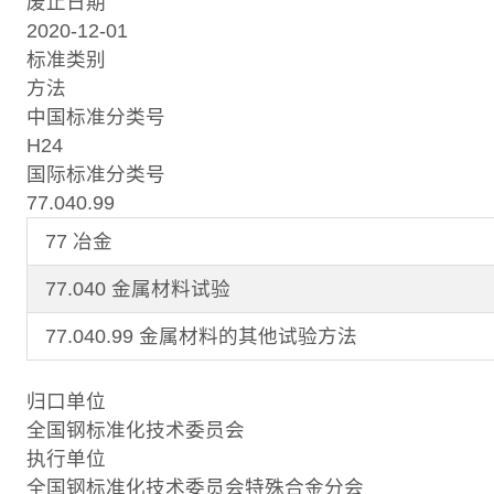
废止日期
2020-12-01
标准类别
方法
中国标准分类号
H24
国际标准分类号
77.040.99
77 冶金
77.040 金属材料试验
77.040.99 金属材料的其他试验方法
归口单位
全国钢标准化技术委员会
执行单位
全国钢标准化技术委员会特殊合金分会