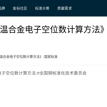
品牌
金标社区
标准众筹
质量需求
《镍基高温合金电子空位数计算方法》
《镍基高温合金电子空位数计算方法》-国家标准
高温合金电子空位数计算方法;#全国钢标准化技术委员会