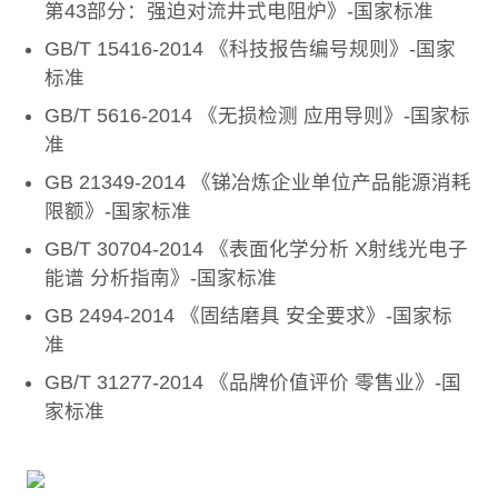
第43部分：强迫对流井式电阻炉》-国家标准
GB/T 15416-2014 《科技报告编号规则》-国家
标准
GB/T 5616-2014 《无损检测 应用导则》-国家标
准
GB 21349-2014 《锑冶炼企业单位产品能源消耗
限额》-国家标准
GB/T 30704-2014 《表面化学分析 X射线光电子
能谱 分析指南》-国家标准
GB 2494-2014 《固结磨具 安全要求》-国家标
准
GB/T 31277-2014 《品牌价值评价 零售业》-国
家标准