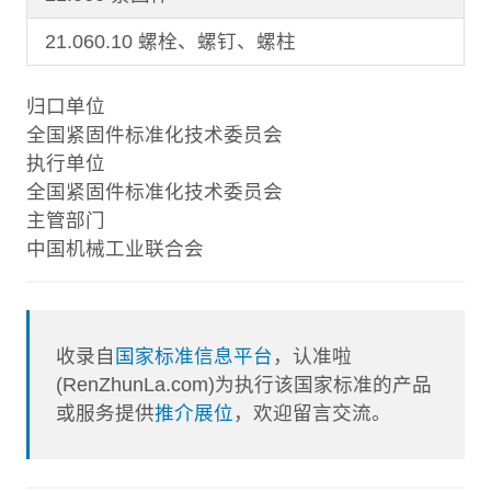
21.060.10 螺栓、螺钉、螺柱
归口单位
全国紧固件标准化技术委员会
执行单位
全国紧固件标准化技术委员会
主管部门
中国机械工业联合会
收录自
国家标准信息平台
，认准啦
(RenZhunLa.com)为执行该国家标准的产品
或服务提供
推介展位
，欢迎留言交流。