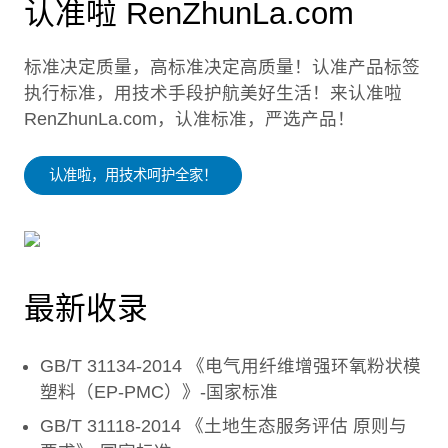
认准啦 RenZhunLa.com
标准决定质量，高标准决定高质量！认准产品标签
执行标准，用技术手段护航美好生活！来认准啦
RenZhunLa.com，认准标准，严选产品！
认准啦，用技术呵护全家！
最新收录
GB/T 31134-2014 《电气用纤维增强环氧粉状模
塑料（EP-PMC）》-国家标准
GB/T 31118-2014 《土地生态服务评估 原则与