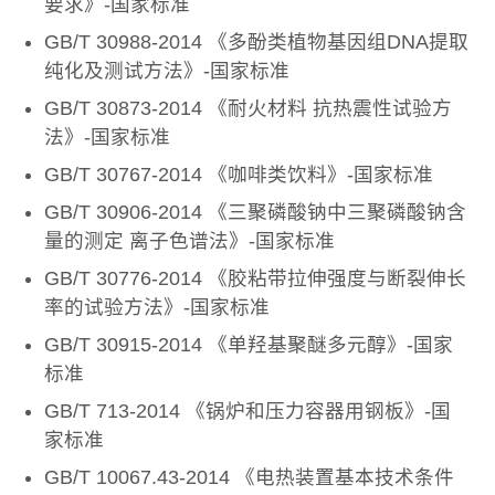
要求》-国家标准
GB/T 30988-2014 《多酚类植物基因组DNA提取
纯化及测试方法》-国家标准
GB/T 30873-2014 《耐火材料 抗热震性试验方
法》-国家标准
GB/T 30767-2014 《咖啡类饮料》-国家标准
GB/T 30906-2014 《三聚磷酸钠中三聚磷酸钠含
量的测定 离子色谱法》-国家标准
GB/T 30776-2014 《胶粘带拉伸强度与断裂伸长
率的试验方法》-国家标准
GB/T 30915-2014 《单羟基聚醚多元醇》-国家
标准
GB/T 713-2014 《锅炉和压力容器用钢板》-国
家标准
GB/T 10067.43-2014 《电热装置基本技术条件