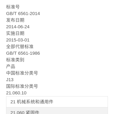
标准号
GB/T 6561-2014
发布日期
2014-06-24
实施日期
2015-03-01
全部代替标准
GB/T 6561-1986
标准类别
产品
中国标准分类号
J13
国际标准分类号
21.060.10
21 机械系统和通用件
21.060 紧固件