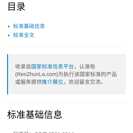
目录
标准基础信息
标准全文
收录自
国家标准信息平台
，认准啦
(RenZhunLa.com)为执行该国家标准的产品
或服务提供
推介展位
，欢迎留言交流。
标准基础信息