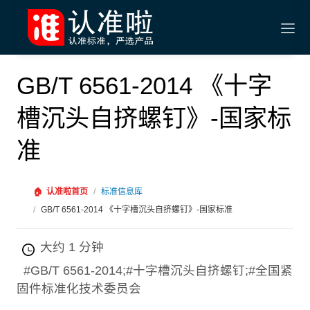
GB/T 6561-2014 《十字
槽沉头自挤螺钉》-国家标
准
🏠
认准啦首页
/
标准信息库
/
GB/T 6561-2014 《十字槽沉头自挤螺钉》-国家标准
大约 1 分钟
#GB/T 6561-2014;#十字槽沉头自挤螺钉;#全国紧
固件标准化技术委员会