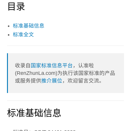
目录
标准基础信息
标准全文
收录自
国家标准信息平台
，认准啦
(RenZhunLa.com)为执行该国家标准的产品
或服务提供
推介展位
，欢迎留言交流。
标准基础信息