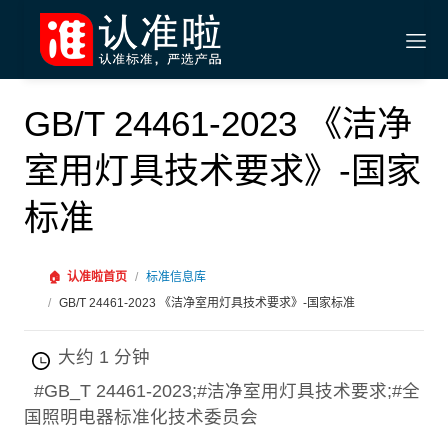
GB/T 24461-2023 《洁净
室用灯具技术要求》-国家
标准
🏠
认准啦首页
/
标准信息库
/
GB/T 24461-2023 《洁净室用灯具技术要求》-国家标准
大约 1 分钟
#GB_T 24461-2023;#洁净室用灯具技术要求;#全
国照明电器标准化技术委员会