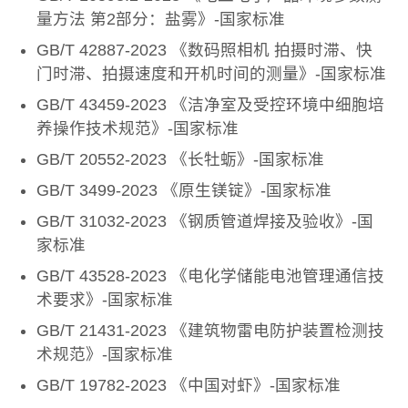
量方法 第2部分：盐雾》-国家标准
GB/T 42887-2023 《数码照相机 拍摄时滞、快
门时滞、拍摄速度和开机时间的测量》-国家标准
GB/T 43459-2023 《洁净室及受控环境中细胞培
养操作技术规范》-国家标准
GB/T 20552-2023 《长牡蛎》-国家标准
GB/T 3499-2023 《原生镁锭》-国家标准
GB/T 31032-2023 《钢质管道焊接及验收》-国
家标准
GB/T 43528-2023 《电化学储能电池管理通信技
术要求》-国家标准
GB/T 21431-2023 《建筑物雷电防护装置检测技
术规范》-国家标准
GB/T 19782-2023 《中国对虾》-国家标准