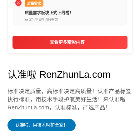
20
质量需求
质量需求板块正式上线啦！
👁 374
💬 0
⏰ 254天前
查看更多精彩内容 →
认准啦 RenZhunLa.com
标准决定质量，高标准决定高质量！认准产品标签
执行标准，用技术手段护航美好生活！来认准啦
RenZhunLa.com，认准标准，严选产品！
认准啦，用技术呵护全家！