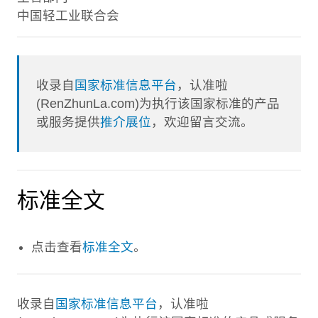
中国轻工业联合会
收录自
国家标准信息平台
，认准啦
(RenZhunLa.com)为执行该国家标准的产品
或服务提供
推介展位
，欢迎留言交流。
标准全文
点击查看
标准全文
。
收录自
国家标准信息平台
，认准啦