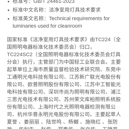
标准号：GB/T 24461-2023
标准中文名称：洁净室用灯具技术要求
标准英文名称：Technical requirements for
luminaries used for cleanroom
国家标准《洁净室用灯具技术要求》由TC224（全
国照明电器标准化技术委员会）归口，
TC224SC2（全国照明电器标准化技术委员会灯具
分会）执行，主管部门为中国轻工业联合会。主要
起草单位上海市质量监督检验技术研究院、东莞中
工通明光电科技有限公司、江苏新广联光电股份有
限公司、欧普照明股份有限公司、江苏中工智能光
电科技有限公司、深圳市尚为照明有限公司、浦江
三思光电技术有限公司、苏州荣文库柏照明系统股
份有限公司、上海时代之光照明电器检测有限公
司、杭州华普永明光电股份有限公司。主要起草人
夏誉 、姜丽丽 、陆世鸣 、杨樾 、施晓红 、张防