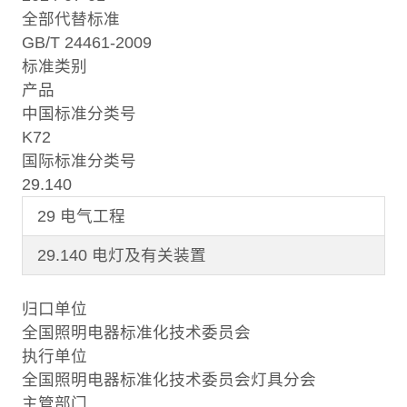
全部代替标准
GB/T 24461-2009
标准类别
产品
中国标准分类号
K72
国际标准分类号
29.140
29 电气工程
29.140 电灯及有关装置
归口单位
全国照明电器标准化技术委员会
执行单位
全国照明电器标准化技术委员会灯具分会
主管部门