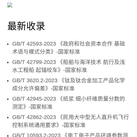
最新收录
GB/T 42593-2023 《政府和社会资本合作 基础
术语与模式分类》-国家标准
GB/T 42799-2023 《船舶与海洋技术 航行及浅
水工程船 起锚绞车》-国家标准
GB/T 3620.2-2023 《钛及钛合金加工产品化学
成分允许偏差》-国家标准
GB/T 42945-2023 《纸浆 细小纤维质量分数的
测定》-国家标准
GB/T 42862-2023 《民用大中型无人直升机飞行
控制系统通用要求》-国家标准
GB/T 10593.2-2023 《电工电子产品环境参数测