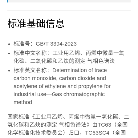
标准基础信息
标准号：GB/T 3394-2023
标准中文名称：工业用乙烯、丙烯中微量一氧
化碳、二氧化碳和乙炔的测定 气相色谱法
标准英文名称：Determination of trace
carbon monoxide, carbon dioxide and
acetylene of ethylene and propylene for
industrial use—Gas chromatographic
method
国家标准《工业用乙烯、丙烯中微量一氧化碳、二
氧化碳和乙炔的测定 气相色谱法》由TC63（全国
化学标准化技术委员会）归口，TC63SC4（全国