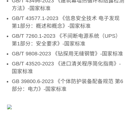
GB/T 43496-2023 《建筑幕墙热循环和结露检测
方法》-国家标准
GB/T 43577.1-2023 《信息安全技术 电子发现
第1部分：概述和概念》-国家标准
GB/T 7260.1-2023 《不间断电源系统（UPS）
第1部分：安全要求》-国家标准
GB/T 9808-2023 《钻探用无缝钢管》-国家标准
GB/T 43520-2023 《进口清关程序简化指南》-
国家标准
GB 39800.6-2023 《个体防护装备配备规范 第6
部分：电力》-国家标准