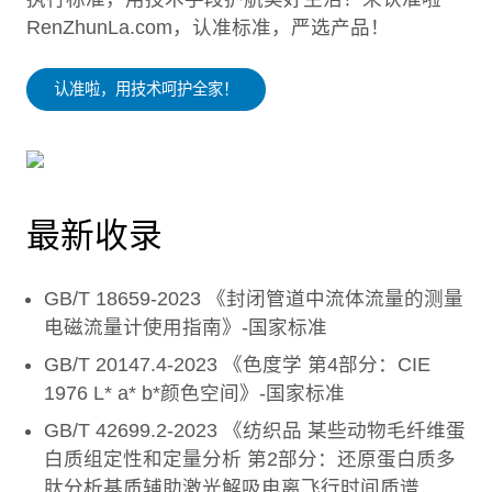
RenZhunLa.com，认准标准，严选产品！
认准啦，用技术呵护全家！
最新收录
GB/T 18659-2023 《封闭管道中流体流量的测量
电磁流量计使用指南》-国家标准
GB/T 20147.4-2023 《色度学 第4部分：CIE
1976 L* a* b*颜色空间》-国家标准
GB/T 42699.2-2023 《纺织品 某些动物毛纤维蛋
白质组定性和定量分析 第2部分：还原蛋白质多
肽分析基质辅助激光解吸电离飞行时间质谱