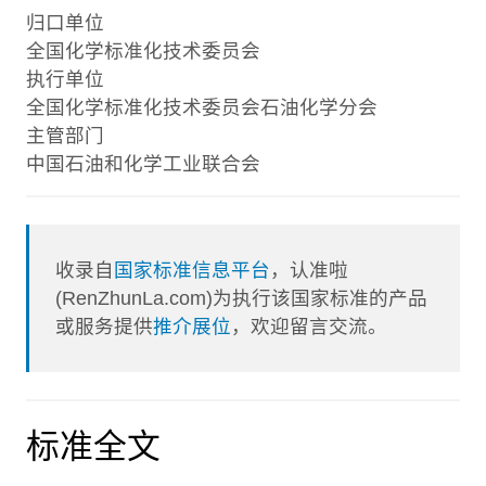
归口单位
全国化学标准化技术委员会
执行单位
全国化学标准化技术委员会石油化学分会
主管部门
中国石油和化学工业联合会
收录自
国家标准信息平台
，认准啦
(RenZhunLa.com)为执行该国家标准的产品
或服务提供
推介展位
，欢迎留言交流。
标准全文