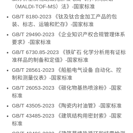
（MALDI-TOF-MS）法》-国家标准
GB/T 8180-2023 《钛及钛合金加工产品的包
装、标志、运输和贮存》-国家标准
GB/T 29490-2023 《企业知识产权合规管理体系
要求》-国家标准
GB/T 6730.85-2023 《铁矿石 化学分析用有证标
准样品的制备和定值》-国家标准
GB/T 28561-2023 《船舶电气设备 自动化、控
制和测量仪表》-国家标准
GB/T 26053-2023 《碳化物基热喷涂粉》-国家
标准
GB/T 43505-2023 《陶瓷内衬油管》-国家标准
GB/T 43485-2023 《建筑结构用密封索》-国家
标准