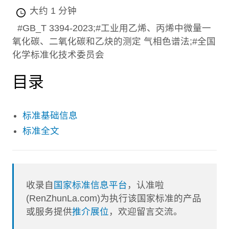
大约 1 分钟
#GB_T 3394-2023;#工业用乙烯、丙烯中微量一
氧化碳、二氧化碳和乙炔的测定 气相色谱法;#全国
化学标准化技术委员会
目录
标准基础信息
标准全文
收录自
国家标准信息平台
，认准啦
(RenZhunLa.com)为执行该国家标准的产品
或服务提供
推介展位
，欢迎留言交流。