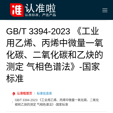
GB/T 3394-2023 《工业
用乙烯、丙烯中微量一氧
化碳、二氧化碳和乙炔的
测定 气相色谱法》-国家
标准
🏠
认准啦首页
/
标准信息库
GB/T 3394-2023 《工业用乙烯、丙烯中微量一氧化碳、二氧化
/
碳和乙炔的测定 气相色谱法》-国家标准