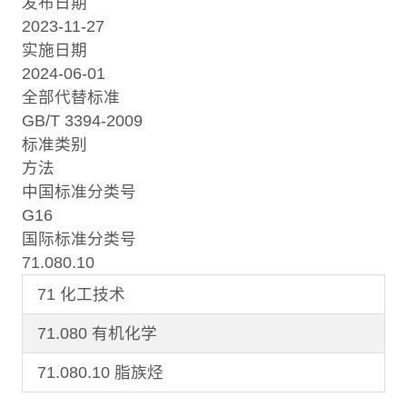
发布日期
2023-11-27
实施日期
2024-06-01
全部代替标准
GB/T 3394-2009
标准类别
方法
中国标准分类号
G16
国际标准分类号
71.080.10
71 化工技术
71.080 有机化学
71.080.10 脂族烃