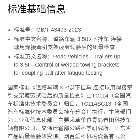
标准基础信息
标准号：GB/T 43403-2023
标准中文名称：道路车辆 3.5t以下挂车 连接
球用焊接牵引支架疲劳试验后的质量检查
标准英文名称：Road vehicles—Trailers up
to 3.5t—Control of welded towing brackets
for coupling ball after fatigue testing
国家标准《道路车辆 3.5t以下挂车 连接球用焊接牵
引支架疲劳试验后的质量检查》由TC114（全国汽
车标准化技术委员会）归口，TC114SC13（全国
汽车标准化技术委员会挂车分会）执行，主管部门
为工业和信息化部。主要起草单位青岛春田科技车
辆有限公司、交通运输部公路科学研究所、山东省
产品质量检验研究院、烟台爱科机械设备有限公