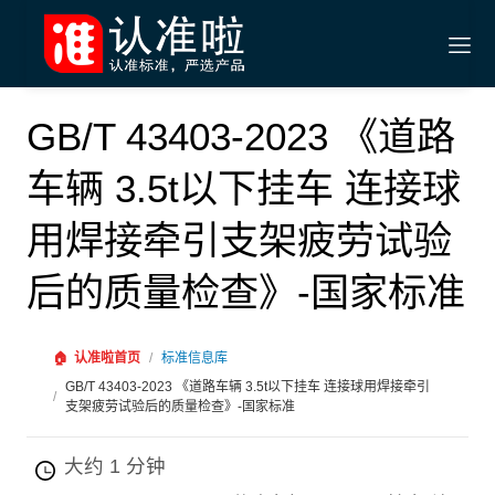
GB/T 43403-2023 《道路
车辆 3.5t以下挂车 连接球
用焊接牵引支架疲劳试验
后的质量检查》-国家标准
🏠
认准啦首页
/
标准信息库
GB/T 43403-2023 《道路车辆 3.5t以下挂车 连接球用焊接牵引
/
支架疲劳试验后的质量检查》-国家标准
大约 1 分钟