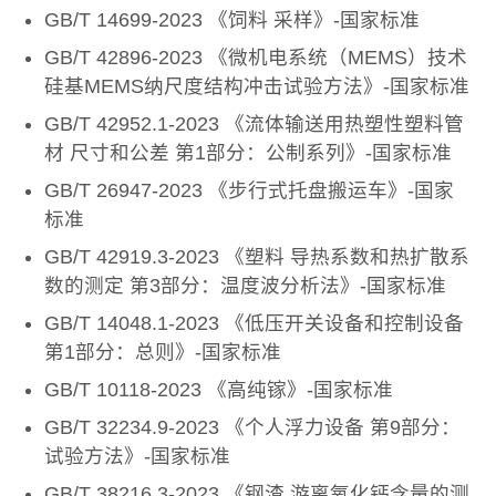
GB/T 14699-2023 《饲料 采样》-国家标准
GB/T 42896-2023 《微机电系统（MEMS）技术
硅基MEMS纳尺度结构冲击试验方法》-国家标准
GB/T 42952.1-2023 《流体输送用热塑性塑料管
材 尺寸和公差 第1部分：公制系列》-国家标准
GB/T 26947-2023 《步行式托盘搬运车》-国家
标准
GB/T 42919.3-2023 《塑料 导热系数和热扩散系
数的测定 第3部分：温度波分析法》-国家标准
GB/T 14048.1-2023 《低压开关设备和控制设备
第1部分：总则》-国家标准
GB/T 10118-2023 《高纯镓》-国家标准
GB/T 32234.9-2023 《个人浮力设备 第9部分：
试验方法》-国家标准
GB/T 38216.3-2023 《钢渣 游离氧化钙含量的测