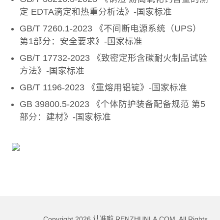
定 EDTA滴定和热重分析法》-国家标准
GB/T 7260.1-2023 《不间断电源系统（UPS）
第1部分：安全要求》-国家标准
GB/T 17732-2023 《致密定形含碳耐火制品试验
方法》-国家标准
GB/T 1196-2023 《重熔用铝锭》-国家标准
GB 39800.5-2023 《个体防护装备配备规范 第5
部分：建材》-国家标准
Copyright
2026
认准啦 RENZHUNLA.COM. All Rights