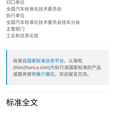
归口单位
全国汽车标准化技术委员会
执行单位
全国汽车标准化技术委员会挂车分会
主管部门
工业和信息化部
收录自
国家标准信息平台
，认准啦
(RenZhunLa.com)为执行该国家标准的产品
或服务提供
推介展位
，欢迎留言交流。
标准全文