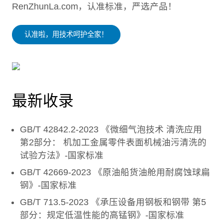
RenZhunLa.com，认准标准，严选产品！
认准啦，用技术呵护全家！
最新收录
GB/T 42842.2-2023 《微细气泡技术 清洗应用
第2部分： 机加工金属零件表面机械油污清洗的
试验方法》-国家标准
GB/T 42669-2023 《原油船货油舱用耐腐蚀球扁
钢》-国家标准
GB/T 713.5-2023 《承压设备用钢板和钢带 第5
部分：规定低温性能的高锰钢》-国家标准