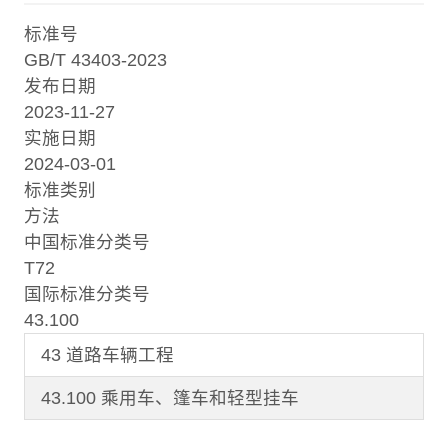
标准号
GB/T 43403-2023
发布日期
2023-11-27
实施日期
2024-03-01
标准类别
方法
中国标准分类号
T72
国际标准分类号
43.100
43 道路车辆工程
43.100 乘用车、篷车和轻型挂车