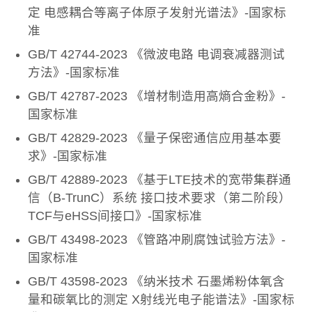
定 电感耦合等离子体原子发射光谱法》-国家标
准
GB/T 42744-2023 《微波电路 电调衰减器测试
方法》-国家标准
GB/T 42787-2023 《增材制造用高熵合金粉》-
国家标准
GB/T 42829-2023 《量子保密通信应用基本要
求》-国家标准
GB/T 42889-2023 《基于LTE技术的宽带集群通
信（B-TrunC）系统 接口技术要求（第二阶段）
TCF与eHSS间接口》-国家标准
GB/T 43498-2023 《管路冲刷腐蚀试验方法》-
国家标准
GB/T 43598-2023 《纳米技术 石墨烯粉体氧含
量和碳氧比的测定 X射线光电子能谱法》-国家标