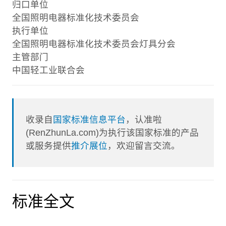
归口单位
全国照明电器标准化技术委员会
执行单位
全国照明电器标准化技术委员会灯具分会
主管部门
中国轻工业联合会
收录自
国家标准信息平台
，认准啦
(RenZhunLa.com)为执行该国家标准的产品
或服务提供
推介展位
，欢迎留言交流。
标准全文