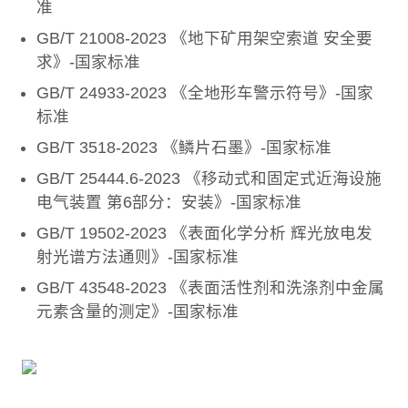
准
GB/T 21008-2023 《地下矿用架空索道 安全要
求》-国家标准
GB/T 24933-2023 《全地形车警示符号》-国家
标准
GB/T 3518-2023 《鳞片石墨》-国家标准
GB/T 25444.6-2023 《移动式和固定式近海设施
电气装置 第6部分：安装》-国家标准
GB/T 19502-2023 《表面化学分析 辉光放电发
射光谱方法通则》-国家标准
GB/T 43548-2023 《表面活性剂和洗涤剂中金属
元素含量的测定》-国家标准