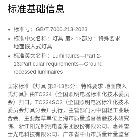
标准基础信息
标准号：GB/T 7000.213-2023
标准中文名称：灯具 第2-13部分：特殊要求
地面嵌入式灯具
标准英文名称：Luminaires—Part 2-
13:Particular requirements—Ground
recessed luminaires
国家标准《灯具 第2-13部分：特殊要求 地面嵌入
式灯具》由TC224（全国照明电器标准化技术委员
会）归口，TC224SC2（全国照明电器标准化技术
委员会灯具分会）执行，主管部门为中国轻工业联
合会。主要起草单位上海市质量监督检验技术研究
院、浙江阳光照明电器集团股份有限公司、惠州雷
士光电科技有限公司、广东省中山市质量计量监督