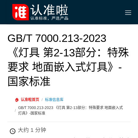
GB/T 7000.213-2023
《灯具 第2-13部分：特殊
要求 地面嵌入式灯具》-
国家标准
🏠
认准啦首页
/
标准信息库
GB/T 7000.213-2023 《灯具 第2-13部分：特殊要求 地面嵌入式
/
灯具》-国家标准
大约 1 分钟