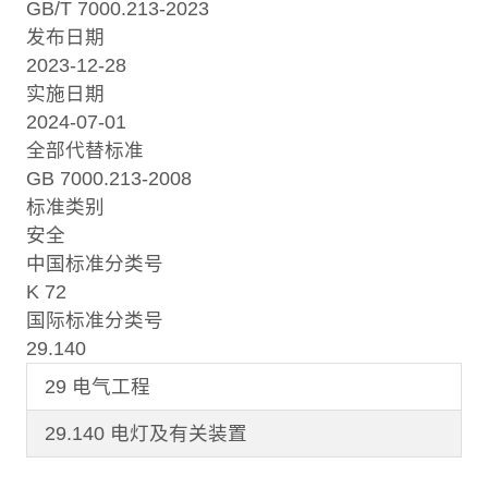
GB/T 7000.213-2023
发布日期
2023-12-28
实施日期
2024-07-01
全部代替标准
GB 7000.213-2008
标准类别
安全
中国标准分类号
K 72
国际标准分类号
29.140
29 电气工程
29.140 电灯及有关装置