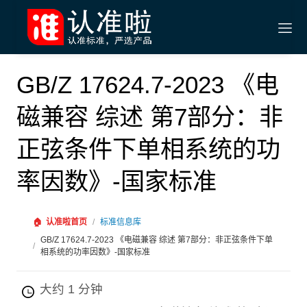
GB/Z 17624.7-2023 《电
磁兼容 综述 第7部分：非
正弦条件下单相系统的功
率因数》-国家标准
🏠
认准啦首页
/
标准信息库
GB/Z 17624.7-2023 《电磁兼容 综述 第7部分：非正弦条件下单
/
相系统的功率因数》-国家标准
大约 1 分钟