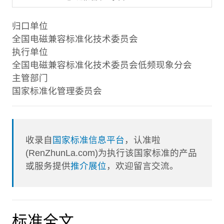
归口单位
全国电磁兼容标准化技术委员会
执行单位
全国电磁兼容标准化技术委员会低频现象分会
主管部门
国家标准化管理委员会
收录自
国家标准信息平台
，认准啦
(RenZhunLa.com)为执行该国家标准的产品
或服务提供
推介展位
，欢迎留言交流。
标准全文