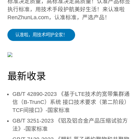
标准决定质量，高标准决定高质量！认准产品标签
执行标准，用技术手段护航美好生活！来认准啦
RenZhunLa.com，认准标准，严选产品！
认准啦，用技术呵护全家！
最新收录
GB/T 42890-2023 《基于LTE技术的宽带集群通
信（B-TrunC）系统 接口技术要求（第二阶段）
TCF间接口》-国家标准
GB/T 3251-2023 《铝及铝合金产品压缩试验方
法》-国家标准