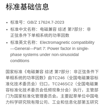
标准基础信息
标准号：GB/Z 17624.7-2023
标准中文名称：电磁兼容 综述 第7部分：非
正弦条件下单相系统的功率因数
标准英文名称：Electromagnetic compatibility
—General—Part 7: Power factor in single-
phase systems under non-sinusoidal
conditions
国家标准《电磁兼容 综述 第7部分：非正弦条件下
单相系统的功率因数》由TC246（全国电磁兼容标
准化技术委员会）归口，TC246SC2（全国电磁兼
容标准化技术委员会低频现象分会）执行，主管部
门为国家标准化管理委员会。主要起草单位中国电
力科学研究院有限公司、工业和信息化部第五研究