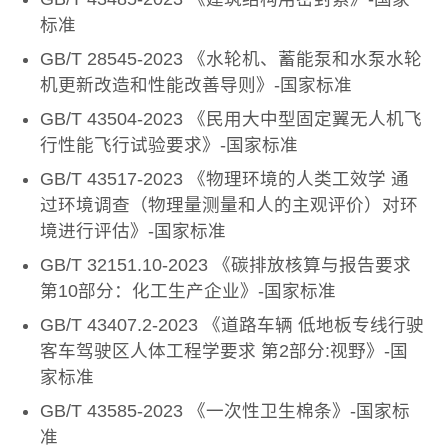
标准
GB/T 28545-2023 《水轮机、蓄能泵和水泵水轮
机更新改造和性能改善导则》-国家标准
GB/T 43504-2023 《民用大中型固定翼无人机飞
行性能飞行试验要求》-国家标准
GB/T 43517-2023 《物理环境的人类工效学 通
过环境调查（物理量测量和人的主观评价）对环
境进行评估》-国家标准
GB/T 32151.10-2023 《碳排放核算与报告要求
第10部分：化工生产企业》-国家标准
GB/T 43407.2-2023 《道路车辆 低地板专线行驶
客车驾驶区人体工程学要求 第2部分:视野》-国
家标准
GB/T 43585-2023 《一次性卫生棉条》-国家标
准