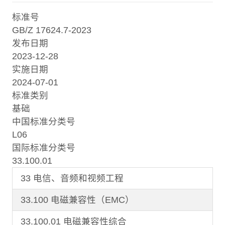
标准号
GB/Z 17624.7-2023
发布日期
2023-12-28
实施日期
2024-07-01
标准类别
基础
中国标准分类号
L06
国际标准分类号
33.100.01
33 电信、音频和视频工程
33.100 电磁兼容性（EMC）
33.100.01 电磁兼容性综合