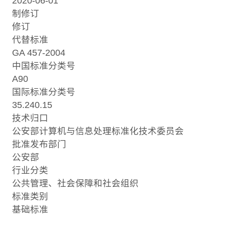
2020-06-01
制修订
修订
代替标准
GA 457-2004
中国标准分类号
A90
国际标准分类号
35.240.15
技术归口
公安部计算机与信息处理标准化技术委员会
批准发布部门
公安部
行业分类
公共管理、社会保障和社会组织
标准类别
基础标准