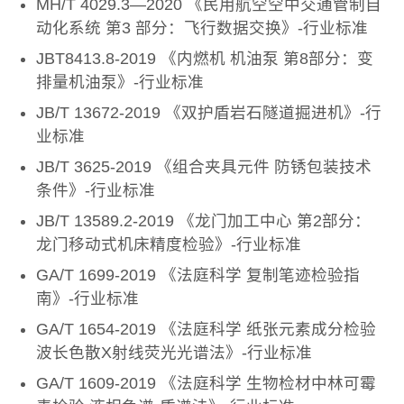
MH/T 4029.3—2020 《民用航空空中交通管制自
动化系统 第3 部分：飞行数据交换》-行业标准
JBT8413.8-2019 《内燃机 机油泵 第8部分：变
排量机油泵》-行业标准
JB/T 13672-2019 《双护盾岩石隧道掘进机》-行
业标准
JB/T 3625-2019 《组合夹具元件 防锈包装技术
条件》-行业标准
JB/T 13589.2-2019 《龙门加工中心 第2部分：
龙门移动式机床精度检验》-行业标准
GA/T 1699-2019 《法庭科学 复制笔迹检验指
南》-行业标准
GA/T 1654-2019 《法庭科学 纸张元素成分检验
波长色散X射线荧光光谱法》-行业标准
GA/T 1609-2019 《法庭科学 生物检材中林可霉