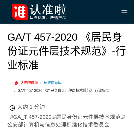
GA/T 457-2020 《居民身
份证元件层技术规范》-行
业标准
🏠
认准啦首页
/
标准信息库
/
GA/T 457-2020 《居民身份证元件层技术规范》-行业标准
大约 1 分钟
#GA_T 457-2020;#居民身份证元件层技术规范;#
公安部计算机与信息处理标准化技术委员会