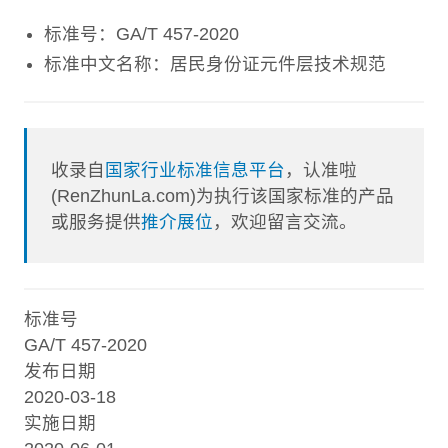
标准号：GA/T 457-2020
标准中文名称：居民身份证元件层技术规范
收录自
国家行业标准信息平台
，认准啦
(RenZhunLa.com)为执行该国家标准的产品
或服务提供
推介展位
，欢迎留言交流。
标准号
GA/T 457-2020
发布日期
2020-03-18
实施日期