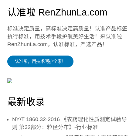
认准啦 RenZhunLa.com
标准决定质量，高标准决定高质量！认准产品标签
执行标准，用技术手段护航美好生活！来认准啦
RenZhunLa.com，认准标准，严选产品！
认准啦，用技术呵护全家！
最新收录
NY/T 1860.32-2016 《农药理化性质测定试验导
则 第32部分：粒径分布》-行业标准