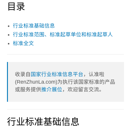
目录
行业标准基础信息
行业标准范围、标准起草单位和标准起草人
标准全文
收录自
国家行业标准信息平台
，认准啦
(RenZhunLa.com)为执行该国家标准的产品
或服务提供
推介展位
，欢迎留言交流。
行业标准基础信息